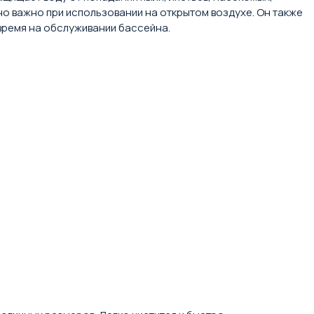
но важно при использовании на открытом воздухе. Он также
время на обслуживании бассейна.