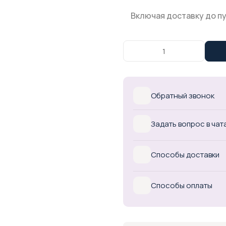
Включая доставку до п
Обратный звонок
Задать вопрос в чат
Способы доставки
Способы оплаты