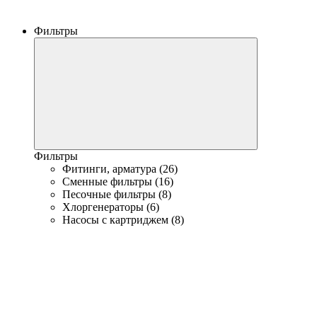
Фильтры
Фильтры
Фитинги, арматура (26)
Сменные фильтры (16)
Песочные фильтры (8)
Хлоргенераторы (6)
Насосы с картриджем (8)