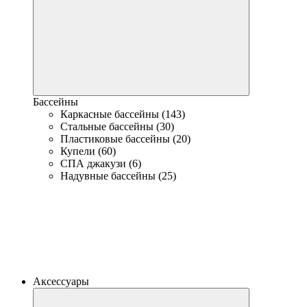
Бассейны
Каркасные бассейны (143)
Стальные бассейны (30)
Пластиковые бассейны (20)
Купели (60)
СПА джакузи (6)
Надувные бассейны (25)
Аксессуары