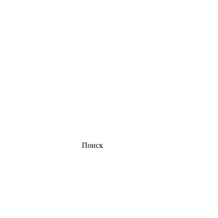
Поиск