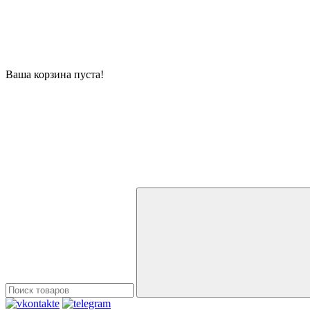
Ваша корзина пуста!