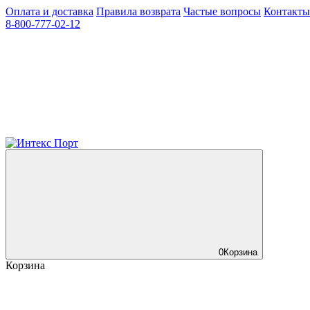
Оплата и доставка
Правила возврата
Частые вопросы
Контакты
8-800-777-02-12
0
Корзина
Корзина