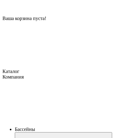
Ваша корзина пуста!
Каталог
Компания
Бассейны