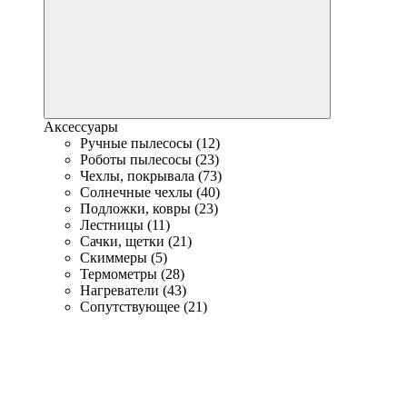
Аксессуары
Ручные пылесосы (12)
Роботы пылесосы (23)
Чехлы, покрывала (73)
Солнечные чехлы (40)
Подложки, ковры (23)
Лестницы (11)
Сачки, щетки (21)
Скиммеры (5)
Термометры (28)
Нагреватели (43)
Сопутствующее (21)