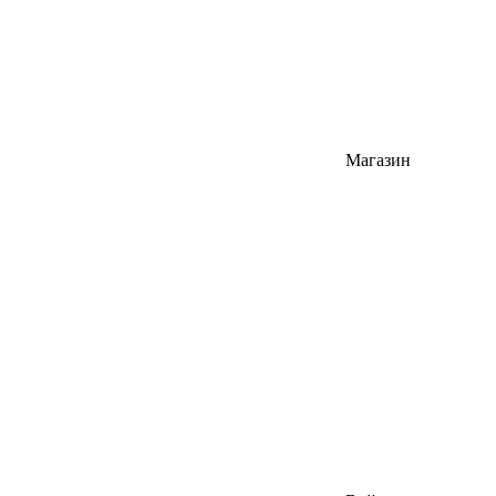
Магазин