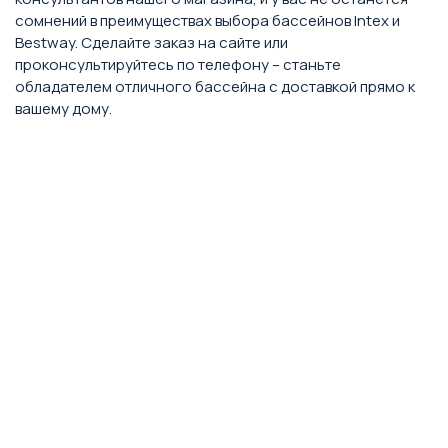
сомнений в преимуществах выбора бассейнов Intex и
Bestway. Сделайте заказ на сайте или
проконсультируйтесь по телефону – станьте
обладателем отличного бассейна с доставкой прямо к
вашему дому.