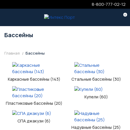
8-800-777-02-12
0
Бассейны
Главная
Бассейны
Каркасные бассейны (143)
Стальные бассейны (30)
Купели (60)
Пластиковые бассейны (20)
СПА джакузи (6)
Надувные бассейны (25)