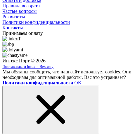
Оплата и доставка
Правила возврата
Частые вопросы
Реквизиты
Политики конфиденциальности
Контакты
Принимаем оплату
Интекс Порт © 2026
Поставщикам Intex и Bestway
Мы обязаны сообщить, что наш сайт использует cookies. Они
необходимы для оптимальной работы. Вас это устраивает?
Политики конфиденциальности
OK