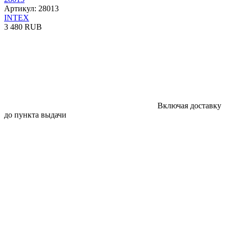
Артикул: 28013
INTEX
3 480 RUB
Включая доставку
до пункта выдачи