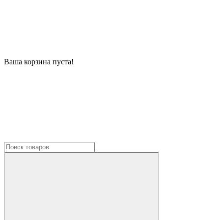
Ваша корзина пуста!