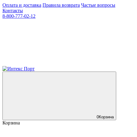
Оплата и доставка
Правила возврата
Частые вопросы
Контакты
8-800-777-02-12
0
Корзина
Корзина