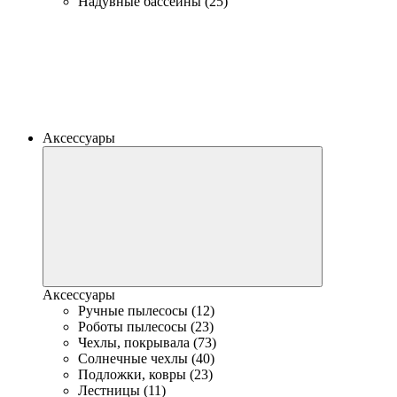
Надувные бассейны (25)
Аксессуары
Аксессуары
Ручные пылесосы (12)
Роботы пылесосы (23)
Чехлы, покрывала (73)
Солнечные чехлы (40)
Подложки, ковры (23)
Лестницы (11)