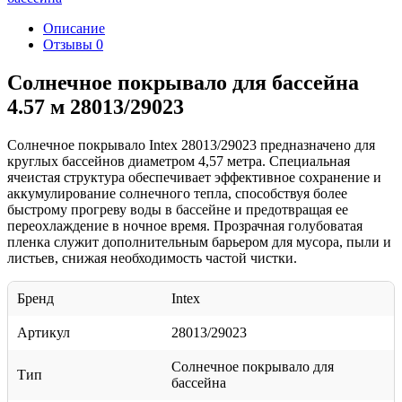
Описание
Отзывы
0
Солнечное покрывало для бассейна
4.57 м 28013/29023
Солнечное покрывало Intex 28013/29023 предназначено для
круглых бассейнов диаметром 4,57 метра. Специальная
ячеистая структура обеспечивает эффективное сохранение и
аккумулирование солнечного тепла, способствуя более
быстрому прогреву воды в бассейне и предотвращая ее
переохлаждение в ночное время. Прозрачная голубоватая
пленка служит дополнительным барьером для мусора, пыли и
листьев, снижая необходимость частой чистки.
Бренд
Intex
Артикул
28013/29023
Солнечное покрывало для
Тип
бассейна