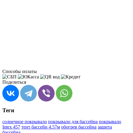
Способы оплаты
Поделиться
Теги
солнечное покрывало
покрывало для бассейна
покрывало
Intex 457
тент бассейн 4.57м
обогрев бассейна
защита
бассейна