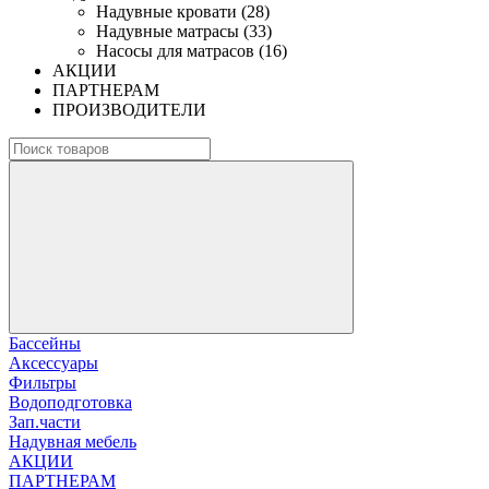
Надувные кровати (28)
Надувные матрасы (33)
Насосы для матрасов (16)
АКЦИИ
ПАРТНЕРАМ
ПРОИЗВОДИТЕЛИ
Бассейны
Аксессуары
Фильтры
Водоподготовка
Зап.части
Надувная мебель
АКЦИИ
ПАРТНЕРАМ