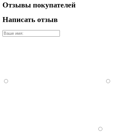
Отзывы покупателей
Написать отзыв