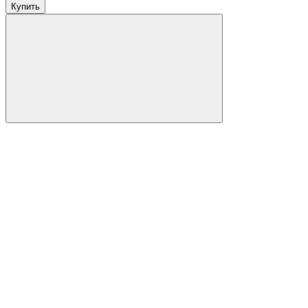
Купить