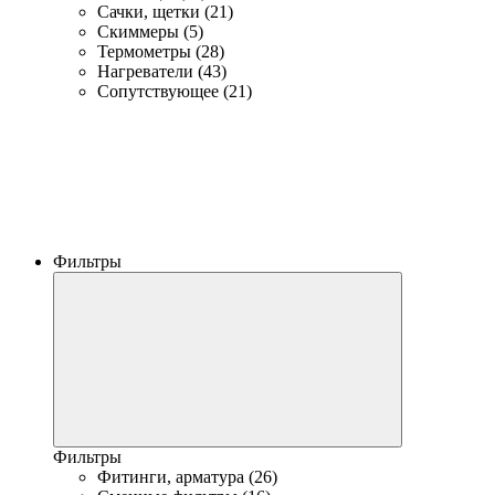
Сачки, щетки (21)
Скиммеры (5)
Термометры (28)
Нагреватели (43)
Сопутствующее (21)
Фильтры
Фильтры
Фитинги, арматура (26)