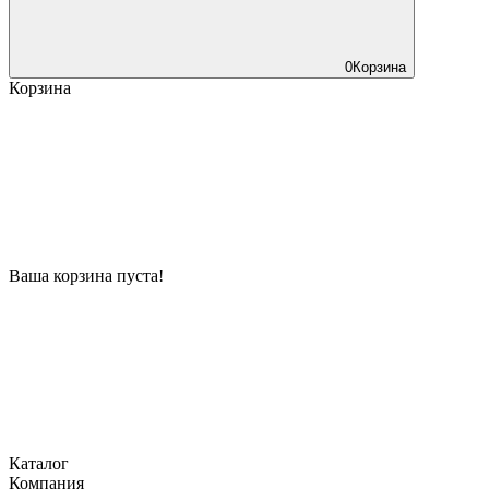
0
Корзина
Корзина
Ваша корзина пуста!
Каталог
Компания