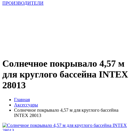
ПРОИЗВОДИТЕЛИ
Солнечное покрывало 4,57 м
для круглого бассейна INTEX
28013
Главная
Аксессуары
Солнечное покрывало 4,57 м для круглого бассейна
INTEX 28013