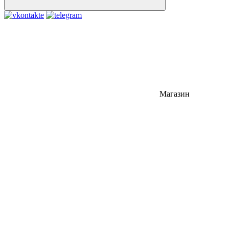
Магазин