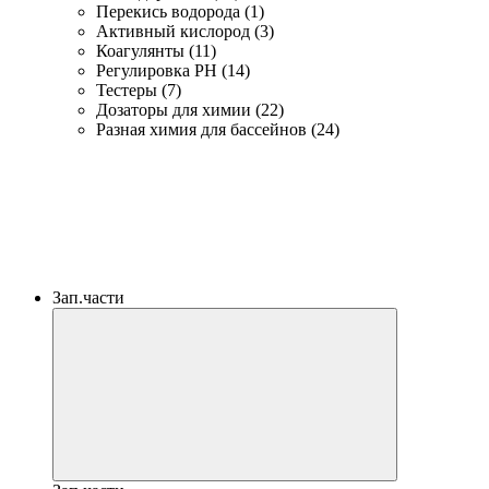
Перекись водорода (1)
Активный кислород (3)
Коагулянты (11)
Регулировка PH (14)
Тестеры (7)
Дозаторы для химии (22)
Разная химия для бассейнов (24)
Зап.части