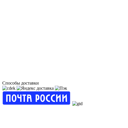
Способы доставки