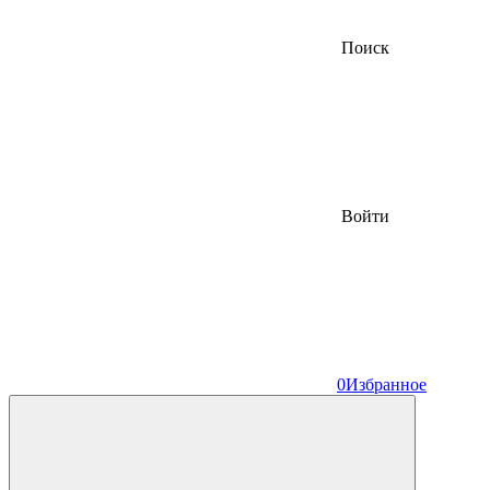
Поиск
Войти
0
Избранное