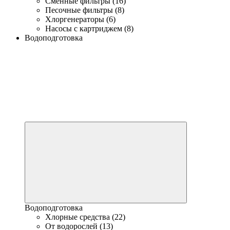
Сменные фильтры (16)
Песочные фильтры (8)
Хлоргенераторы (6)
Насосы с картриджем (8)
Водоподготовка
Водоподготовка
Хлорные средства (22)
От водорослей (13)