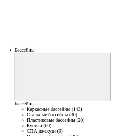
Бассейны
Бассейны
Каркасные бассейны (143)
Стальные бассейны (30)
Пластиковые бассейны (20)
Купели (60)
СПА джакузи (6)