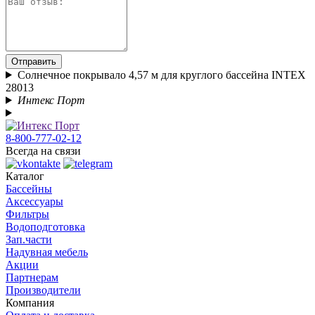
Отправить
Солнечное покрывало 4,57 м для круглого бассейна INTEX
28013
Интекс Порт
8-800-777-02-12
Всегда на связи
Каталог
Бассейны
Аксессуары
Фильтры
Водоподготовка
Зап.части
Надувная мебель
Акции
Партнерам
Производители
Компания