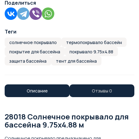
Поделиться
Теги
солнечное покрывало
термопокрывало бассейн
покрытие для бассейна
покрывало 9.75х4.88
защита бассейна
тент для бассейна
Описание
Отзывы
0
28018 Солнечное покрывало для
бассейна 9.75х4.88 м
Солнечное покрывало предназначено для