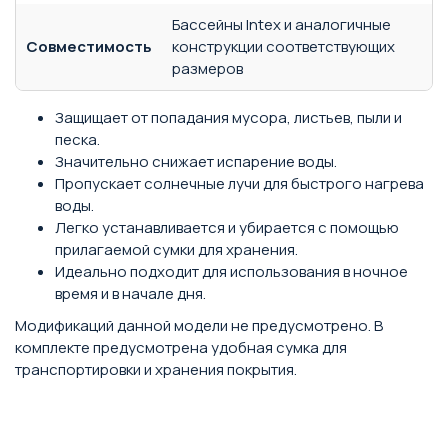
Бассейны Intex и аналогичные
Совместимость
конструкции соответствующих
размеров
Защищает от попадания мусора, листьев, пыли и
песка.
Значительно снижает испарение воды.
Пропускает солнечные лучи для быстрого нагрева
воды.
Легко устанавливается и убирается с помощью
прилагаемой сумки для хранения.
Идеально подходит для использования в ночное
время и в начале дня.
Модификаций данной модели не предусмотрено. В
комплекте предусмотрена удобная сумка для
транспортировки и хранения покрытия.