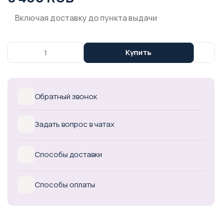
Включая доставку до пункта выдачи
Купить
Обратный звонок
Задать вопрос в чатах
Способы доставки
Способы оплаты