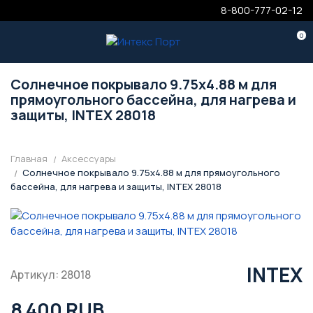
8-800-777-02-12
0
Солнечное покрывало 9.75х4.88 м для
прямоугольного бассейна, для нагрева и
защиты, INTEX 28018
Главная
Аксессуары
Солнечное покрывало 9.75х4.88 м для прямоугольного
бассейна, для нагрева и защиты, INTEX 28018
INTEX
Артикул: 28018
8 400 RUB