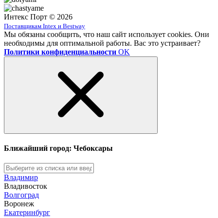
Интекс Порт © 2026
Поставщикам Intex и Bestway
Мы обязаны сообщить, что наш сайт использует cookies. Они
необходимы для оптимальной работы. Вас это устраивает?
Политики конфиденциальности
OK
Ближайший город: Чебоксары
Владимир
Владивосток
Волгоград
Воронеж
Екатеринбург