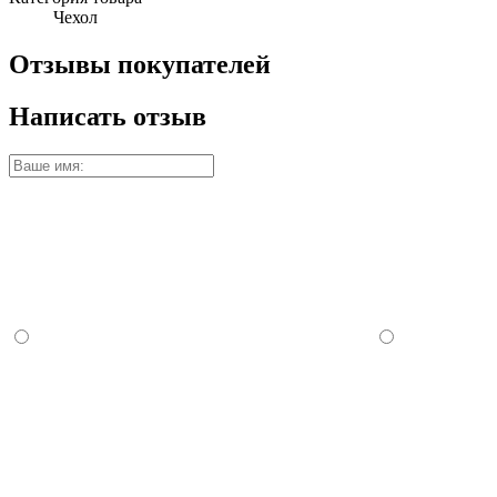
Чехол
Отзывы покупателей
Написать отзыв