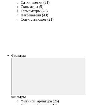
Сачки, щетки (21)
Скиммеры (5)
Термометры (28)
Нагреватели (43)
Сопутствующее (21)
Фильтры
Фильтры
Фитинги, арматура (26)