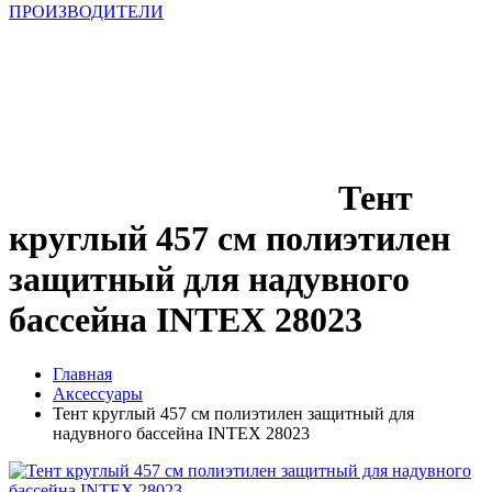
ПРОИЗВОДИТЕЛИ
Тент
круглый 457 см полиэтилен
защитный для надувного
бассейна INTEX 28023
Главная
Аксессуары
Тент круглый 457 см полиэтилен защитный для
надувного бассейна INTEX 28023