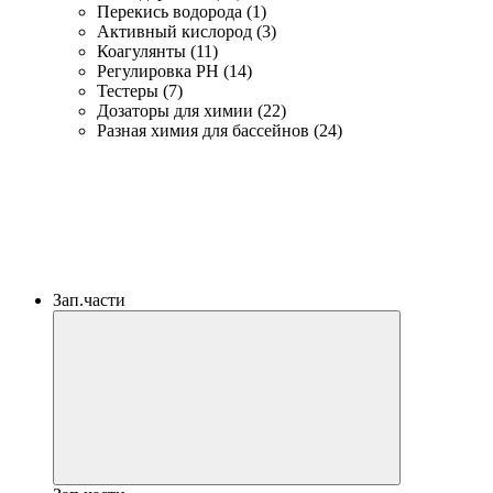
Перекись водорода (1)
Активный кислород (3)
Коагулянты (11)
Регулировка PH (14)
Тестеры (7)
Дозаторы для химии (22)
Разная химия для бассейнов (24)
Зап.части