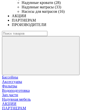
Надувные кровати (28)
Надувные матрасы (33)
Насосы для матрасов (16)
АКЦИИ
ПАРТНЕРАМ
ПРОИЗВОДИТЕЛИ
Бассейны
Аксессуары
Фильтры
Водоподготовка
Зап.части
Надувная мебель
АКЦИИ
ПАРТНЕРАМ