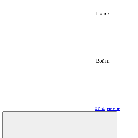
Поиск
Войти
0
Избранное