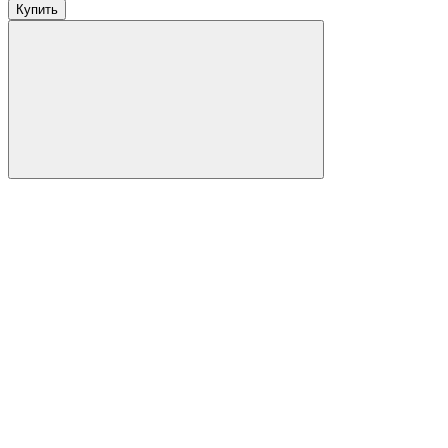
Купить