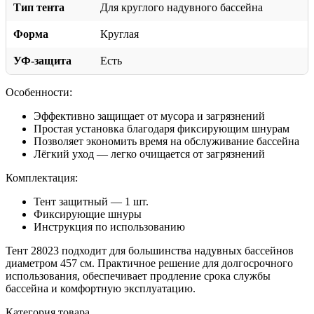
Тип тента
Для круглого надувного бассейна
Форма
Круглая
УФ-защита
Есть
Особенности:
Эффективно защищает от мусора и загрязнений
Простая установка благодаря фиксирующим шнурам
Позволяет экономить время на обслуживание бассейна
Лёгкий уход — легко очищается от загрязнений
Комплектация:
Тент защитный — 1 шт.
Фиксирующие шнуры
Инструкция по использованию
Тент 28023 подходит для большинства надувных бассейнов
диаметром 457 см. Практичное решение для долгосрочного
использования, обеспечивает продление срока службы
бассейна и комфортную эксплуатацию.
Категория товара