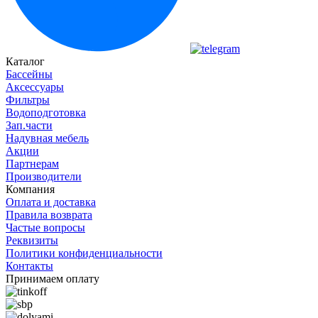
Каталог
Бассейны
Аксессуары
Фильтры
Водоподготовка
Зап.части
Надувная мебель
Акции
Партнерам
Производители
Компания
Оплата и доставка
Правила возврата
Частые вопросы
Реквизиты
Политики конфиденциальности
Контакты
Принимаем оплату