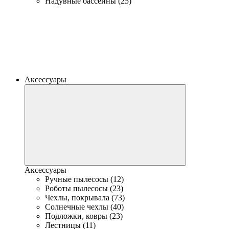
Надувные бассейны (25)
Аксессуары
Аксессуары
Ручные пылесосы (12)
Роботы пылесосы (23)
Чехлы, покрывала (73)
Солнечные чехлы (40)
Подложки, ковры (23)
Лестницы (11)