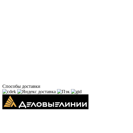
Способы доставки