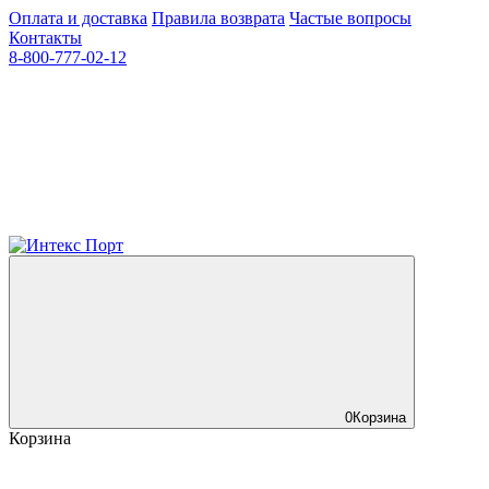
Оплата и доставка
Правила возврата
Частые вопросы
Контакты
8-800-777-02-12
0
Корзина
Корзина