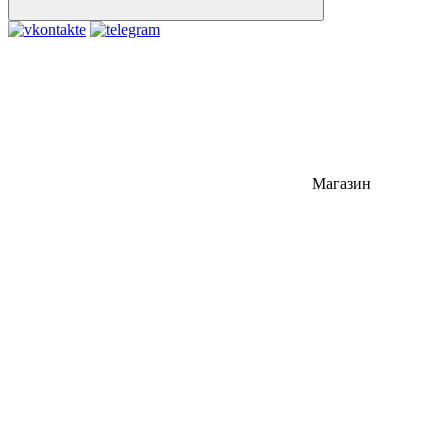
Магазин