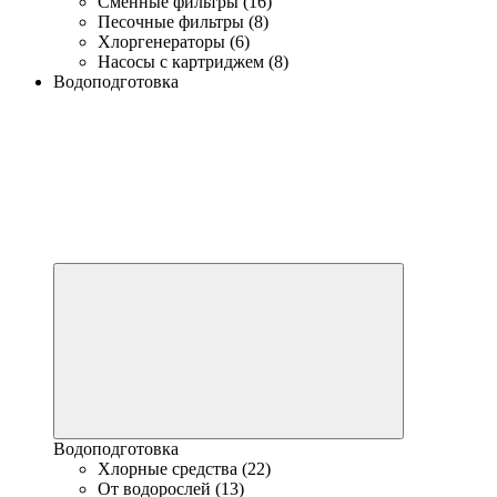
Сменные фильтры (16)
Песочные фильтры (8)
Хлоргенераторы (6)
Насосы с картриджем (8)
Водоподготовка
Водоподготовка
Хлорные средства (22)
От водорослей (13)