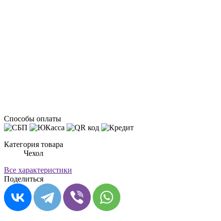
Способы оплаты
Категория товара
Чехол
Все характеристики
Поделиться