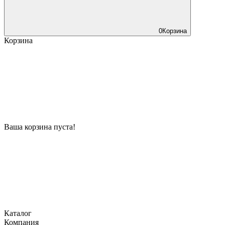
0
Корзина
Корзина
Ваша корзина пуста!
Каталог
Компания