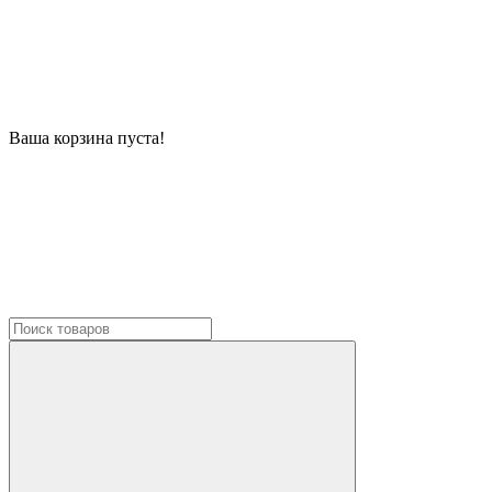
Ваша корзина пуста!