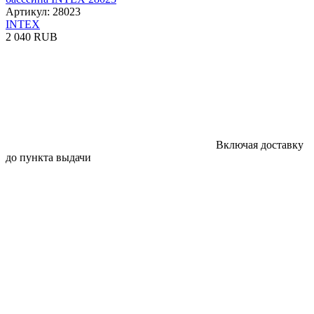
Артикул: 28023
INTEX
2 040 RUB
Включая доставку
до пункта выдачи