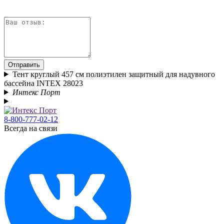
Отправить
Тент круглый 457 см полиэтилен защитный для надувного
бассейна INTEX 28023
Интекс Порт
8-800-777-02-12
Всегда на связи