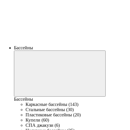
Бассейны
Бассейны
Каркасные бассейны (143)
Стальные бассейны (30)
Пластиковые бассейны (20)
Купели (60)
СПА джакузи (6)