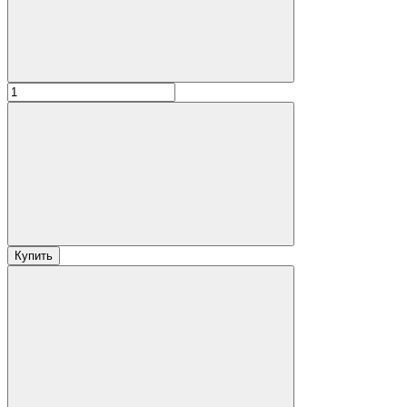
Купить