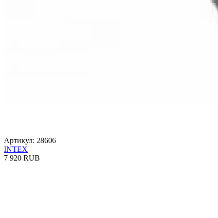
Артикул: 28606
INTEX
7 920 RUB