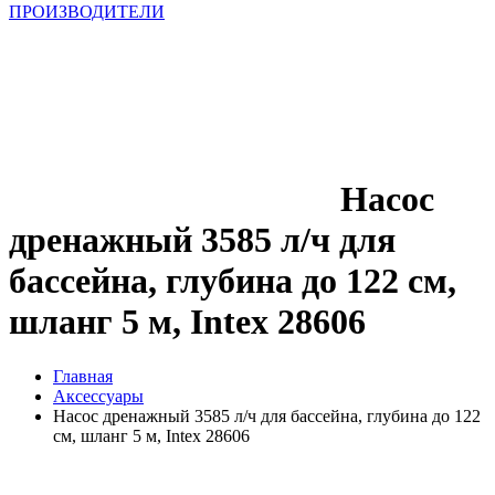
ПРОИЗВОДИТЕЛИ
Насос
дренажный 3585 л/ч для
бассейна, глубина до 122 см,
шланг 5 м, Intex 28606
Главная
Аксессуары
Насос дренажный 3585 л/ч для бассейна, глубина до 122
см, шланг 5 м, Intex 28606