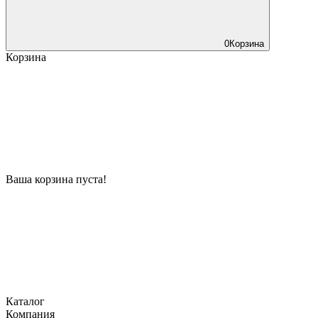
0
Корзина
Корзина
Ваша корзина пуста!
Каталог
Компания