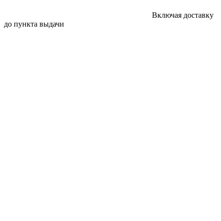
Включая доставку
до пункта выдачи