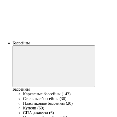
Бассейны
Бассейны
Каркасные бассейны (143)
Стальные бассейны (30)
Пластиковые бассейны (20)
Купели (60)
СПА джакузи (6)