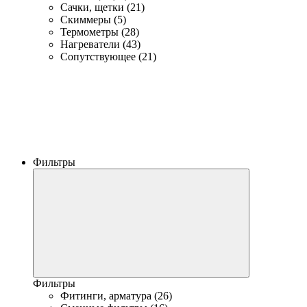
Сачки, щетки (21)
Скиммеры (5)
Термометры (28)
Нагреватели (43)
Сопутствующее (21)
Фильтры
Фильтры
Фитинги, арматура (26)