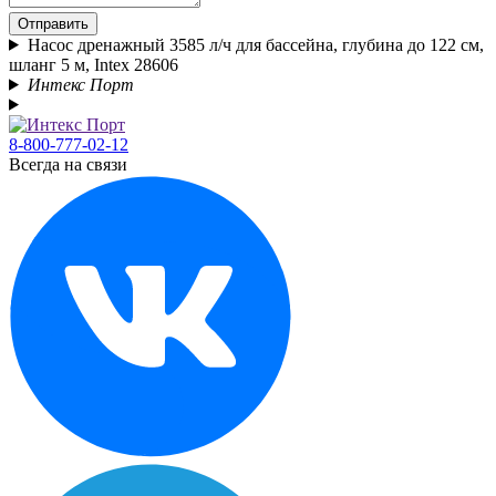
Отправить
Насос дренажный 3585 л/ч для бассейна, глубина до 122 см,
шланг 5 м, Intex 28606
Интекс Порт
8-800-777-02-12
Всегда на связи