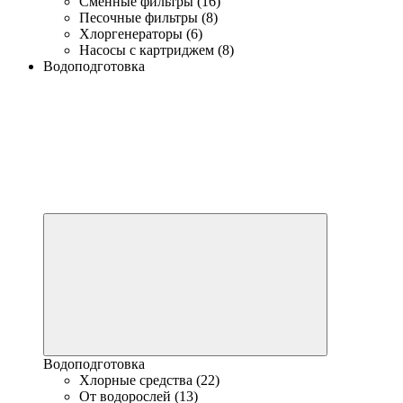
Сменные фильтры (16)
Песочные фильтры (8)
Хлоргенераторы (6)
Насосы с картриджем (8)
Водоподготовка
Водоподготовка
Хлорные средства (22)
От водорослей (13)