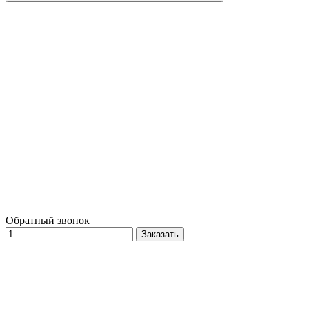
Обратный звонок
Заказать