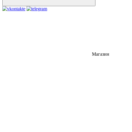
Магазин