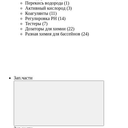
Перекись водорода (1)
Активный кислород (3)
Коагулянты (11)
Регулировка PH (14)
Тестеры (7)
Дозаторы для химии (22)
Разная химия для бассейнов (24)
Зап.части