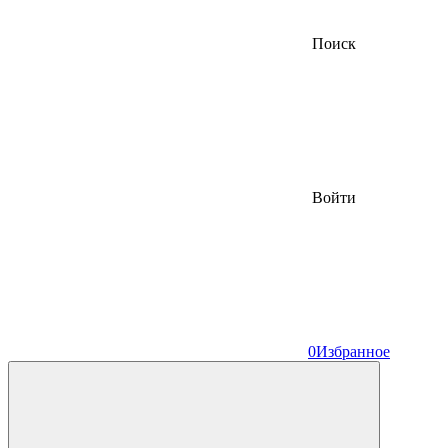
Поиск
Войти
0
Избранное