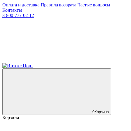
Оплата и доставка
Правила возврата
Частые вопросы
Контакты
8-800-777-02-12
0
Корзина
Корзина