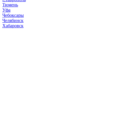
Тюмень
Уфа
Чебоксары
Челябинск
Хабаровск