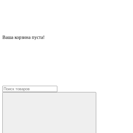
Ваша корзина пуста!