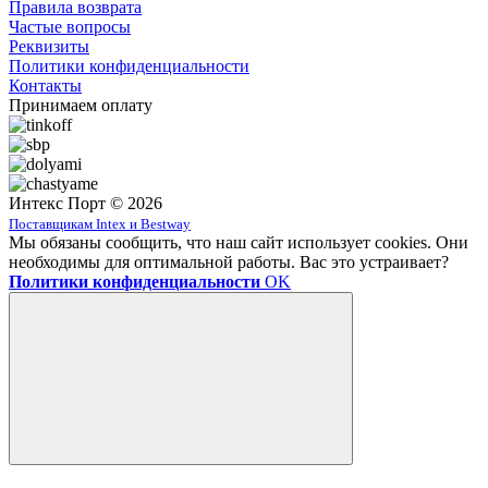
Правила возврата
Частые вопросы
Реквизиты
Политики конфиденциальности
Контакты
Принимаем оплату
Интекс Порт © 2026
Поставщикам Intex и Bestway
Мы обязаны сообщить, что наш сайт использует cookies. Они
необходимы для оптимальной работы. Вас это устраивает?
Политики конфиденциальности
OK