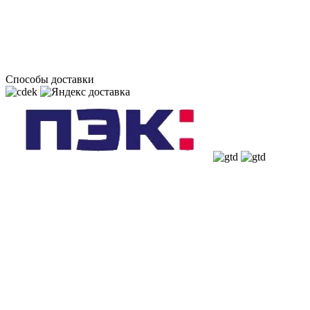
Способы доставки