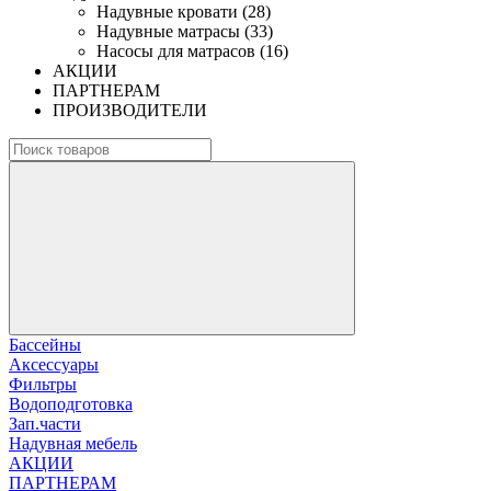
Надувные кровати (28)
Надувные матрасы (33)
Насосы для матрасов (16)
АКЦИИ
ПАРТНЕРАМ
ПРОИЗВОДИТЕЛИ
Бассейны
Аксессуары
Фильтры
Водоподготовка
Зап.части
Надувная мебель
АКЦИИ
ПАРТНЕРАМ