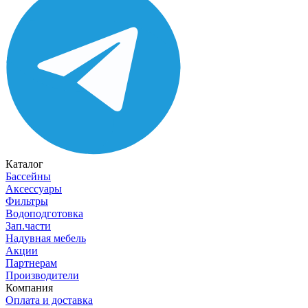
Каталог
Бассейны
Аксессуары
Фильтры
Водоподготовка
Зап.части
Надувная мебель
Акции
Партнерам
Производители
Компания
Оплата и доставка