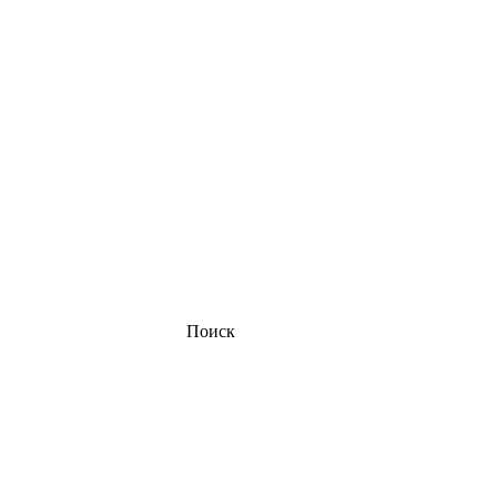
Поиск