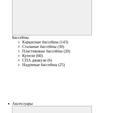
Бассейны
Каркасные бассейны (143)
Стальные бассейны (30)
Пластиковые бассейны (20)
Купели (60)
СПА джакузи (6)
Надувные бассейны (25)
Аксессуары