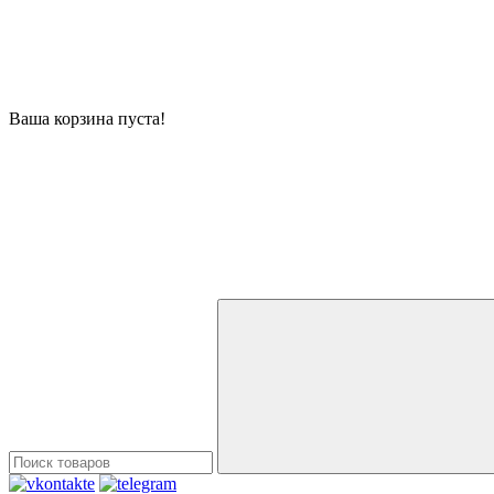
Ваша корзина пуста!