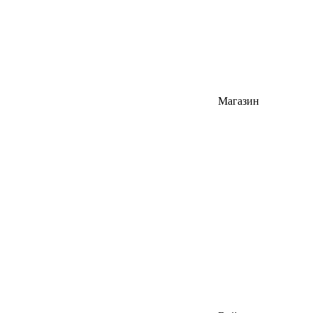
Магазин