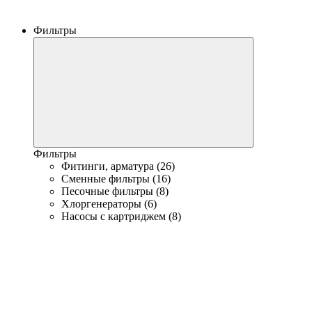
Фильтры
Фильтры
Фитинги, арматура (26)
Сменные фильтры (16)
Песочные фильтры (8)
Хлоргенераторы (6)
Насосы с картриджем (8)