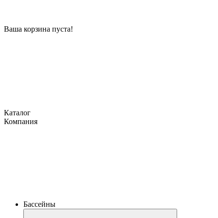
Ваша корзина пуста!
Каталог
Компания
Бассейны