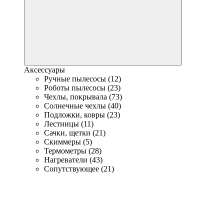
Аксессуары
Ручные пылесосы (12)
Роботы пылесосы (23)
Чехлы, покрывала (73)
Солнечные чехлы (40)
Подложки, ковры (23)
Лестницы (11)
Сачки, щетки (21)
Скиммеры (5)
Термометры (28)
Нагреватели (43)
Сопутствующее (21)