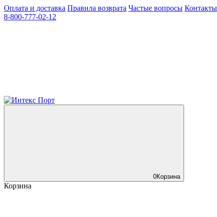
Оплата и доставка
Правила возврата
Частые вопросы
Контакты
8-800-777-02-12
0
Корзина
Корзина