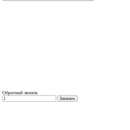
Обратный звонок
Заказать