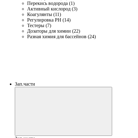
Перекись водорода (1)
Активный кислород (3)
Коагулянты (11)
Регулировка PH (14)
Тестеры (7)
Дозаторы для химии (22)
Разная химия для бассейнов (24)
Зап.части