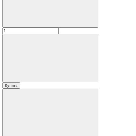
Купить