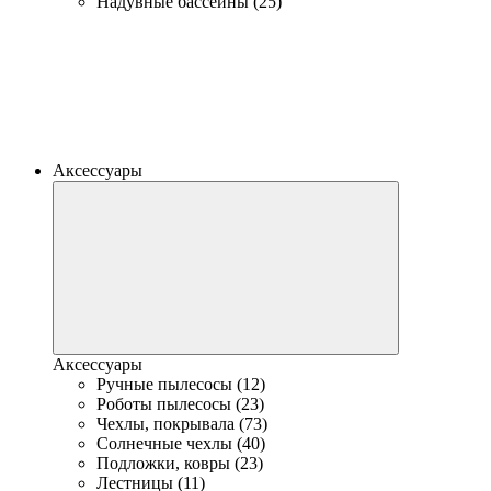
Надувные бассейны (25)
Аксессуары
Аксессуары
Ручные пылесосы (12)
Роботы пылесосы (23)
Чехлы, покрывала (73)
Солнечные чехлы (40)
Подложки, ковры (23)
Лестницы (11)