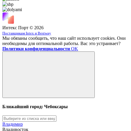
Интекс Порт © 2026
Поставщикам Intex и Bestway
Мы обязаны сообщить, что наш сайт использует cookies. Они
необходимы для оптимальной работы. Вас это устраивает?
Политики конфиденциальности
OK
Ближайший город: Чебоксары
Владимир
Владивосток