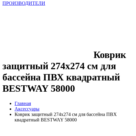
ПРОИЗВОДИТЕЛИ
Коврик
защитный 274х274 см для
бассейна ПВХ квадратный
BESTWAY 58000
Главная
Аксессуары
Коврик защитный 274х274 см для бассейна ПВХ
квадратный BESTWAY 58000