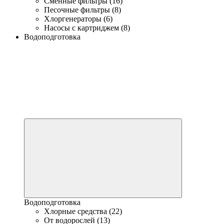
Сменные фильтры (16)
Песочные фильтры (8)
Хлоргенераторы (6)
Насосы с картриджем (8)
Водоподготовка
Водоподготовка
Хлорные средства (22)
От водорослей (13)