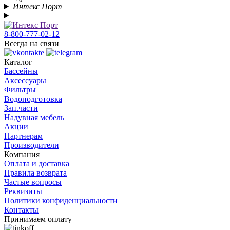
Интекс Порт
8-800-777-02-12
Всегда на связи
Каталог
Бассейны
Аксессуары
Фильтры
Водоподготовка
Зап.части
Надувная мебель
Акции
Партнерам
Производители
Компания
Оплата и доставка
Правила возврата
Частые вопросы
Реквизиты
Политики конфиденциальности
Контакты
Принимаем оплату