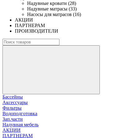
Надувные кровати (28)
Надувные матрасы (33)
Насосы для матрасов (16)
АКЦИИ
ПАРТНЕРАМ
ПРОИЗВОДИТЕЛИ
Бассейны
Аксессуары
Фильтры
Водоподготовка
Зап.части
Надувная мебель
АКЦИИ
ПАРТНЕРАМ