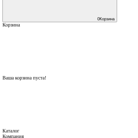
0
Корзина
Корзина
Ваша корзина пуста!
Каталог
Компания