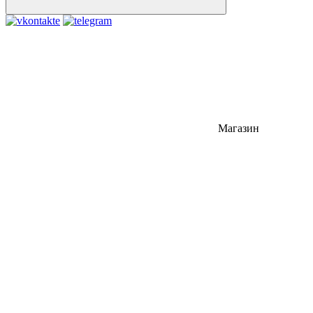
Магазин