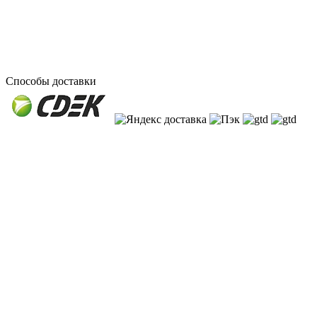
Способы доставки