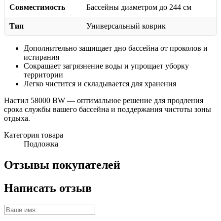
Совместимость
Бассейны диаметром до 244 см
Тип
Универсальный коврик
Дополнительно защищает дно бассейна от проколов и
истирания
Сокращает загрязнение воды и упрощает уборку
территории
Легко чистится и складывается для хранения
Настил 58000 BW — оптимальное решение для продления
срока службы вашего бассейна и поддержания чистоты зоны
отдыха.
Категория товара
Подложка
Отзывы покупателей
Написать отзыв