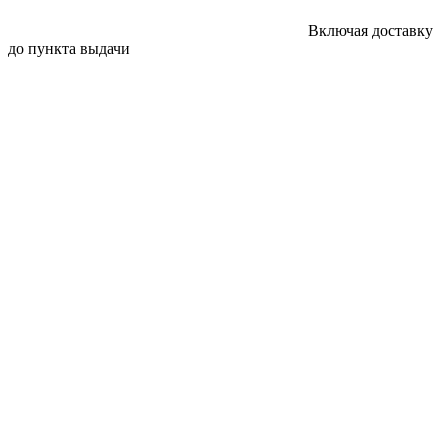
Включая доставку
до пункта выдачи