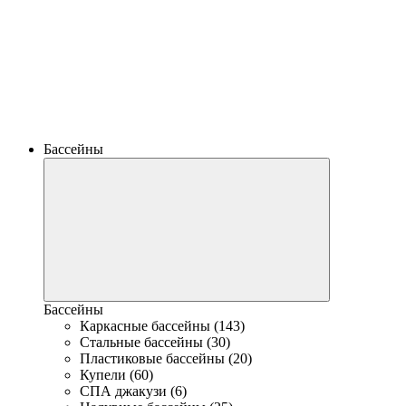
Бассейны
Бассейны
Каркасные бассейны (143)
Стальные бассейны (30)
Пластиковые бассейны (20)
Купели (60)
СПА джакузи (6)