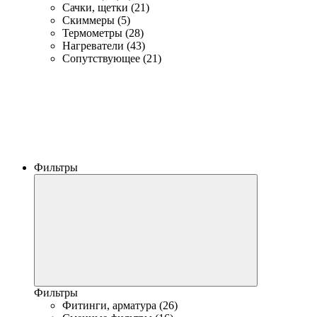
Сачки, щетки (21)
Скиммеры (5)
Термометры (28)
Нагреватели (43)
Сопутствующее (21)
Фильтры
Фильтры
Фитинги, арматура (26)