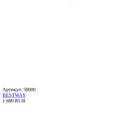
Артикул: 58000
BESTWAY
1 680 RUB