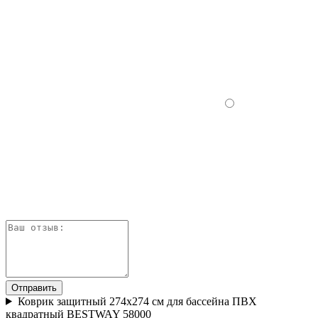
Отправить
Коврик защитный 274х274 см для бассейна ПВХ
квадратный BESTWAY 58000