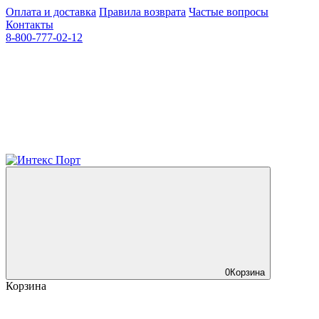
Оплата и доставка
Правила возврата
Частые вопросы
Контакты
8-800-777-02-12
0
Корзина
Корзина