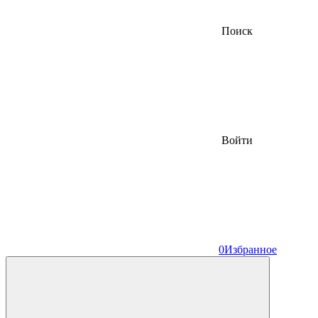
Поиск
Войти
0
Избранное