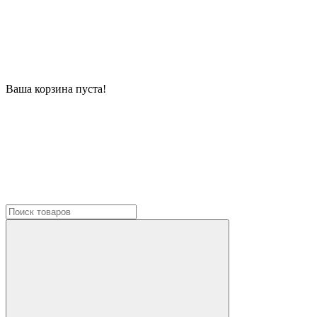
Ваша корзина пуста!