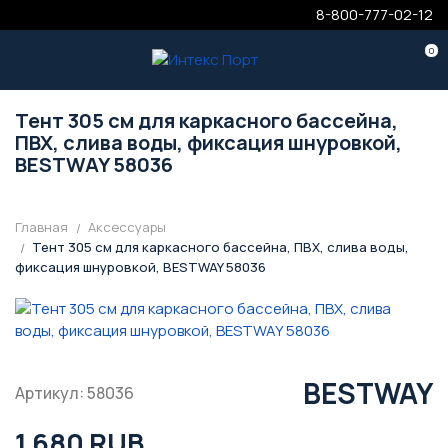
8-800-777-02-12
0
Тент 305 см для каркасного бассейна,
ПВХ, слива воды, фиксация шнуровкой,
BESTWAY 58036
Главная
Аксессуары
Тент 305 см для каркасного бассейна, ПВХ, слива воды,
фиксация шнуровкой, BESTWAY 58036
BESTWAY
Артикул: 58036
1 680 RUB