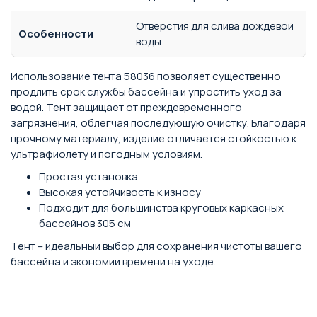
Отверстия для слива дождевой
Особенности
воды
Использование тента 58036 позволяет существенно
продлить срок службы бассейна и упростить уход за
водой. Тент защищает от преждевременного
загрязнения, облегчая последующую очистку. Благодаря
прочному материалу, изделие отличается стойкостью к
ультрафиолету и погодным условиям.
Простая установка
Высокая устойчивость к износу
Подходит для большинства круговых каркасных
бассейнов 305 см
Тент – идеальный выбор для сохранения чистоты вашего
бассейна и экономии времени на уходе.