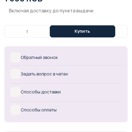
Включая доставку до пункта выдачи
Купить
Обратный звонок
Задать вопрос в чатах
Способы доставки
Способы оплаты