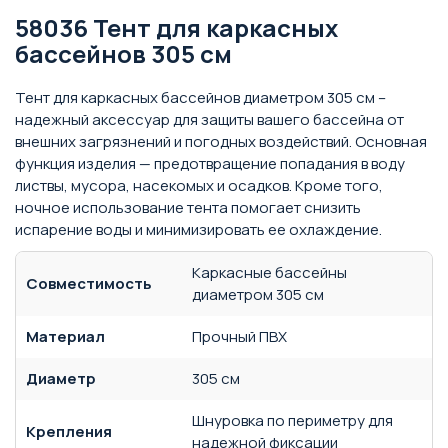
58036 Тент для каркасных
бассейнов 305 см
Тент для каркасных бассейнов диаметром 305 см –
надежный аксессуар для защиты вашего бассейна от
внешних загрязнений и погодных воздействий. Основная
функция изделия — предотвращение попадания в воду
листвы, мусора, насекомых и осадков. Кроме того,
ночное использование тента помогает снизить
испарение воды и минимизировать ее охлаждение.
Каркасные бассейны
Совместимость
диаметром 305 см
Материал
Прочный ПВХ
Диаметр
305 см
Шнуровка по периметру для
Крепления
надежной фиксации