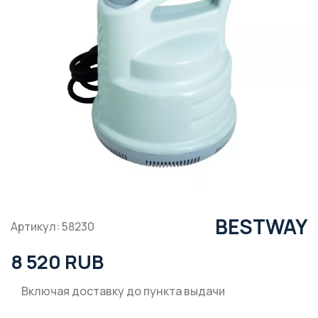
BESTWAY
Артикул: 58230
8 520 RUB
Включая доставку до пункта выдачи