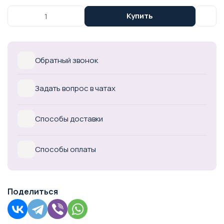
Купить
Обратный звонок
Задать вопрос в чатах
Способы доставки
Способы оплаты
Поделиться