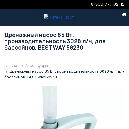
8-800-777-02-12
0
Дренажный насос 85 Вт,
производительность 3028 л/ч, для
бассейнов, BESTWAY 58230
Главная
Аксессуары
Дренажный насос 85 Вт, производительность 3028 л/ч, для
бассейнов, BESTWAY 58230