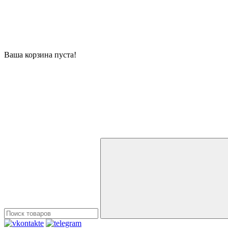
Ваша корзина пуста!