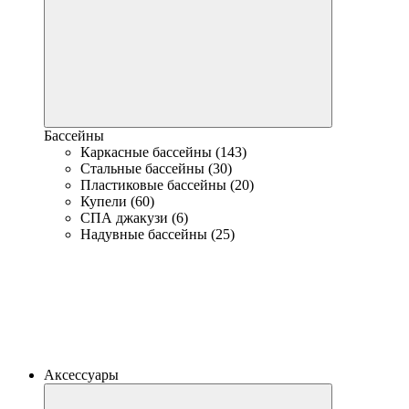
Бассейны
Каркасные бассейны (143)
Стальные бассейны (30)
Пластиковые бассейны (20)
Купели (60)
СПА джакузи (6)
Надувные бассейны (25)
Аксессуары