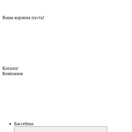
Ваша корзина пуста!
Каталог
Компания
Бассейны