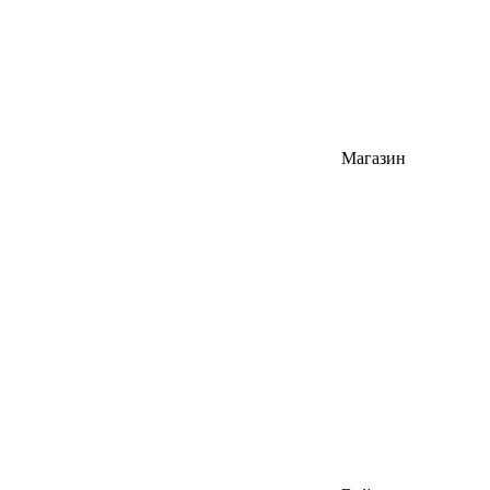
Магазин