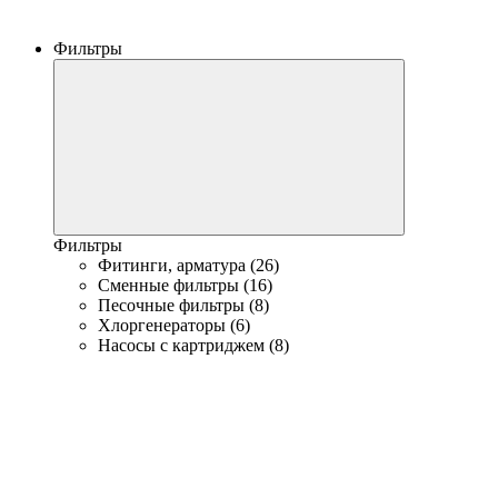
Фильтры
Фильтры
Фитинги, арматура (26)
Сменные фильтры (16)
Песочные фильтры (8)
Хлоргенераторы (6)
Насосы с картриджем (8)