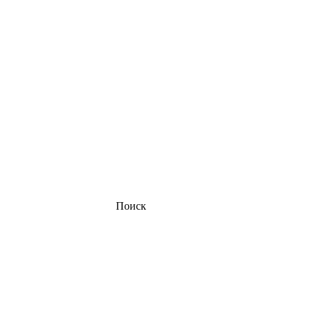
Поиск