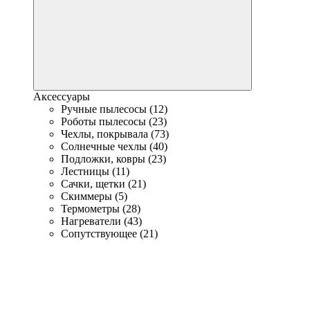
Аксессуары
Ручные пылесосы (12)
Роботы пылесосы (23)
Чехлы, покрывала (73)
Солнечные чехлы (40)
Подложки, ковры (23)
Лестницы (11)
Сачки, щетки (21)
Скиммеры (5)
Термометры (28)
Нагреватели (43)
Сопутствующее (21)