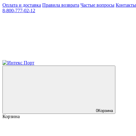
Оплата и доставка
Правила возврата
Частые вопросы
Контакты
8-800-777-02-12
0
Корзина
Корзина