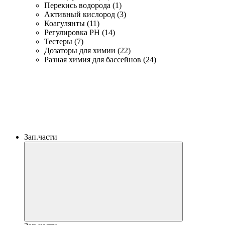
Перекись водорода (1)
Активный кислород (3)
Коагулянты (11)
Регулировка PH (14)
Тестеры (7)
Дозаторы для химии (22)
Разная химия для бассейнов (24)
Зап.части