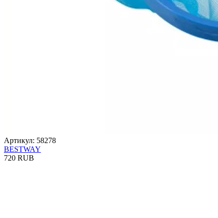
Артикул: 58278
BESTWAY
720 RUB