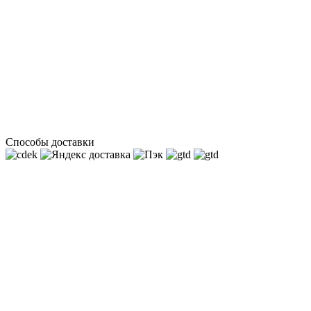
Способы доставки