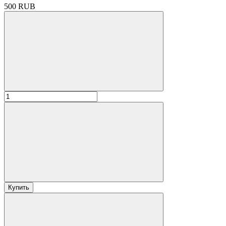
500 RUB
Купить