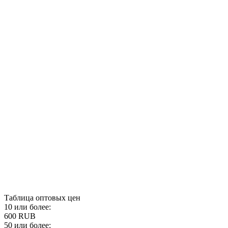
Таблица оптовых цен
10 или более:
600 RUB
50 или более: