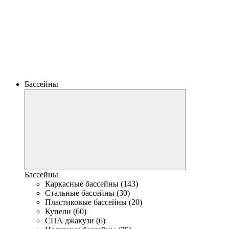
Бассейны
Бассейны
Каркасные бассейны (143)
Стальные бассейны (30)
Пластиковые бассейны (20)
Купели (60)
СПА джакузи (6)