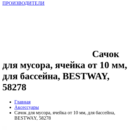
ПРОИЗВОДИТЕЛИ
Сачок
для мусора, ячейка от 10 мм,
для бассейна, BESTWAY,
58278
Главная
Аксессуары
Сачок для мусора, ячейка от 10 мм, для бассейна,
BESTWAY, 58278