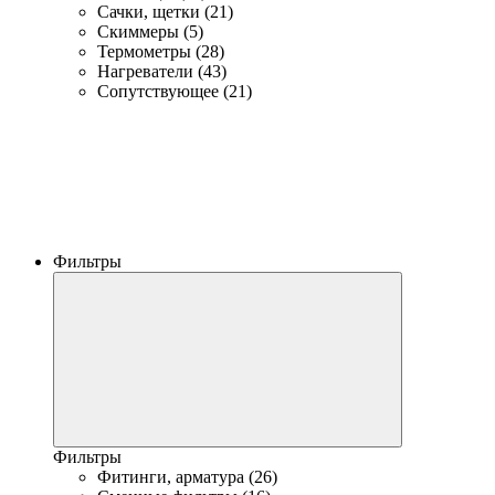
Сачки, щетки (21)
Скиммеры (5)
Термометры (28)
Нагреватели (43)
Сопутствующее (21)
Фильтры
Фильтры
Фитинги, арматура (26)