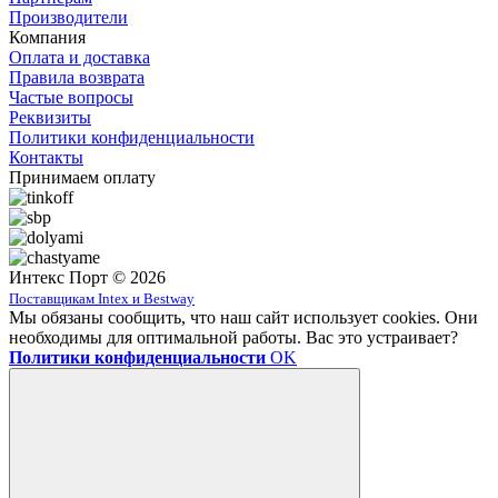
Производители
Компания
Оплата и доставка
Правила возврата
Частые вопросы
Реквизиты
Политики конфиденциальности
Контакты
Принимаем оплату
Интекс Порт © 2026
Поставщикам Intex и Bestway
Мы обязаны сообщить, что наш сайт использует cookies. Они
необходимы для оптимальной работы. Вас это устраивает?
Политики конфиденциальности
OK