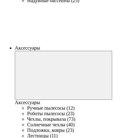
Надувные бассейны (25)
Аксессуары
Аксессуары
Ручные пылесосы (12)
Роботы пылесосы (23)
Чехлы, покрывала (73)
Солнечные чехлы (40)
Подложки, ковры (23)
Лестницы (11)