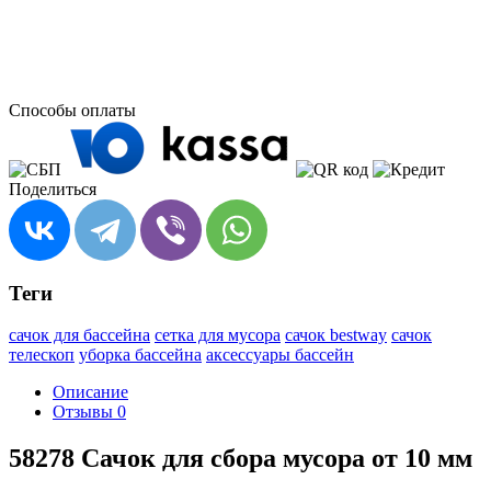
Способы оплаты
Поделиться
Теги
сачок для бассейна
сетка для мусора
сачок bestway
сачок
телескоп
уборка бассейна
аксессуары бассейн
Описание
Отзывы
0
58278 Сачок для сбора мусора от 10 мм