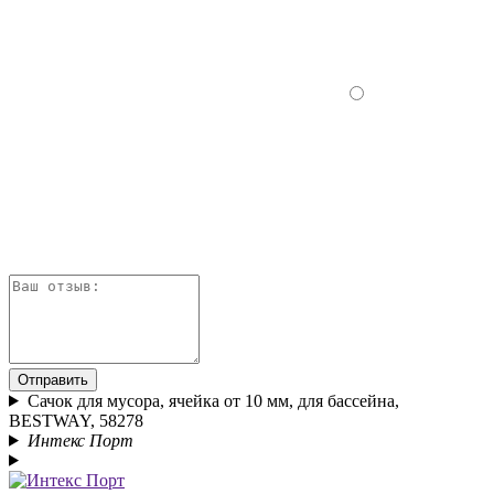
Отправить
Сачок для мусора, ячейка от 10 мм, для бассейна,
BESTWAY, 58278
Интекс Порт