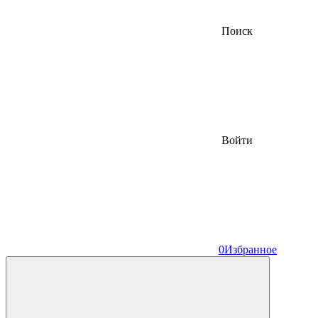
Поиск
Войти
0
Избранное