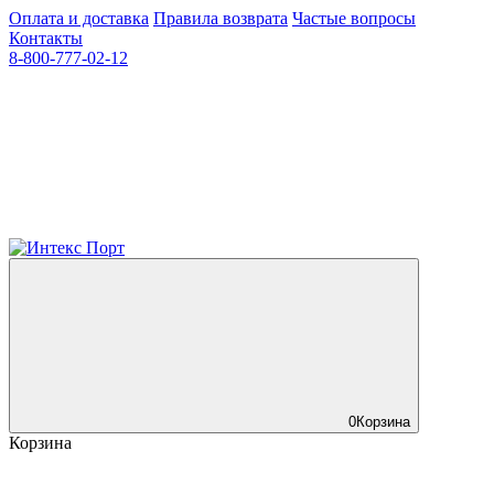
Оплата и доставка
Правила возврата
Частые вопросы
Контакты
8-800-777-02-12
0
Корзина
Корзина