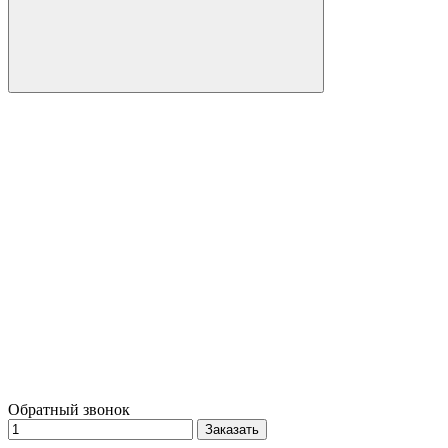
Обратный звонок
Заказать