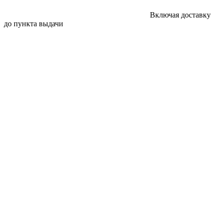
Включая доставку
до пункта выдачи