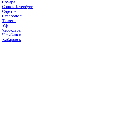
Самара
Санкт-Петербург
Саратов
Ставрополь
Тюмень
Уфа
Чебоксары
Челябинск
Хабаровск