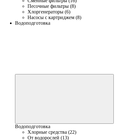
Сменные фильтры (16)
Песочные фильтры (8)
Хлоргенераторы (6)
Насосы с картриджем (8)
Водоподготовка
Водоподготовка
Хлорные средства (22)
От водорослей (13)