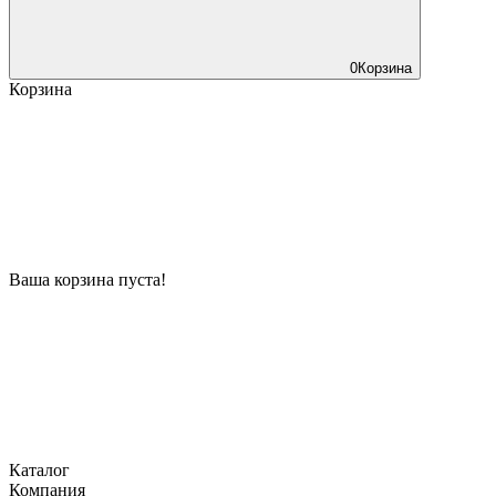
0
Корзина
Корзина
Ваша корзина пуста!
Каталог
Компания