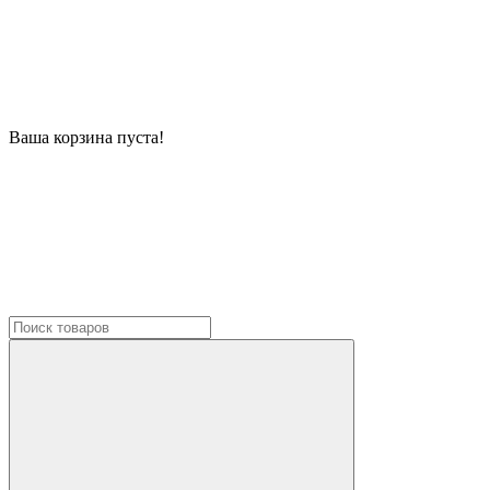
Ваша корзина пуста!