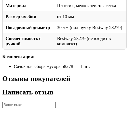
Материал
Пластик, мелкоячеистая сетка
Размер ячейки
от 10 мм
Посадочный диаметр
30 мм (под ручку Bestway 58279)
Совместимость с
Bestway 58279 (не входит в
ручкой
комплект)
Комплектация:
Сачок для сбора мусора 58278 — 1 шт.
Отзывы покупателей
Написать отзыв