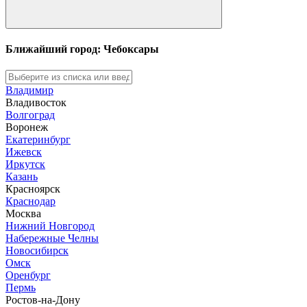
Ближайший город: Чебоксары
Владимир
Владивосток
Волгоград
Воронеж
Екатеринбург
Ижевск
Иркутск
Казань
Красноярск
Краснодар
Москва
Нижний Новгород
Набережные Челны
Новосибирск
Омск
Оренбург
Пермь
Ростов-на-Дону