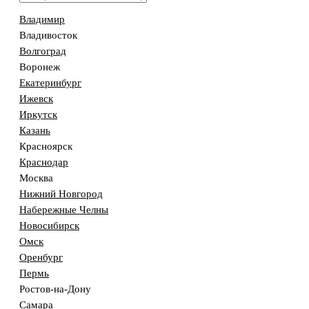
Владимир
Владивосток
Волгоград
Воронеж
Екатеринбург
Ижевск
Иркутск
Казань
Красноярск
Краснодар
Москва
Нижний Новгород
Набережные Челны
Новосибирск
Омск
Оренбург
Пермь
Ростов-на-Дону
Самара