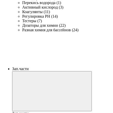
Перекись водорода (1)
Активный кислород (3)
Коагулянты (11)
Регулировка PH (14)
Тестеры (7)
Дозаторы для химии (22)
Разная химия для бассейнов (24)
Зап.части