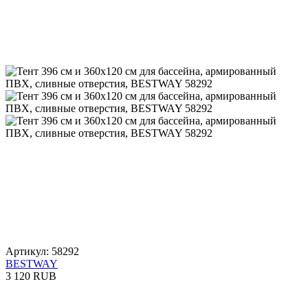
Артикул: 58292
BESTWAY
3 120 RUB