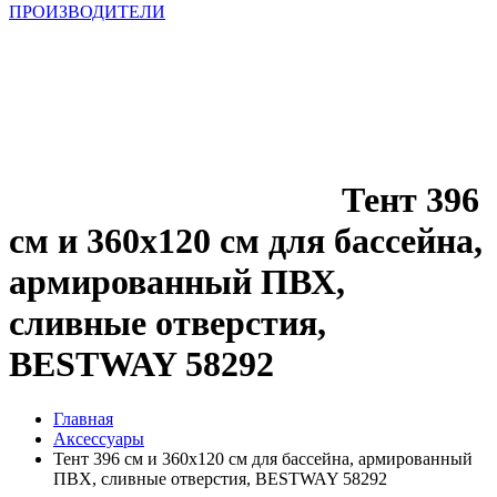
ПРОИЗВОДИТЕЛИ
Тент 396
см и 360x120 см для бассейна,
армированный ПВХ,
сливные отверстия,
BESTWAY 58292
Главная
Аксессуары
Тент 396 см и 360x120 см для бассейна, армированный
ПВХ, сливные отверстия, BESTWAY 58292