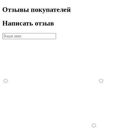
Отзывы покупателей
Написать отзыв