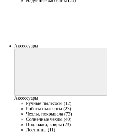
Надувные бассейны (25)
Аксессуары
Аксессуары
Ручные пылесосы (12)
Роботы пылесосы (23)
Чехлы, покрывала (73)
Солнечные чехлы (40)
Подложки, ковры (23)
Лестницы (11)