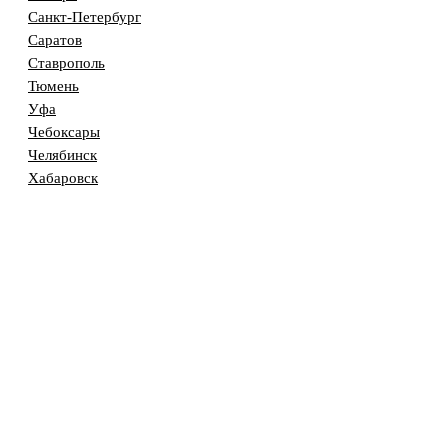
Санкт-Петербург
Саратов
Ставрополь
Тюмень
Уфа
Чебоксары
Челябинск
Хабаровск