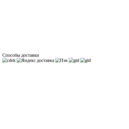
Способы доставки