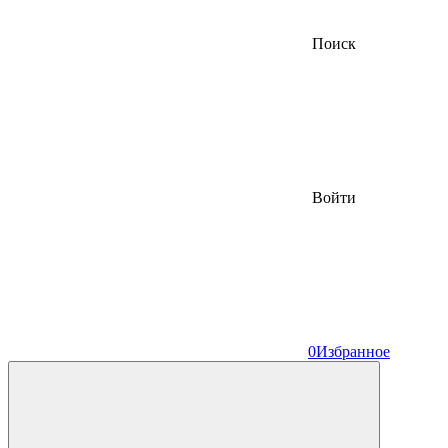
Поиск
Войти
0
Избранное