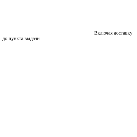
Включая доставку
до пункта выдачи