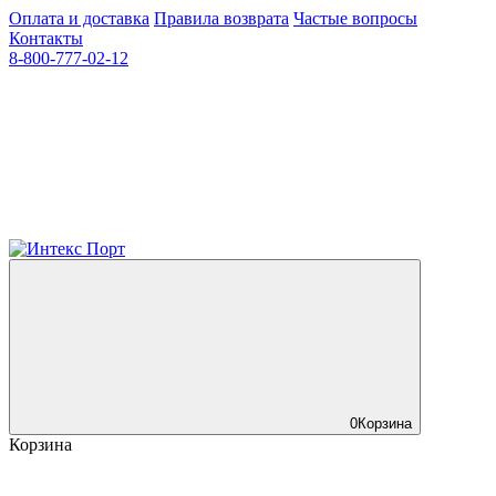
Оплата и доставка
Правила возврата
Частые вопросы
Контакты
8-800-777-02-12
0
Корзина
Корзина