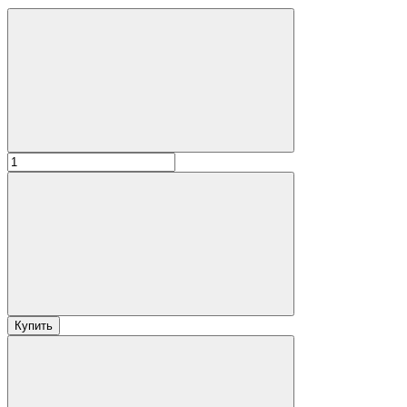
Купить