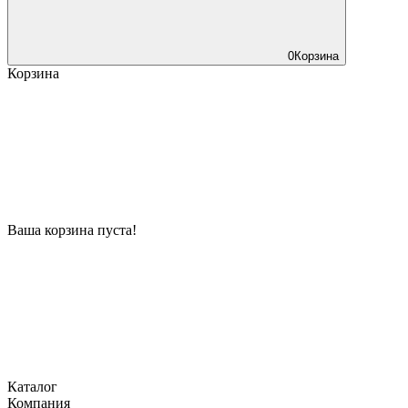
0
Корзина
Корзина
Ваша корзина пуста!
Каталог
Компания