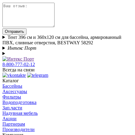
Отправить
Тент 396 см и 360x120 см для бассейна, армированный
ПВХ, сливные отверстия, BESTWAY 58292
Интекс Порт
8-800-777-02-12
Всегда на связи
Каталог
Бассейны
Аксессуары
Фильтры
Водоподготовка
Зап.части
Надувная мебель
Акции
Партнерам
Производители
Компания