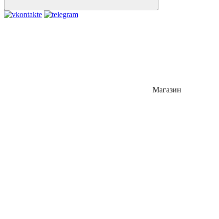
Магазин