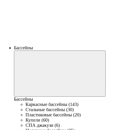
Бассейны
Бассейны
Каркасные бассейны (143)
Стальные бассейны (30)
Пластиковые бассейны (20)
Купели (60)
СПА джакузи (6)