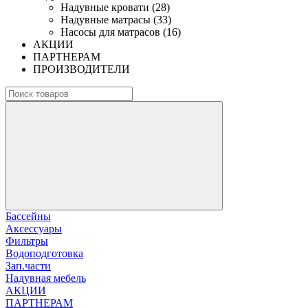
Надувные кровати (28)
Надувные матрасы (33)
Насосы для матрасов (16)
АКЦИИ
ПАРТНЕРАМ
ПРОИЗВОДИТЕЛИ
Бассейны
Аксессуары
Фильтры
Водоподготовка
Зап.части
Надувная мебель
АКЦИИ
ПАРТНЕРАМ