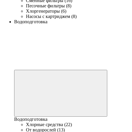
Сменные фильтры (16)
Песочные фильтры (8)
Хлоргенераторы (6)
Насосы с картриджем (8)
Водоподготовка
Водоподготовка
Хлорные средства (22)
От водорослей (13)