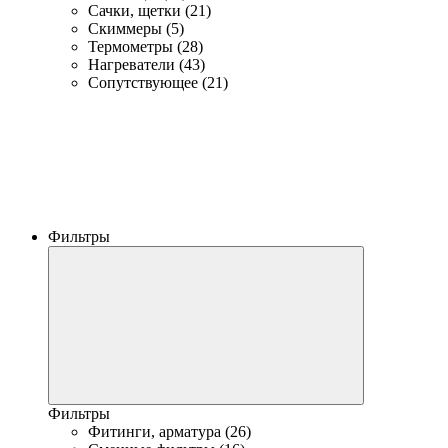
Сачки, щетки (21)
Скиммеры (5)
Термометры (28)
Нагреватели (43)
Сопутствующее (21)
Фильтры
Фильтры
Фитинги, арматура (26)