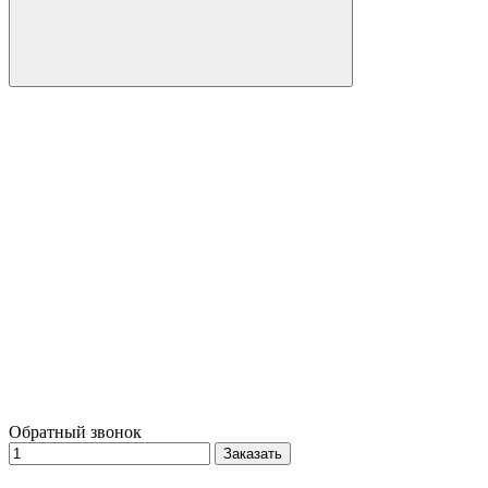
Обратный звонок
Заказать