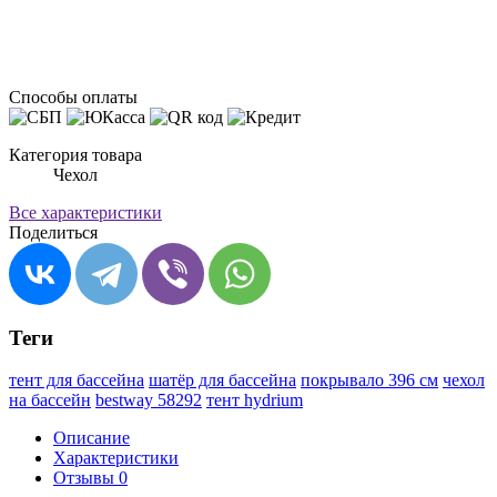
Способы оплаты
Категория товара
Чехол
Все характеристики
Поделиться
Теги
тент для бассейна
шатёр для бассейна
покрывало 396 см
чехол
на бассейн
bestway 58292
тент hydrium
Описание
Характеристики
Отзывы
0