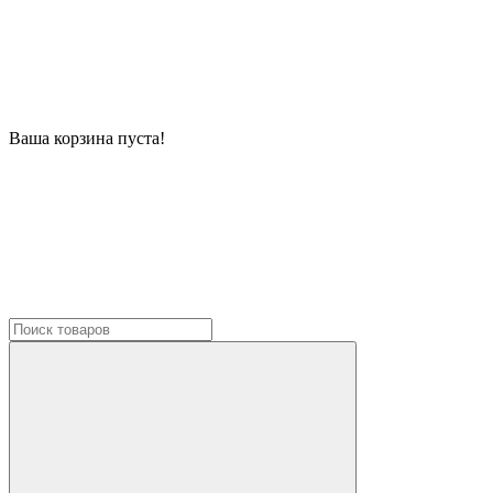
Ваша корзина пуста!