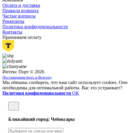
Оплата и доставка
Правила возврата
Частые вопросы
Реквизиты
Политики конфиденциальности
Контакты
Принимаем оплату
Интекс Порт © 2026
Поставщикам Intex и Bestway
Мы обязаны сообщить, что наш сайт использует cookies. Они
необходимы для оптимальной работы. Вас это устраивает?
Политики конфиденциальности
OK
Ближайший город: Чебоксары