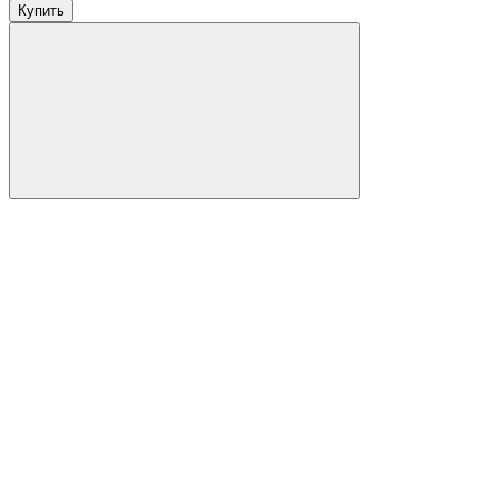
Купить