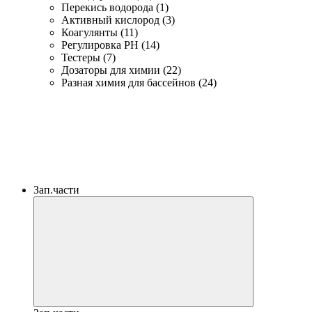
Перекись водорода (1)
Активный кислород (3)
Коагулянты (11)
Регулировка PH (14)
Тестеры (7)
Дозаторы для химии (22)
Разная химия для бассейнов (24)
Зап.части