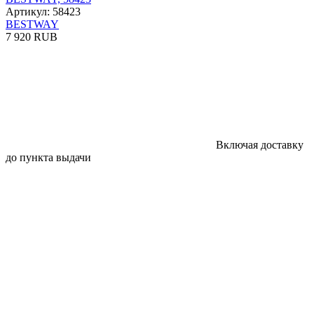
Артикул: 58423
BESTWAY
7 920 RUB
Включая доставку
до пункта выдачи