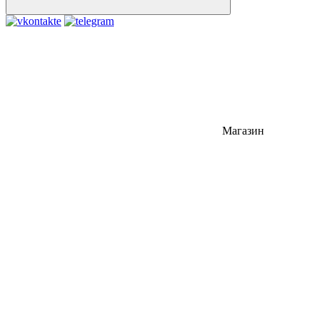
Магазин