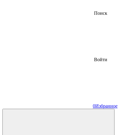
Поиск
Войти
0
Избранное