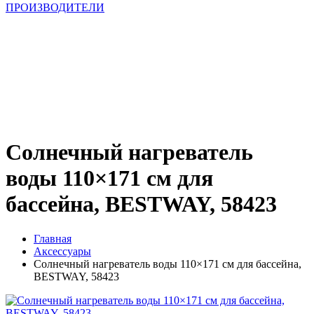
ПРОИЗВОДИТЕЛИ
Солнечный нагреватель
воды 110×171 см для
бассейна, BESTWAY, 58423
Главная
Аксессуары
Солнечный нагреватель воды 110×171 см для бассейна,
BESTWAY, 58423