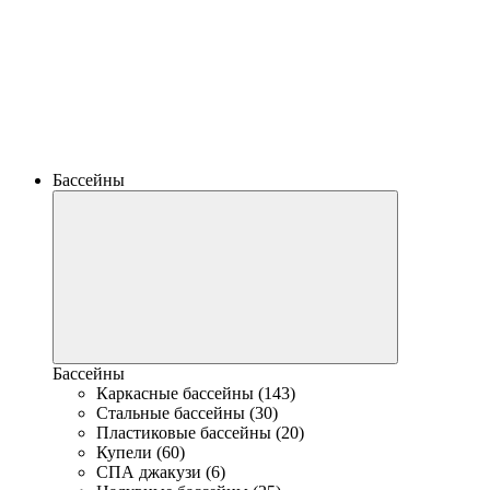
Бассейны
Бассейны
Каркасные бассейны (143)
Стальные бассейны (30)
Пластиковые бассейны (20)
Купели (60)
СПА джакузи (6)