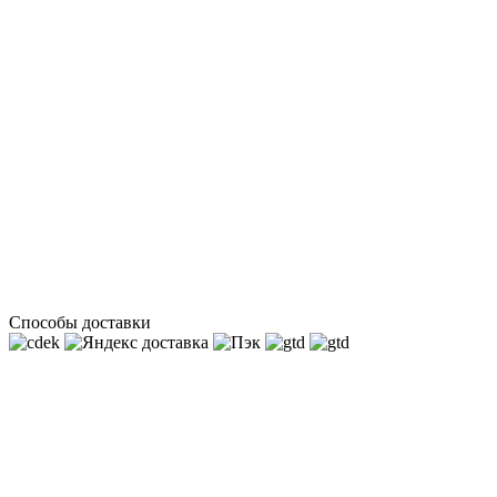
Способы доставки