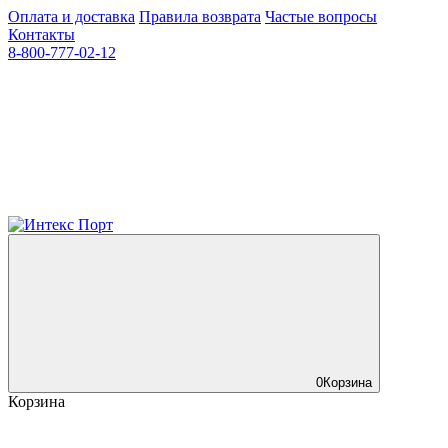
Оплата и доставка
Правила возврата
Частые вопросы
Контакты
8-800-777-02-12
0
Корзина
Корзина