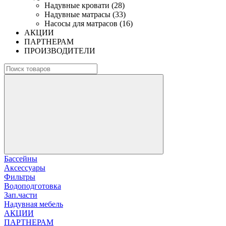
Надувные кровати (28)
Надувные матрасы (33)
Насосы для матрасов (16)
АКЦИИ
ПАРТНЕРАМ
ПРОИЗВОДИТЕЛИ
Бассейны
Аксессуары
Фильтры
Водоподготовка
Зап.части
Надувная мебель
АКЦИИ
ПАРТНЕРАМ