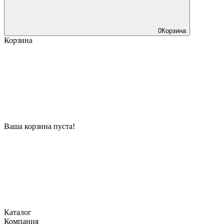
0
Корзина
Корзина
Ваша корзина пуста!
Каталог
Компания