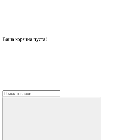
Ваша корзина пуста!