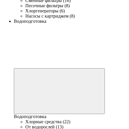
Сменные фильтры (16)
Песочные фильтры (8)
Хлоргенераторы (6)
Насосы с картриджем (8)
Водоподготовка
Водоподготовка
Хлорные средства (22)
От водорослей (13)