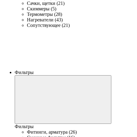
Сачки, щетки (21)
Скиммеры (5)
Термометры (28)
Нагреватели (43)
Сопутствующее (21)
Фильтры
Фильтры
Фитинги, арматура (26)