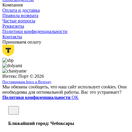
Компания
Оплата и доставка
Правила возврата
Частые вопросы
Реквизиты
Политики конфиденциальности
Контакты
Принимаем оплату
Интекс Порт © 2026
Поставщикам Intex и Bestway
Мы обязаны сообщить, что наш сайт использует cookies. Они
необходимы для оптимальной работы. Вас это устраивает?
Политики конфиденциальности
OK
Ближайший город: Чебоксары