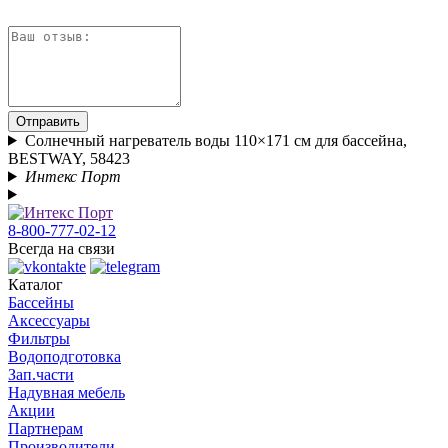
Отправить
Солнечный нагреватель воды 110×171 см для бассейна,
BESTWAY, 58423
Интекс Порт
8-800-777-02-12
Всегда на связи
Каталог
Бассейны
Аксессуары
Фильтры
Водоподготовка
Зап.части
Надувная мебель
Акции
Партнерам
Производители