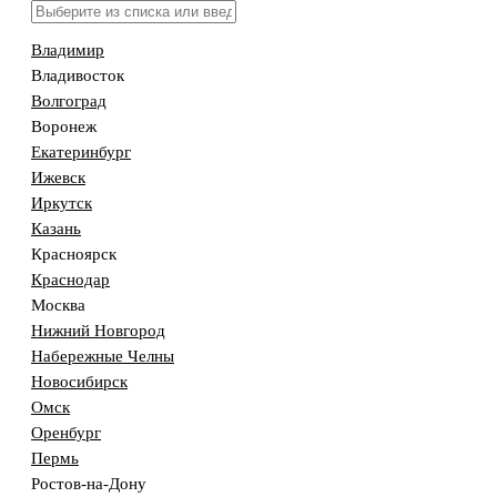
Владимир
Владивосток
Волгоград
Воронеж
Екатеринбург
Ижевск
Иркутск
Казань
Красноярск
Краснодар
Москва
Нижний Новгород
Набережные Челны
Новосибирск
Омск
Оренбург
Пермь
Ростов-на-Дону