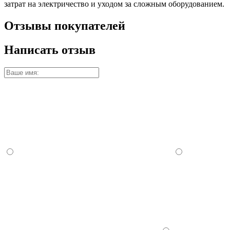
затрат на электричество и уходом за сложным оборудованием.
Отзывы покупателей
Написать отзыв