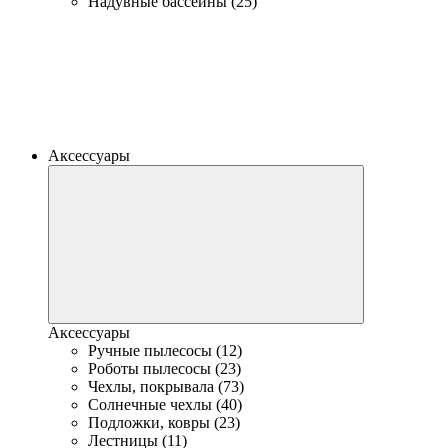
Надувные бассейны (25)
Аксессуары
Аксессуары
Ручные пылесосы (12)
Роботы пылесосы (23)
Чехлы, покрывала (73)
Солнечные чехлы (40)
Подложки, ковры (23)
Лестницы (11)