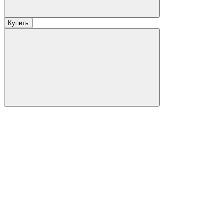
Купить