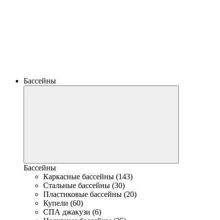
Бассейны
Бассейны
Каркасные бассейны (143)
Стальные бассейны (30)
Пластиковые бассейны (20)
Купели (60)
СПА джакузи (6)