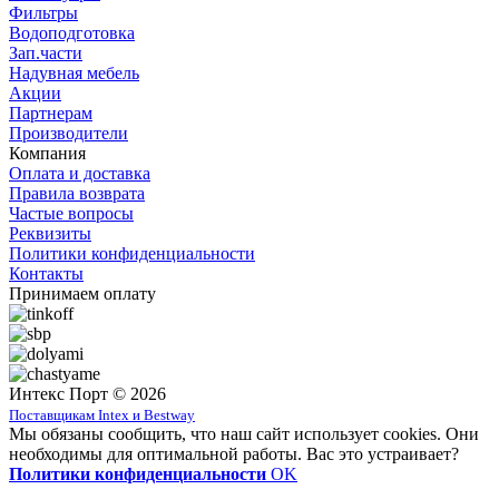
Фильтры
Водоподготовка
Зап.части
Надувная мебель
Акции
Партнерам
Производители
Компания
Оплата и доставка
Правила возврата
Частые вопросы
Реквизиты
Политики конфиденциальности
Контакты
Принимаем оплату
Интекс Порт © 2026
Поставщикам Intex и Bestway
Мы обязаны сообщить, что наш сайт использует cookies. Они
необходимы для оптимальной работы. Вас это устраивает?
Политики конфиденциальности
OK