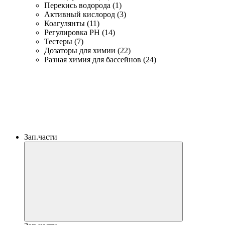
Перекись водорода (1)
Активный кислород (3)
Коагулянты (11)
Регулировка PH (14)
Тестеры (7)
Дозаторы для химии (22)
Разная химия для бассейнов (24)
Зап.части