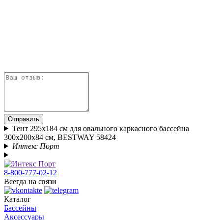
Отправить
Тент 295x184 см для овального каркасного бассейна
300x200x84 см, BESTWAY 58424
Интекс Порт
8-800-777-02-12
Всегда на связи
Каталог
Бассейны
Аксессуары