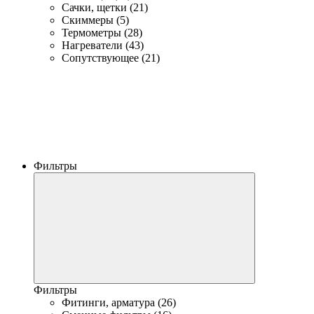
Сачки, щетки (21)
Скиммеры (5)
Термометры (28)
Нагреватели (43)
Сопутствующее (21)
Фильтры
Фильтры
Фитинги, арматура (26)