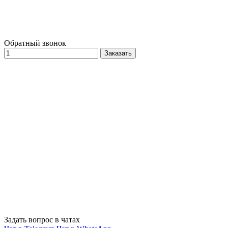
Обратный звонок
Заказать
Задать вопрос в чатах