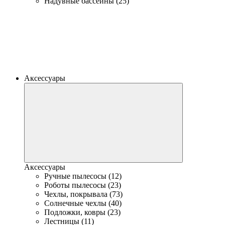
Надувные бассейны (25)
Аксессуары
Аксессуары
Ручные пылесосы (12)
Роботы пылесосы (23)
Чехлы, покрывала (73)
Солнечные чехлы (40)
Подложки, ковры (23)
Лестницы (11)