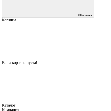
0
Корзина
Корзина
Ваша корзина пуста!
Каталог
Компания