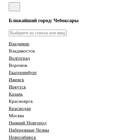
Ближайший город: Чебоксары
Владимир
Владивосток
Волгоград
Воронеж
Екатеринбург
Ижевск
Иркутск
Казань
Красноярск
Краснодар
Москва
Нижний Новгород
Набережные Челны
Новосибирск