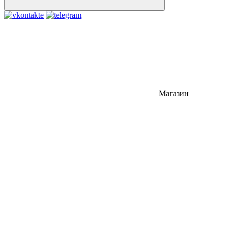
Магазин