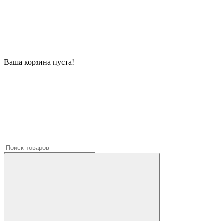
Ваша корзина пуста!