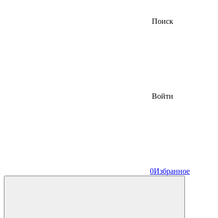
Поиск
Войти
0
Избранное