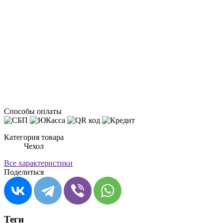
Способы оплаты
Категория товара
Чехол
Все характеристики
Поделиться
Теги