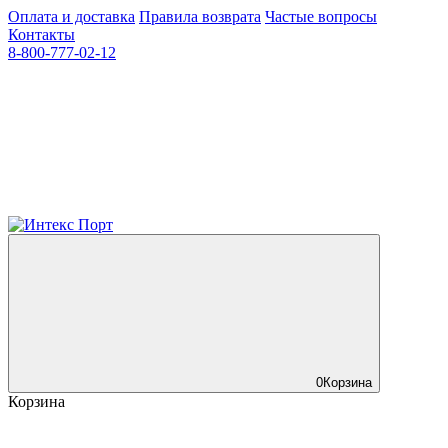
Оплата и доставка
Правила возврата
Частые вопросы
Контакты
8-800-777-02-12
0
Корзина
Корзина