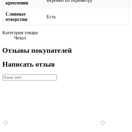
Веревки по периметру
крепления
Сливные
Есть
отверстия
Категория товара
Чехол
Отзывы покупателей
Написать отзыв