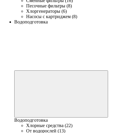
Сменные фильтры (16)
Песочные фильтры (8)
Хлоргенераторы (6)
Насосы с картриджем (8)
Водоподготовка
Водоподготовка
Хлорные средства (22)
От водорослей (13)