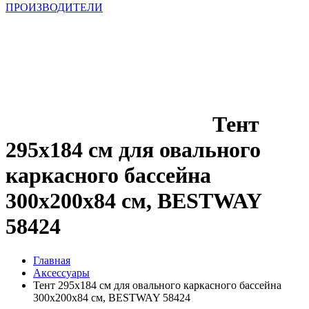
ПРОИЗВОДИТЕЛИ
Тент
295x184 см для овального
каркасного бассейна
300x200x84 см, BESTWAY
58424
Главная
Аксессуары
Тент 295x184 см для овального каркасного бассейна
300x200x84 см, BESTWAY 58424