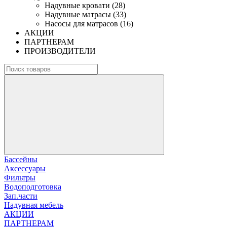
Надувные кровати (28)
Надувные матрасы (33)
Насосы для матрасов (16)
АКЦИИ
ПАРТНЕРАМ
ПРОИЗВОДИТЕЛИ
Бассейны
Аксессуары
Фильтры
Водоподготовка
Зап.части
Надувная мебель
АКЦИИ
ПАРТНЕРАМ