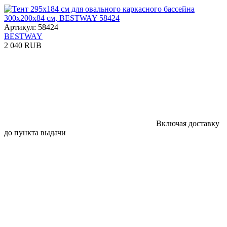
Артикул: 58424
BESTWAY
2 040 RUB
Включая доставку
до пункта выдачи