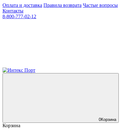
Оплата и доставка
Правила возврата
Частые вопросы
Контакты
8-800-777-02-12
0
Корзина
Корзина