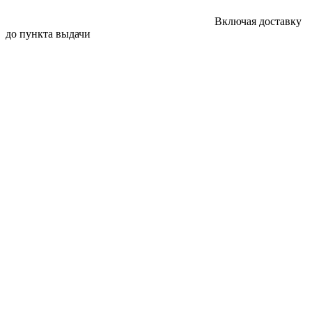
Включая доставку
до пункта выдачи