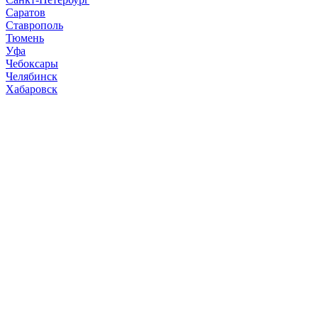
Саратов
Ставрополь
Тюмень
Уфа
Чебоксары
Челябинск
Хабаровск