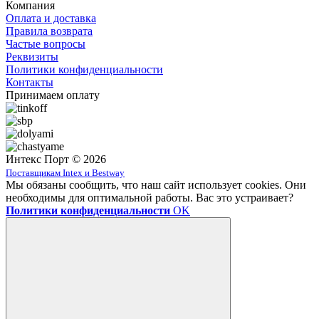
Компания
Оплата и доставка
Правила возврата
Частые вопросы
Реквизиты
Политики конфиденциальности
Контакты
Принимаем оплату
Интекс Порт © 2026
Поставщикам Intex и Bestway
Мы обязаны сообщить, что наш сайт использует cookies. Они
необходимы для оптимальной работы. Вас это устраивает?
Политики конфиденциальности
OK