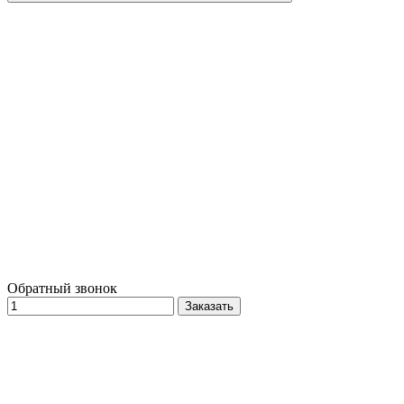
Обратный звонок
Заказать