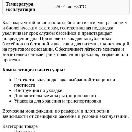
Температура
-50°C до +80°C
эксплуатации
Благодаря устойчивости к воздействию влаги, ультрафиолету
и биологическим факторам, геотекстильная подкладка
увеличивает срок службы бассейнов и предотвращает
повреждение дна. Применяется как для заглублённых
бассейнов на бетонной чаше, так и для наземных конструкций
на грунтовом основании. Обеспечивает лёгкость монтажа и
значительно снижает риск появления проколов, разрывов или
протечек.
Комплектация и аксессуары:
Геотекстильная подкладка выбранной толщины и
плотности
Инструкция по укладке
Дополнительные анкеры (опционально)
Упаковка для хранения и транспортировки
Возможны модификации по размерам и плотности в
зависимости от специфики бассейна и условий эксплуатации.
Категория товара
Подложка