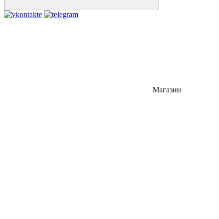
Магазин