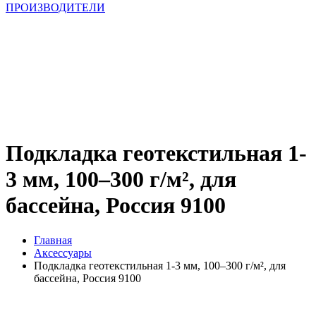
ПРОИЗВОДИТЕЛИ
Подкладка геотекстильная 1-
3 мм, 100–300 г/м², для
бассейна, Россия 9100
Главная
Аксессуары
Подкладка геотекстильная 1-3 мм, 100–300 г/м², для
бассейна, Россия 9100