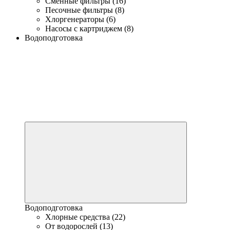
Сменные фильтры (16)
Песочные фильтры (8)
Хлоргенераторы (6)
Насосы с картриджем (8)
Водоподготовка
Водоподготовка
Хлорные средства (22)
От водорослей (13)