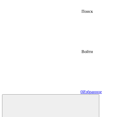
Поиск
Войти
0
Избранное