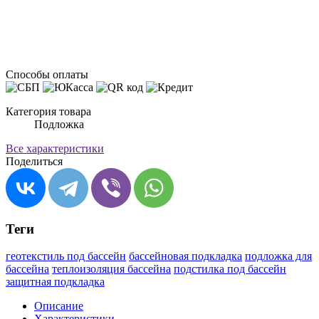
Способы оплаты
Категория товара
Подложка
Все характеристики
Поделиться
Теги
геотекстиль под бассейн
бассейновая подкладка
подложка для
бассейна
теплоизоляция бассейна
подстилка под бассейн
защитная подкладка
Описание
Характеристики