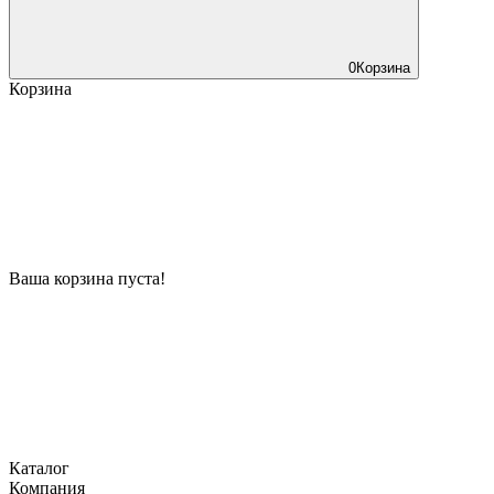
0
Корзина
Корзина
Ваша корзина пуста!
Каталог
Компания