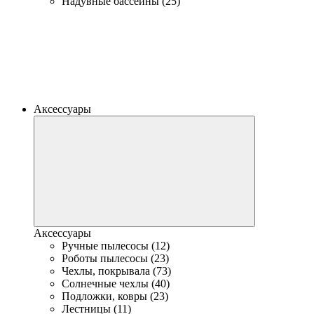
Надувные бассейны (25)
Аксессуары
Аксессуары
Ручные пылесосы (12)
Роботы пылесосы (23)
Чехлы, покрывала (73)
Солнечные чехлы (40)
Подложки, ковры (23)
Лестницы (11)