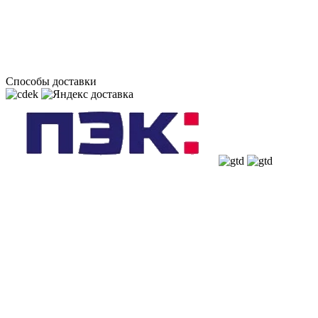
Способы доставки