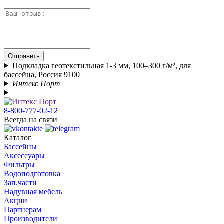
Отправить
Подкладка геотекстильная 1-3 мм, 100–300 г/м², для
бассейна, Россия 9100
Интекс Порт
8-800-777-02-12
Всегда на связи
Каталог
Бассейны
Аксессуары
Фильтры
Водоподготовка
Зап.части
Надувная мебель
Акции
Партнерам
Производители