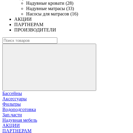
Надувные кровати (28)
Надувные матрасы (33)
Насосы для матрасов (16)
АКЦИИ
ПАРТНЕРАМ
ПРОИЗВОДИТЕЛИ
Бассейны
Аксессуары
Фильтры
Водоподготовка
Зап.части
Надувная мебель
АКЦИИ
ПАРТНЕРАМ