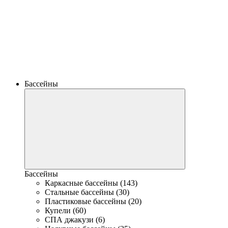
Бассейны
Бассейны
Каркасные бассейны (143)
Стальные бассейны (30)
Пластиковые бассейны (20)
Купели (60)
СПА джакузи (6)