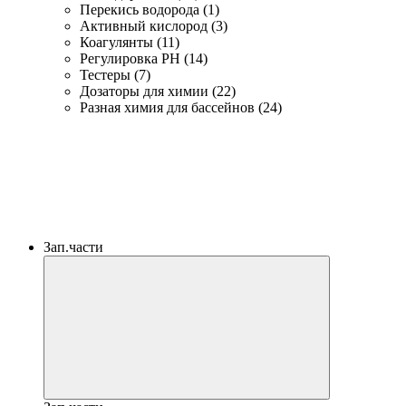
Перекись водорода (1)
Активный кислород (3)
Коагулянты (11)
Регулировка PH (14)
Тестеры (7)
Дозаторы для химии (22)
Разная химия для бассейнов (24)
Зап.части