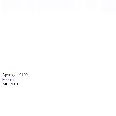
Артикул: 9100
Россия
240 RUB