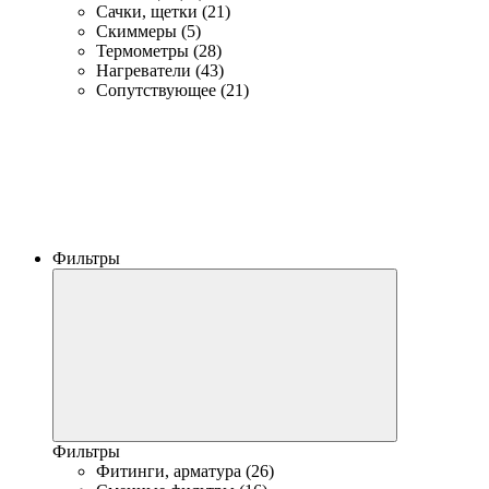
Сачки, щетки (21)
Скиммеры (5)
Термометры (28)
Нагреватели (43)
Сопутствующее (21)
Фильтры
Фильтры
Фитинги, арматура (26)