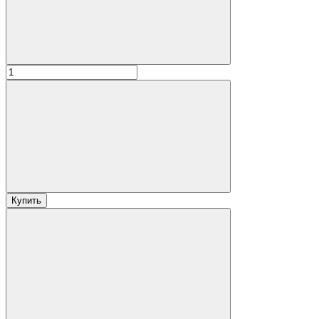
Купить