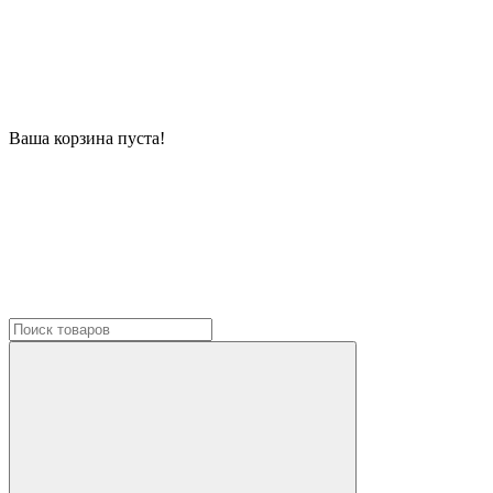
Ваша корзина пуста!