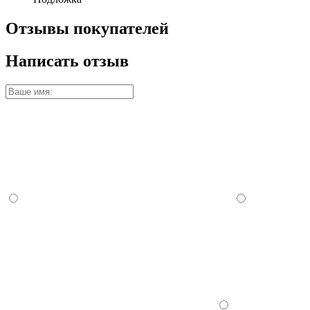
Отзывы покупателей
Написать отзыв