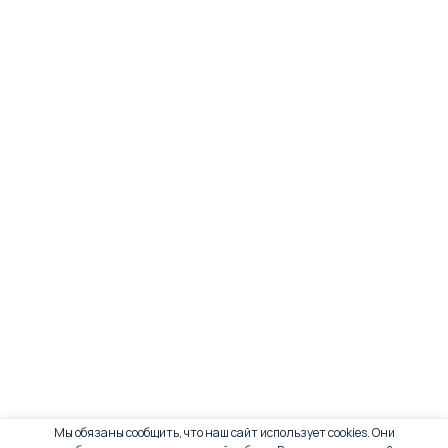
Мы обязаны сообщить, что наш сайт использует cookies. Они