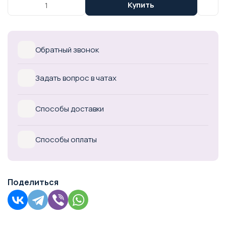
Купить
Обратный звонок
Задать вопрос в чатах
Способы доставки
Способы оплаты
Поделиться