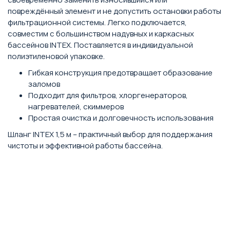
повреждённый элемент и не допустить остановки работы
фильтрационной системы. Легко подключается,
совместим с большинством надувных и каркасных
бассейнов INTEX. Поставляется в индивидуальной
полиэтиленовой упаковке.
Гибкая конструкция предотвращает образование
заломов
Подходит для фильтров, хлоргенераторов,
нагревателей, скиммеров
Простая очистка и долговечность использования
Шланг INTEX 1,5 м – практичный выбор для поддержания
чистоты и эффективной работы бассейна.