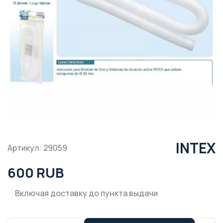
INTEX
Артикул: 29059
600 RUB
Включая доставку до пункта выдачи