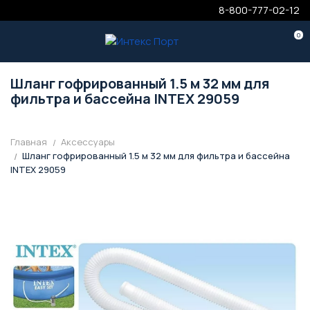
8-800-777-02-12
0
Шланг гофрированный 1.5 м 32 мм для
фильтра и бассейна INTEX 29059
Главная
Аксессуары
Шланг гофрированный 1.5 м 32 мм для фильтра и бассейна
INTEX 29059