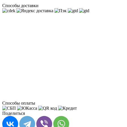
Способы доставки
Способы оплаты
Поделиться