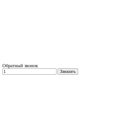
Обратный звонок
Заказать