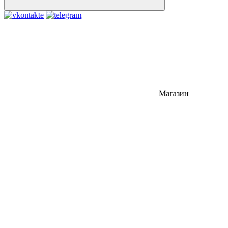
Магазин