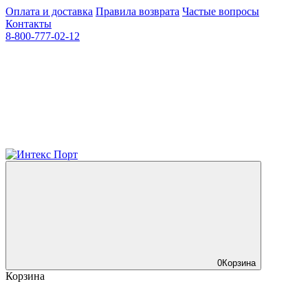
Оплата и доставка
Правила возврата
Частые вопросы
Контакты
8-800-777-02-12
0
Корзина
Корзина