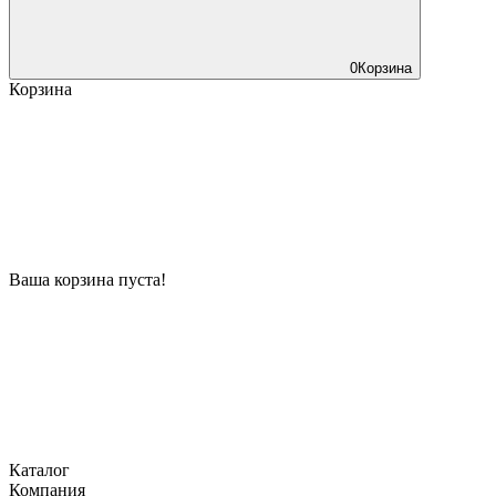
0
Корзина
Корзина
Ваша корзина пуста!
Каталог
Компания