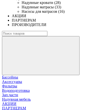
Надувные кровати (28)
Надувные матрасы (33)
Насосы для матрасов (16)
АКЦИИ
ПАРТНЕРАМ
ПРОИЗВОДИТЕЛИ
Бассейны
Аксессуары
Фильтры
Водоподготовка
Зап.части
Надувная мебель
АКЦИИ
ПАРТНЕРАМ