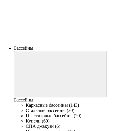
Бассейны
Бассейны
Каркасные бассейны (143)
Стальные бассейны (30)
Пластиковые бассейны (20)
Купели (60)
СПА джакузи (6)