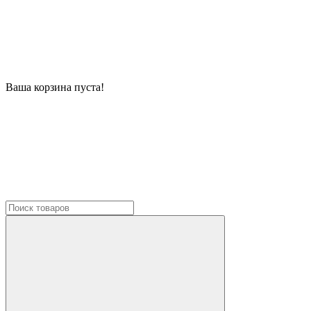
Ваша корзина пуста!