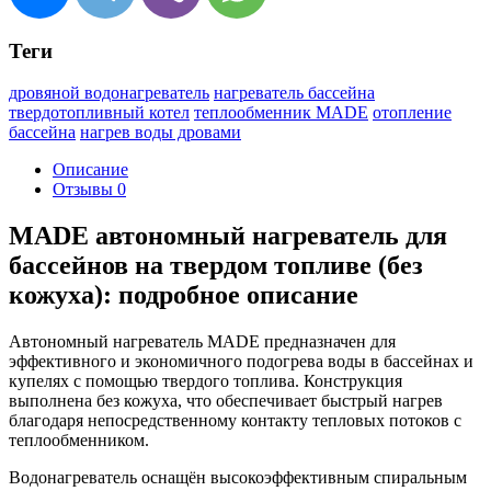
Теги
дровяной водонагреватель
нагреватель бассейна
твердотопливный котел
теплообменник MADE
отопление
бассейна
нагрев воды дровами
Описание
Отзывы
0
MADE автономный нагреватель для
бассейнов на твердом топливе (без
кожуха): подробное описание
Автономный нагреватель MADE предназначен для
эффективного и экономичного подогрева воды в бассейнах и
купелях с помощью твердого топлива. Конструкция
выполнена без кожуха, что обеспечивает быстрый нагрев
благодаря непосредственному контакту тепловых потоков с
теплообменником.
Водонагреватель оснащён высокоэффективным спиральным