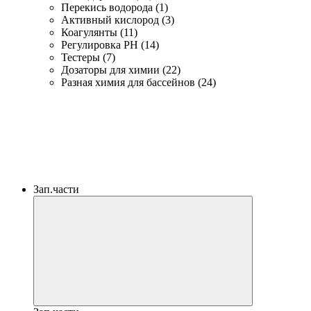
Перекись водорода (1)
Активный кислород (3)
Коагулянты (11)
Регулировка PH (14)
Тестеры (7)
Дозаторы для химии (22)
Разная химия для бассейнов (24)
Зап.части