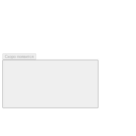
Скоро появится