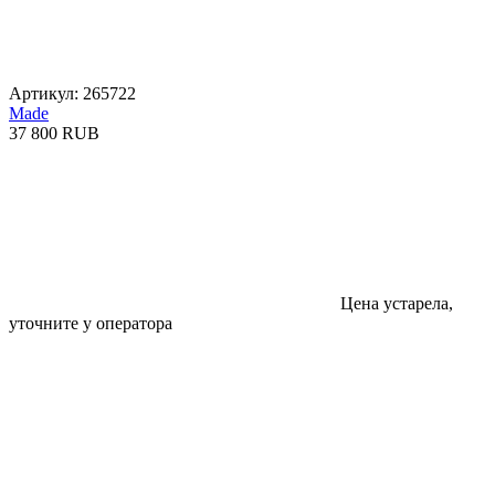
Артикул: 265722
Made
37 800 RUB
Цена устарела,
уточните у оператора