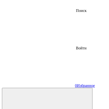
Поиск
Войти
0
Избранное