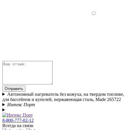
Отправить
Автономный нагреватель без кожуха, на твердом топливе,
для бассейнов и купелей, нержавеющая сталь, Made 265722
Интекс Порт
8-800-777-02-12
Всегда на связи