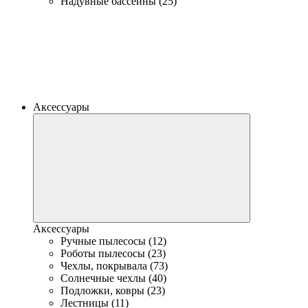
Надувные бассейны (25)
Аксессуары
Аксессуары
Ручные пылесосы (12)
Роботы пылесосы (23)
Чехлы, покрывала (73)
Солнечные чехлы (40)
Подложки, ковры (23)
Лестницы (11)