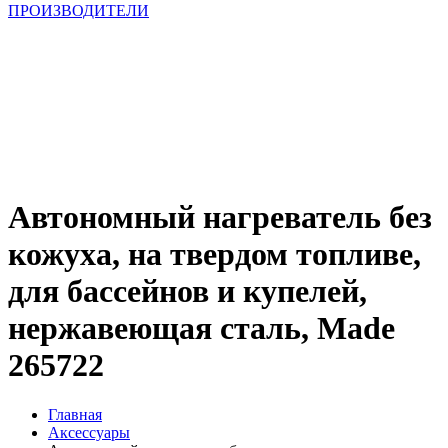
ПРОИЗВОДИТЕЛИ
Автономный нагреватель без
кожуха, на твердом топливе,
для бассейнов и купелей,
нержавеющая сталь, Made
265722
Главная
Аксессуары