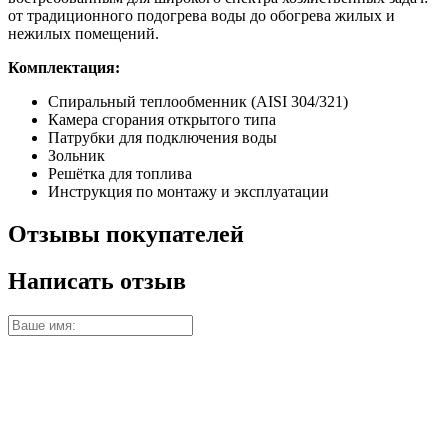
от традиционного подогрева воды до обогрева жилых и
нежилых помещений.
Комплектация:
Спиральный теплообменник (AISI 304/321)
Камера сгорания открытого типа
Патрубки для подключения воды
Зольник
Решётка для топлива
Инструкция по монтажу и эксплуатации
Отзывы покупателей
Написать отзыв