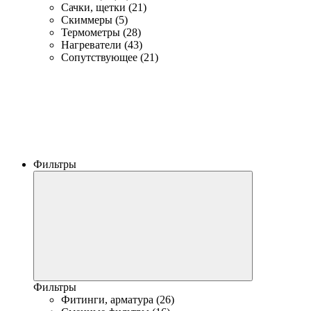
Сачки, щетки (21)
Скиммеры (5)
Термометры (28)
Нагреватели (43)
Сопутствующее (21)
Фильтры
Фильтры
Фитинги, арматура (26)