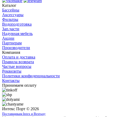
Каталог
Бассейны
Аксессуары
Фильтры
Водоподготовка
Зап.части
Надувная мебель
Акции
Партнерам
Производители
Компания
Оплата и доставка
Правила возврата
Частые вопросы
Реквизиты
Политики конфиденциальности
Контакты
Принимаем оплату
Интекс Порт © 2026
Поставщикам Intex и Bestway