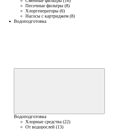
Сменные фильтры (16)
Песочные фильтры (8)
Хлоргенераторы (6)
Насосы с картриджем (8)
Водоподготовка
Водоподготовка
Хлорные средства (22)
От водорослей (13)