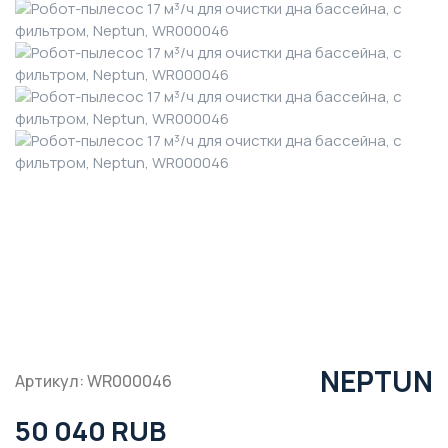
NEPTUN
Артикул: WR000046
50 040 RUB