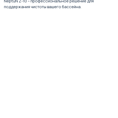
NeptuN Z-10 – профессиональное решение для
поддержания чистоты вашего бассейна.