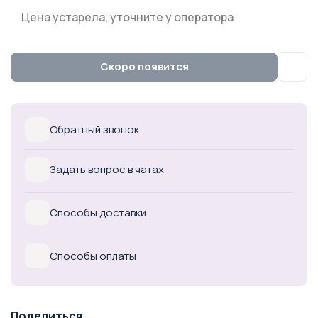
Цена устарела, уточните у оператора
Скоро появится
Обратный звонок
Задать вопрос в чатах
Способы доставки
Способы оплаты
Поделиться