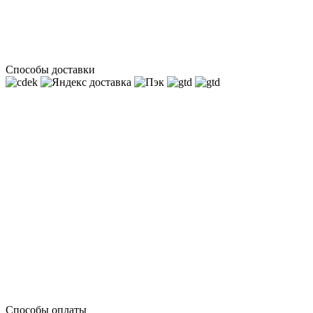
Способы доставки
Способы оплаты