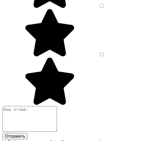
Отправить