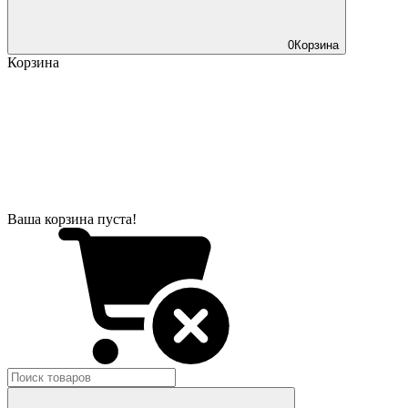
0
Корзина
Корзина
Ваша корзина пуста!