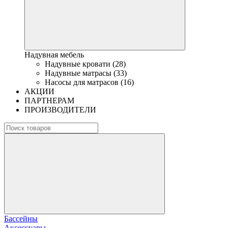
Надувная мебель
Надувные кровати (28)
Надувные матрасы (33)
Насосы для матрасов (16)
АКЦИИ
ПАРТНЕРАМ
ПРОИЗВОДИТЕЛИ
Бассейны
Аксессуары