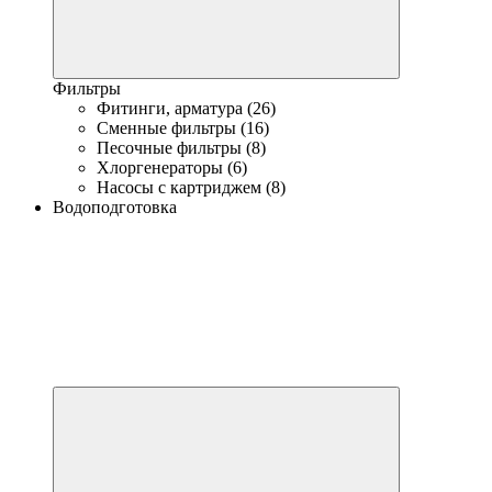
Фильтры
Фитинги, арматура (26)
Сменные фильтры (16)
Песочные фильтры (8)
Хлоргенераторы (6)
Насосы с картриджем (8)
Водоподготовка