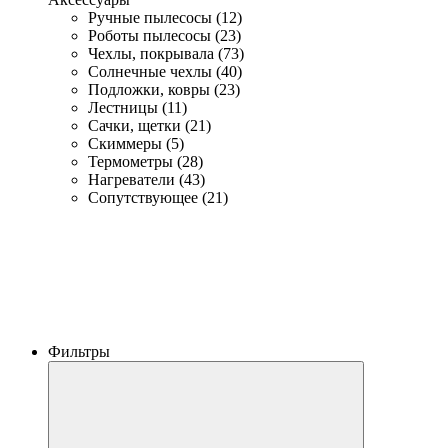
Ручные пылесосы (12)
Роботы пылесосы (23)
Чехлы, покрывала (73)
Солнечные чехлы (40)
Подложки, ковры (23)
Лестницы (11)
Сачки, щетки (21)
Скиммеры (5)
Термометры (28)
Нагреватели (43)
Сопутствующее (21)
Фильтры