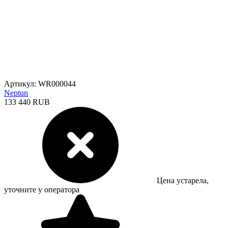
Артикул: WR000044
Neptun
133 440 RUB
Цена устарела,
уточните у оператора