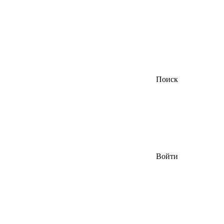
Поиск
Войти