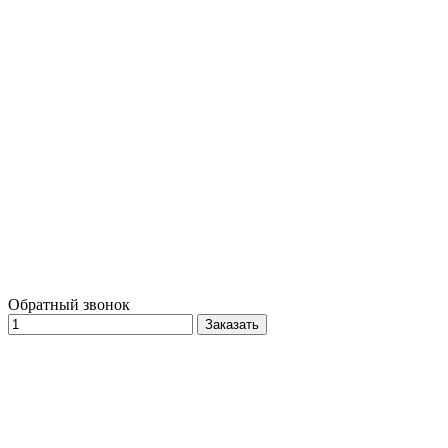
Обратный звонок
Заказать