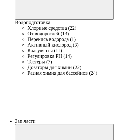
Водоподготовка
Хлорные средства (22)
От водорослей (13)
Перекись водорода (1)
Активный кислород (3)
Коагулянты (11)
Регулировка PH (14)
Тестеры (7)
Дозаторы для химии (22)
Разная химия для бассейнов (24)
Зап.части