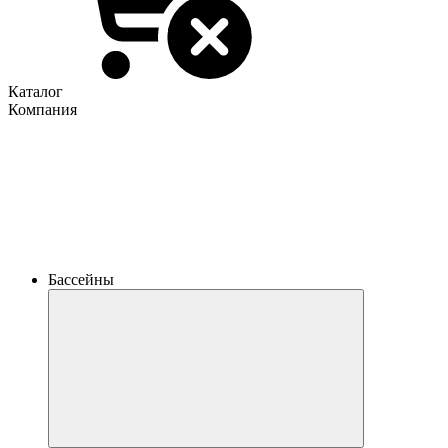
Каталог
Компания
Бассейны