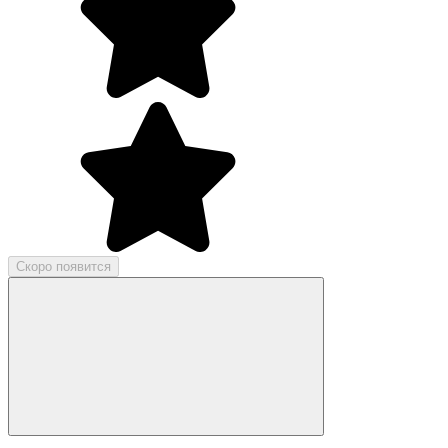
Скоро появится