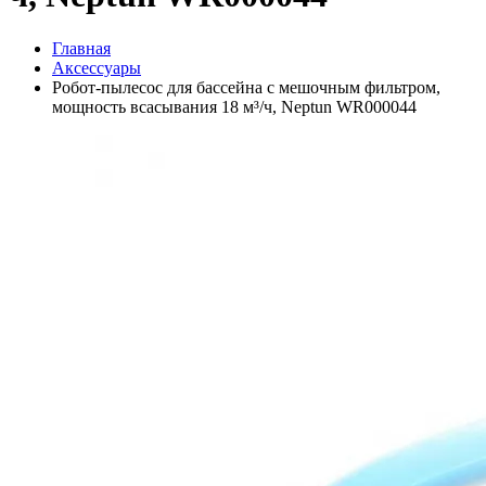
Главная
Аксессуары
Робот-пылесос для бассейна с мешочным фильтром,
мощность всасывания 18 м³/ч, Neptun WR000044