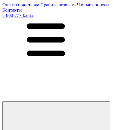
Оплата и доставка
Правила возврата
Частые вопросы
Контакты
8-800-777-02-12