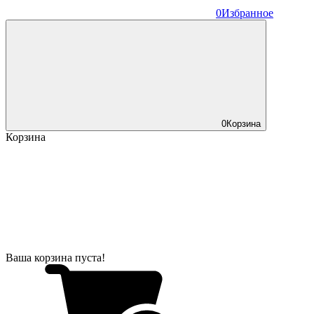
0
Избранное
0
Корзина
Корзина
Ваша корзина пуста!