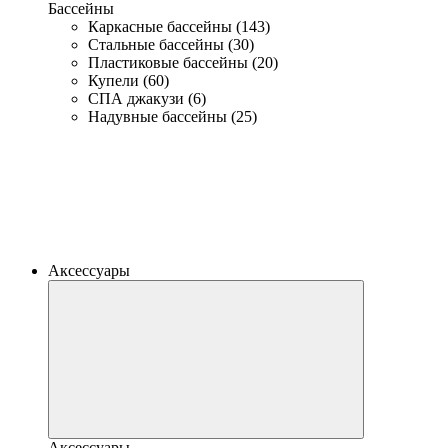
Бассейны
Каркасные бассейны (143)
Стальные бассейны (30)
Пластиковые бассейны (20)
Купели (60)
СПА джакузи (6)
Надувные бассейны (25)
Аксессуары
Аксессуары