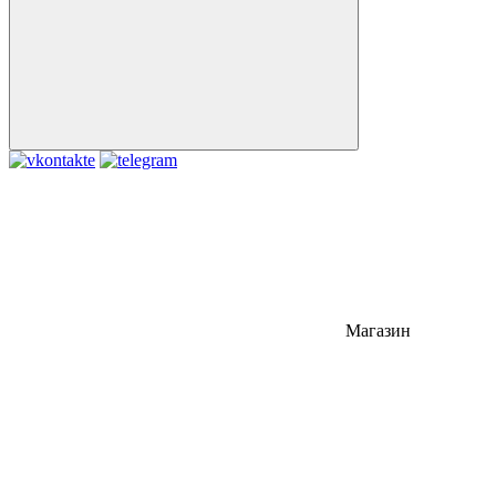
Магазин