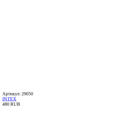
Артикул: 29050
INTEX
480 RUB