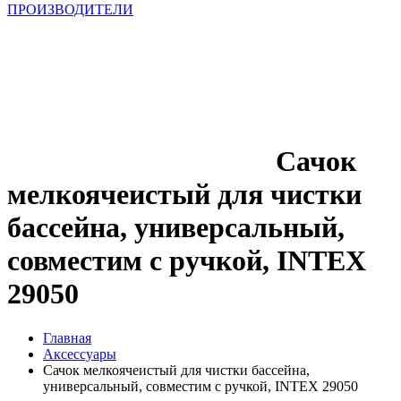
ПРОИЗВОДИТЕЛИ
Сачок
мелкоячеистый для чистки
бассейна, универсальный,
совместим с ручкой, INTEX
29050
Главная
Аксессуары
Сачок мелкоячеистый для чистки бассейна,
универсальный, совместим с ручкой, INTEX 29050