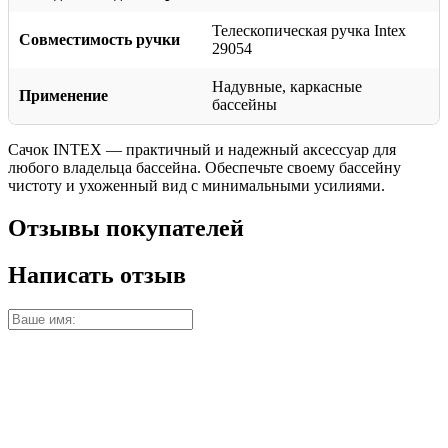
Телескопическая ручка Intex
Совместимость ручки
29054
Надувные, каркасные
Применение
бассейны
Сачок INTEX — практичный и надежный аксессуар для
любого владельца бассейна. Обеспечьте своему бассейну
чистоту и ухоженный вид с минимальными усилиями.
Отзывы покупателей
Написать отзыв