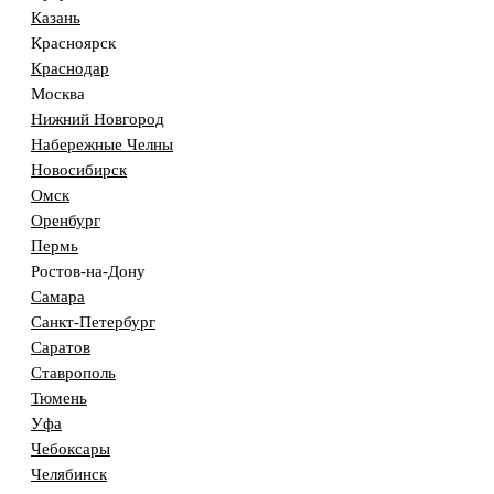
Казань
Красноярск
Краснодар
Москва
Нижний Новгород
Набережные Челны
Новосибирск
Омск
Оренбург
Пермь
Ростов-на-Дону
Самара
Санкт-Петербург
Саратов
Ставрополь
Тюмень
Уфа
Чебоксары
Челябинск