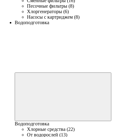
Сменные фильтры (16)
Песочные фильтры (8)
Хлоргенераторы (6)
Насосы с картриджем (8)
Водоподготовка
Водоподготовка
Хлорные средства (22)
От водорослей (13)