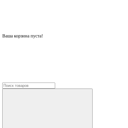
Ваша корзина пуста!