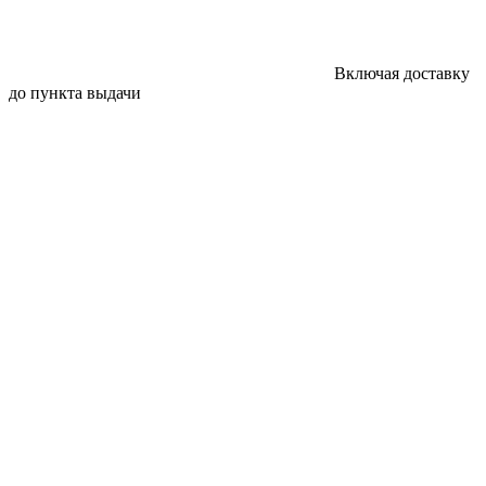
Включая доставку
до пункта выдачи