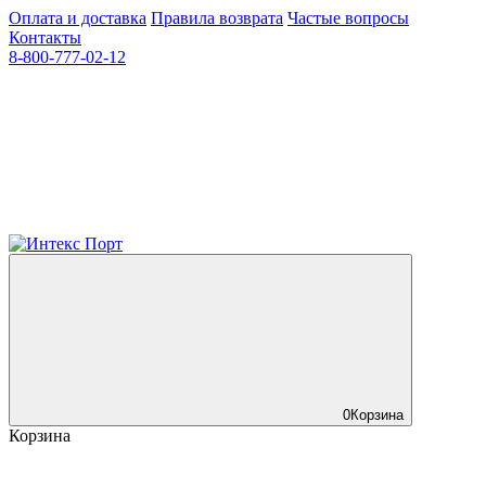
Оплата и доставка
Правила возврата
Частые вопросы
Контакты
8-800-777-02-12
0
Корзина
Корзина