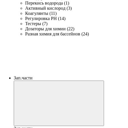
Перекись водорода (1)
Активный кислород (3)
Коагулянты (11)
Регулировка PH (14)
Тестеры (7)
Дозаторы для химии (22)
Разная химия для бассейнов (24)
Зап.части