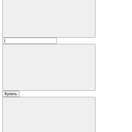
Купить