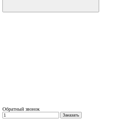
Обратный звонок
Заказать