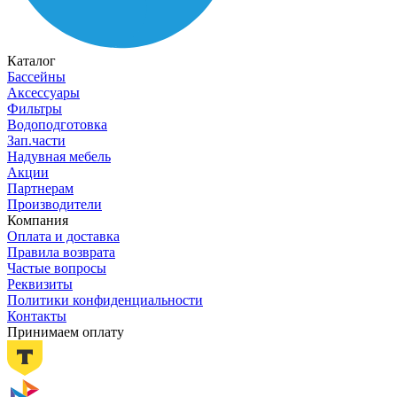
Каталог
Бассейны
Аксессуары
Фильтры
Водоподготовка
Зап.части
Надувная мебель
Акции
Партнерам
Производители
Компания
Оплата и доставка
Правила возврата
Частые вопросы
Реквизиты
Политики конфиденциальности
Контакты
Принимаем оплату