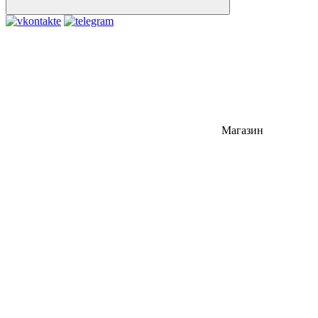
Магазин