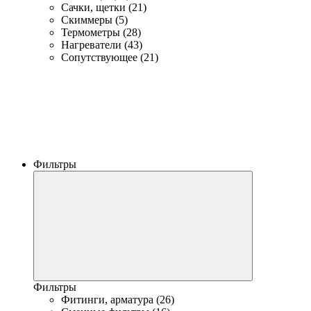
Сачки, щетки (21)
Скиммеры (5)
Термометры (28)
Нагреватели (43)
Сопутствующее (21)
Фильтры
Фильтры
Фитинги, арматура (26)