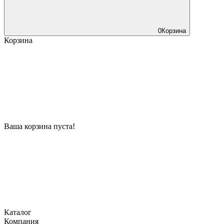
0
Корзина
Корзина
Ваша корзина пуста!
Каталог
Компания