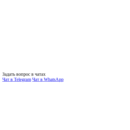
Задать вопрос в чатах
Чат в Telegram
Чат в WhatsApp