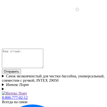
Отправить
Сачок мелкоячеистый для чистки бассейна, универсальный,
совместим с ручкой, INTEX 29050
Интекс Порт
8-800-777-02-12
Всегда на связи