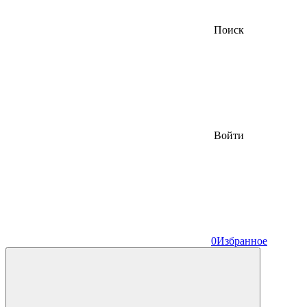
Поиск
Войти
0
Избранное