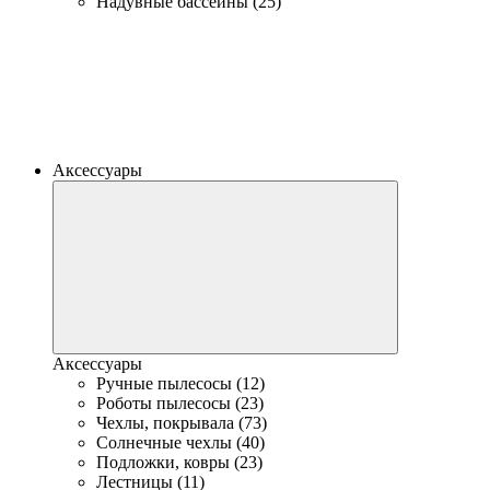
Надувные бассейны (25)
Аксессуары
Аксессуары
Ручные пылесосы (12)
Роботы пылесосы (23)
Чехлы, покрывала (73)
Солнечные чехлы (40)
Подложки, ковры (23)
Лестницы (11)