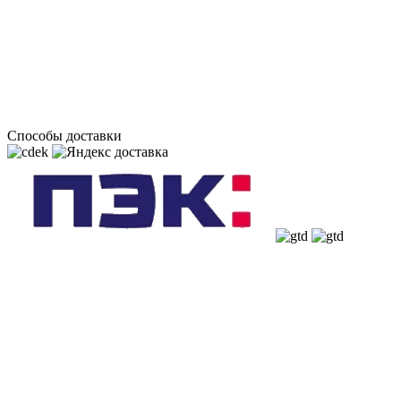
Способы доставки