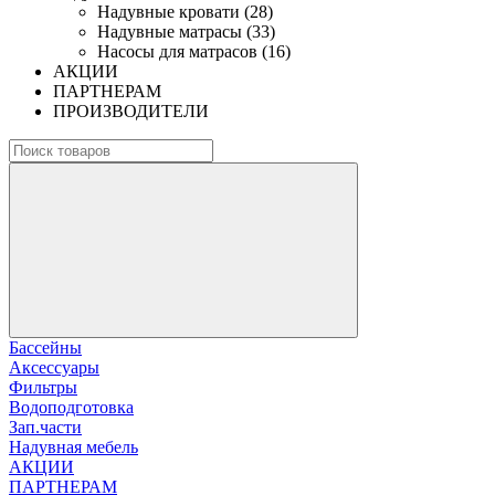
Надувные кровати (28)
Надувные матрасы (33)
Насосы для матрасов (16)
АКЦИИ
ПАРТНЕРАМ
ПРОИЗВОДИТЕЛИ
Бассейны
Аксессуары
Фильтры
Водоподготовка
Зап.части
Надувная мебель
АКЦИИ
ПАРТНЕРАМ