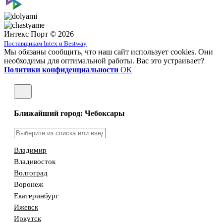
Интекс Порт © 2026
Поставщикам Intex и Bestway
Мы обязаны сообщить, что наш сайт использует cookies. Они
необходимы для оптимальной работы. Вас это устраивает?
Политики конфиденциальности
OK
Ближайший город: Чебоксары
Владимир
Владивосток
Волгоград
Воронеж
Екатеринбург
Ижевск
Иркутск