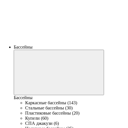
Бассейны
Бассейны
Каркасные бассейны (143)
Стальные бассейны (30)
Пластиковые бассейны (20)
Купели (60)
СПА джакузи (6)