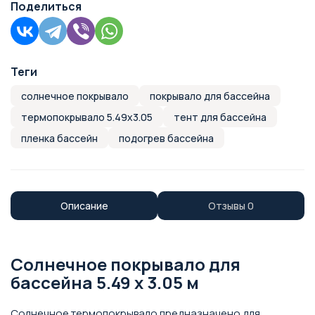
Поделиться
Теги
солнечное покрывало
покрывало для бассейна
термопокрывало 5.49х3.05
тент для бассейна
пленка бассейн
подогрев бассейна
Описание
Отзывы
0
Солнечное покрывало для
бассейна 5.49 х 3.05 м
Солнечное термопокрывало предназначено для