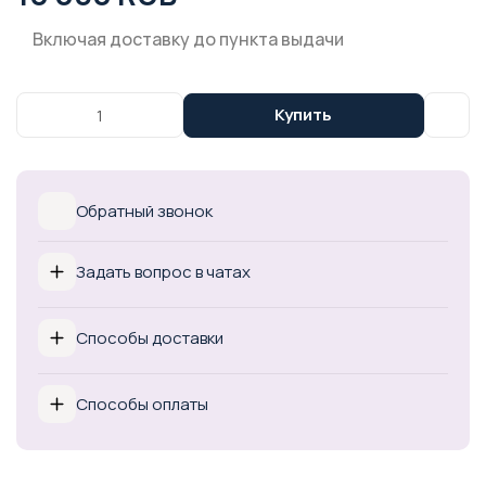
Включая доставку до пункта выдачи
Купить
Обратный звонок
Задать вопрос в чатах
Способы доставки
Способы оплаты