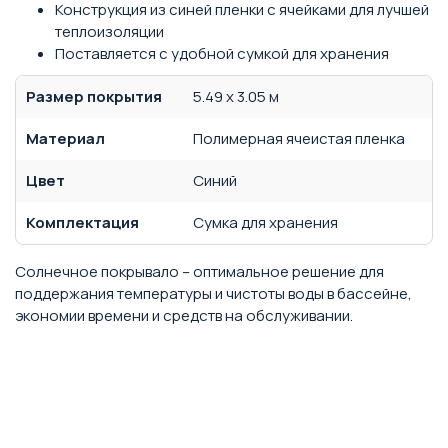
Конструкция из синей пленки с ячейками для лучшей
теплоизоляции
Поставляется с удобной сумкой для хранения
Размер покрытия
5.49 х 3.05 м
Материал
Полимерная ячеистая пленка
Цвет
Синий
Комплектация
Сумка для хранения
Солнечное покрывало – оптимальное решение для
поддержания температуры и чистоты воды в бассейне,
экономии времени и средств на обслуживании.