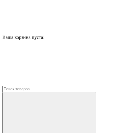
Ваша корзина пуста!