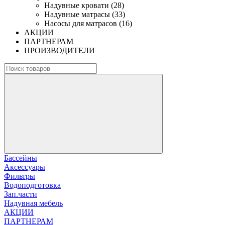
Надувные кровати (28)
Надувные матрасы (33)
Насосы для матрасов (16)
АКЦИИ
ПАРТНЕРАМ
ПРОИЗВОДИТЕЛИ
Бассейны
Аксессуары
Фильтры
Водоподготовка
Зап.части
Надувная мебель
АКЦИИ
ПАРТНЕРАМ