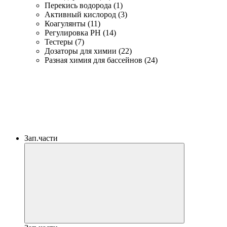
Перекись водорода (1)
Активный кислород (3)
Коагулянты (11)
Регулировка PH (14)
Тестеры (7)
Дозаторы для химии (22)
Разная химия для бассейнов (24)
Зап.части