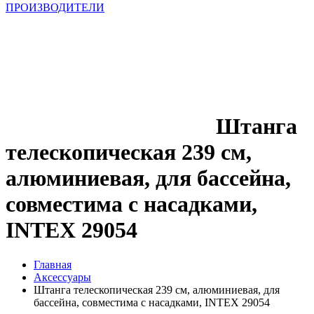
ПРОИЗВОДИТЕЛИ
Штанга
телескопическая 239 см,
алюминиевая, для бассейна,
совместима с насадками,
INTEX 29054
Главная
Аксессуары
Штанга телескопическая 239 см, алюминиевая, для
бассейна, совместима с насадками, INTEX 29054