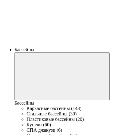
Бассейны
Бассейны
Каркасные бассейны (143)
Стальные бассейны (30)
Пластиковые бассейны (20)
Купели (60)
СПА джакузи (6)