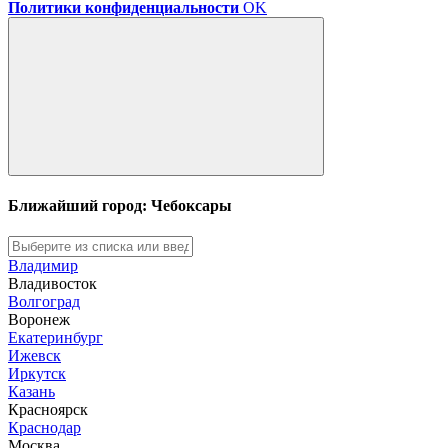
Политики конфиденциальности
OK
Ближайший город: Чебоксары
Владимир
Владивосток
Волгоград
Воронеж
Екатеринбург
Ижевск
Иркутск
Казань
Красноярск
Краснодар
Москва