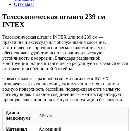
Отзывы
0
Телескопическая штанга 239 см
INTEX
Телескопическая штанга INTEX длиной 239 см —
практичный аксессуар для обслуживания бассейна.
Изготовлена из прочного и легкого алюминия, что
обеспечивает удобство использования и высокую
устойчивость к коррозии. Благодаря раздвижной
конструкции, длина штанги легко регулируется в зависимости
от задачи и особенностей бассейна.
Совместимость с разнообразными насадками INTEX
позволяет эффективно очищать внутренние стенки, дно и
водную поверхность бассейна, поддерживая оптимальную
гигиену воды. Плавное соединение сегментов гарантирует
прочную фиксацию и надежную эксплуатацию без люфтов.
Длина
239 см
(максимум)
Материал
Алюминий