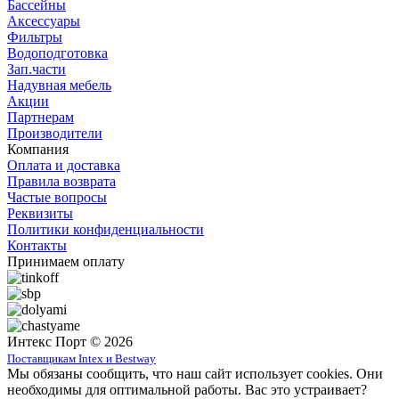
Бассейны
Аксессуары
Фильтры
Водоподготовка
Зап.части
Надувная мебель
Акции
Партнерам
Производители
Компания
Оплата и доставка
Правила возврата
Частые вопросы
Реквизиты
Политики конфиденциальности
Контакты
Принимаем оплату
Интекс Порт © 2026
Поставщикам Intex и Bestway
Мы обязаны сообщить, что наш сайт использует cookies. Они
необходимы для оптимальной работы. Вас это устраивает?