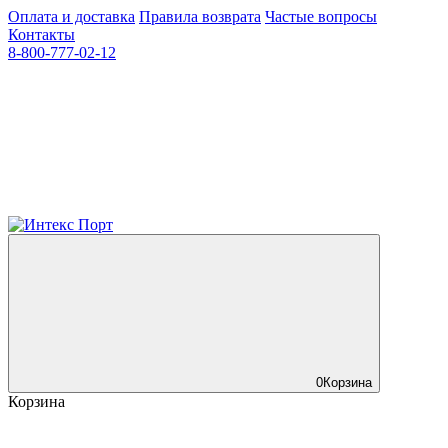
Оплата и доставка
Правила возврата
Частые вопросы
Контакты
8-800-777-02-12
0
Корзина
Корзина