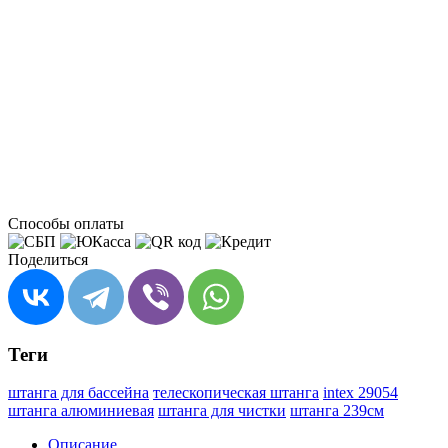
Способы оплаты
Поделиться
Теги
штанга для бассейна
телескопическая штанга
intex 29054
штанга алюминиевая
штанга для чистки
штанга 239см
Описание