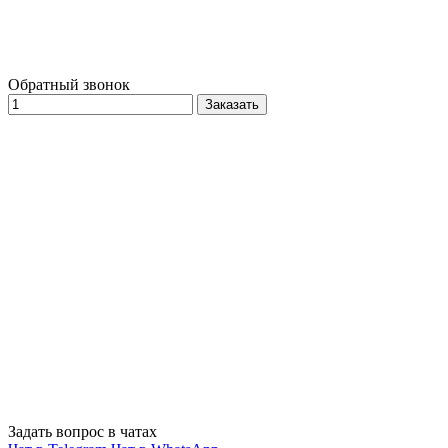
Обратный звонок
Заказать
Задать вопрос в чатах