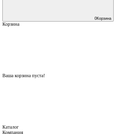
0
Корзина
Корзина
Ваша корзина пуста!
Каталог
Компания