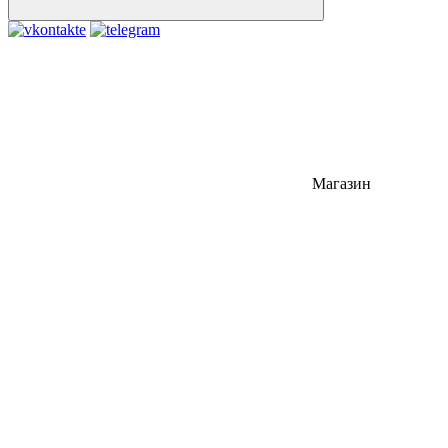
Магазин