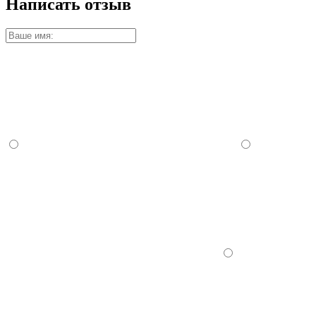
Написать отзыв