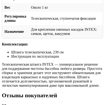
Вес
Около 1 кг
Регулировка
Телескопическая, ступенчатая фиксация
длины
Для крепления сменных насадок INTEX:
Назначение
сачков, щеток, вакуумов
Комплектация:
Штанга телескопическая, 239 см
Инструкция по эксплуатации
Телескопическая штанга INTEX — универсальное решение
для поддержания чистоты бассейна любого размера. Простота
сборки и хранения делает этот инструмент обязательным для
владельцев каркасных и надувных бассейнов. Штанга
отличается долговечностью, эргономичной рукояткой и
легкостью манипулирования даже при максимальной длине.
Отзывы покупателей