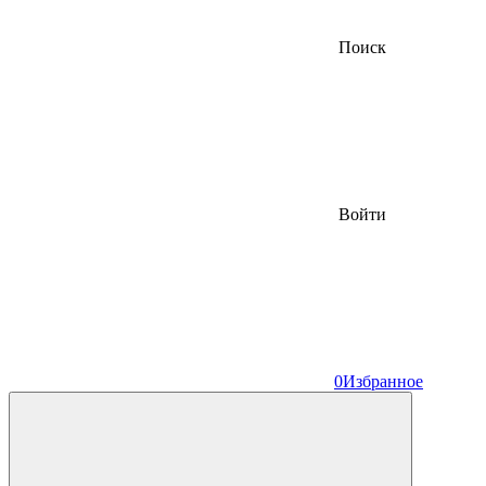
Поиск
Войти
0
Избранное