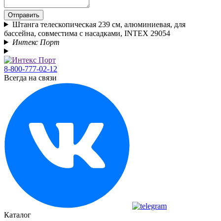
Отправить
Штанга телескопическая 239 см, алюминиевая, для
бассейна, совместима с насадками, INTEX 29054
Интекс Порт
8-800-777-02-12
Всегда на связи
Каталог