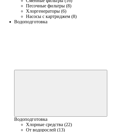
Сменные фильтры (16)
Песочные фильтры (8)
Хлоргенераторы (6)
Насосы с картриджем (8)
Водоподготовка
Водоподготовка
Хлорные средства (22)
От водорослей (13)