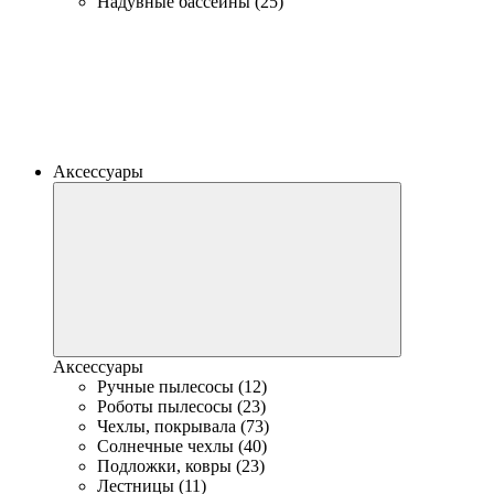
Надувные бассейны (25)
Аксессуары
Аксессуары
Ручные пылесосы (12)
Роботы пылесосы (23)
Чехлы, покрывала (73)
Солнечные чехлы (40)
Подложки, ковры (23)
Лестницы (11)