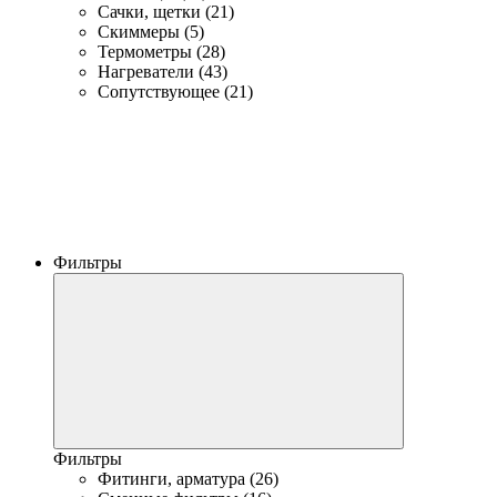
Сачки, щетки (21)
Скиммеры (5)
Термометры (28)
Нагреватели (43)
Сопутствующее (21)
Фильтры
Фильтры
Фитинги, арматура (26)