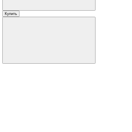
Купить