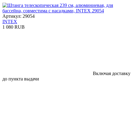
Артикул: 29054
INTEX
1 080 RUB
Включая доставку
до пункта выдачи