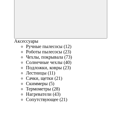
Аксессуары
Ручные пылесосы (12)
Роботы пылесосы (23)
Чехлы, покрывала (73)
Солнечные чехлы (40)
Подложки, ковры (23)
Лестницы (11)
Сачки, щетки (21)
Скиммеры (5)
Термометры (28)
Нагреватели (43)
Сопутствующее (21)