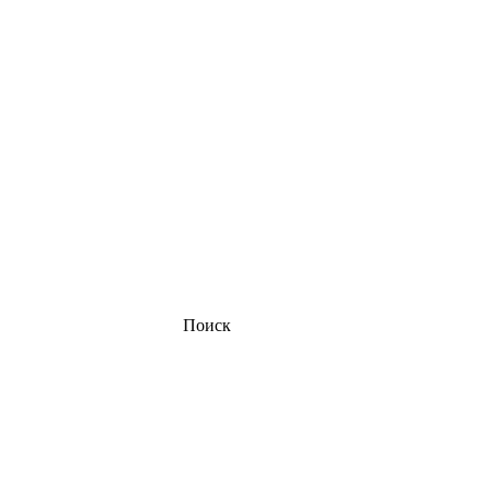
Поиск