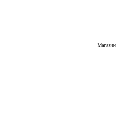
Магазин