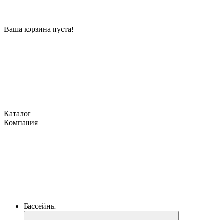
Ваша корзина пуста!
Каталог
Компания
Бассейны