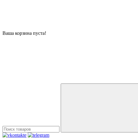
Ваша корзина пуста!