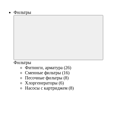
Фильтры
Фильтры
Фитинги, арматура (26)
Сменные фильтры (16)
Песочные фильтры (8)
Хлоргенераторы (6)
Насосы с картриджем (8)