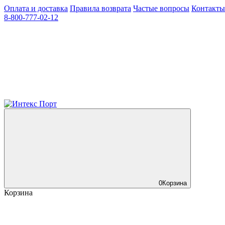
Оплата и доставка
Правила возврата
Частые вопросы
Контакты
8-800-777-02-12
0
Корзина
Корзина