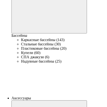
Бассейны
Каркасные бассейны (143)
Стальные бассейны (30)
Пластиковые бассейны (20)
Купели (60)
СПА джакузи (6)
Надувные бассейны (25)
Аксессуары