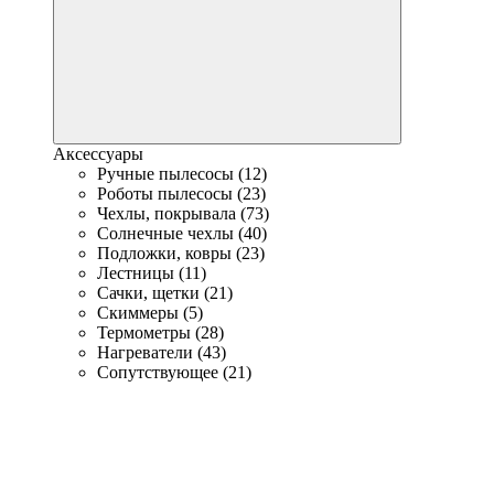
Аксессуары
Ручные пылесосы (12)
Роботы пылесосы (23)
Чехлы, покрывала (73)
Солнечные чехлы (40)
Подложки, ковры (23)
Лестницы (11)
Сачки, щетки (21)
Скиммеры (5)
Термометры (28)
Нагреватели (43)
Сопутствующее (21)