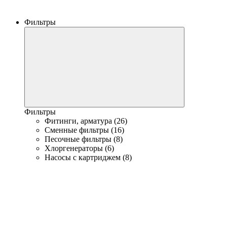
Фильтры
Фильтры
Фитинги, арматура (26)
Сменные фильтры (16)
Песочные фильтры (8)
Хлоргенераторы (6)
Насосы с картриджем (8)