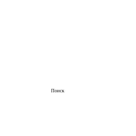
Поиск