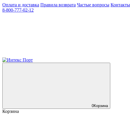
Оплата и доставка
Правила возврата
Частые вопросы
Контакты
8-800-777-02-12
0
Корзина
Корзина