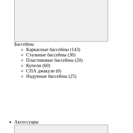
Бассейны
Каркасные бассейны (143)
Стальные бассейны (30)
Пластиковые бассейны (20)
Купели (60)
СПА джакузи (6)
Надувные бассейны (25)
Аксессуары