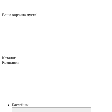
Ваша корзина пуста!
Каталог
Компания
Бассейны