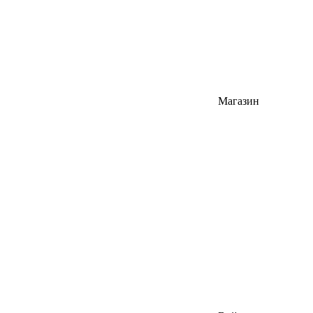
Магазин