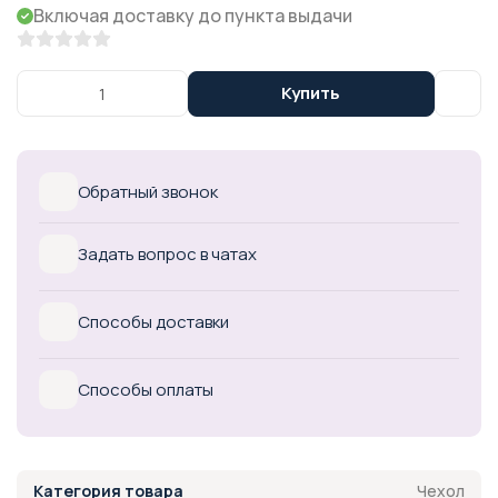
Включая доставку до пункта выдачи
Купить
Обратный звонок
Задать вопрос в чатах
Способы доставки
Способы оплаты
Чехол
Категория товара