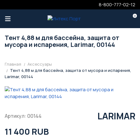
8-800-777-02-12
0
Тент 4,88 м для бассейна, защита от
мусора и испарения, Larimar, 00144
Главная
Аксессуары
Тент 4,88 м для бассейна, защита от мусора и испарения,
Larimar, 00144
LARIMAR
Артикул: 00144
11 400 RUB