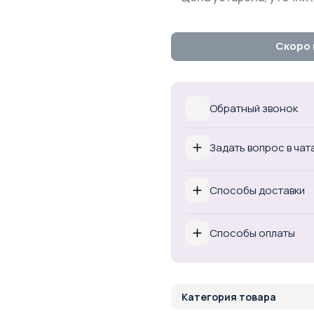
Скоро 
Обратный звонок
Задать вопрос в чат
Способы доставки
Способы оплаты
Категория товара