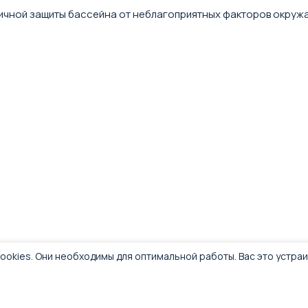
ичной защиты бассейна от неблагоприятных факторов окруж
ookies. Они необходимы для оптимальной работы. Вас это устра