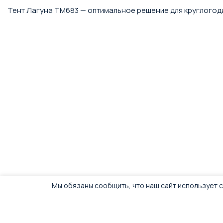
Тент Лагуна TM683 — оптимальное решение для круглогод
Мы обязаны сообщить, что наш сайт использует c