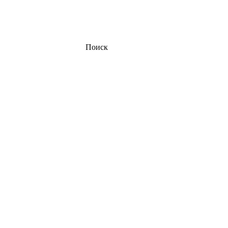
Поиск