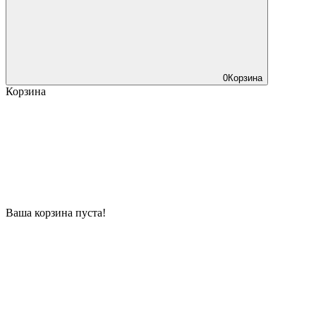
0
Корзина
Корзина
Ваша корзина пуста!