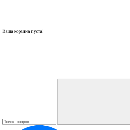
Ваша корзина пуста!