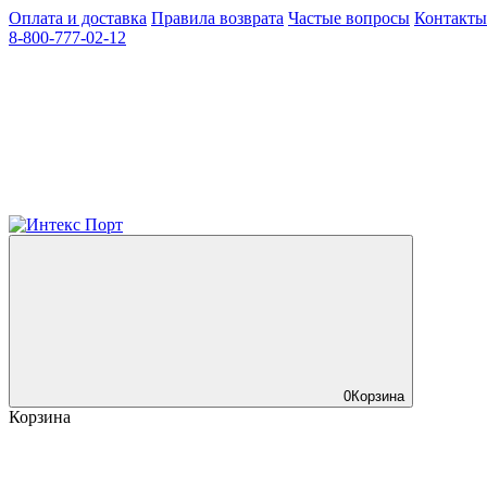
Оплата и доставка
Правила возврата
Частые вопросы
Контакты
8-800-777-02-12
0
Корзина
Корзина