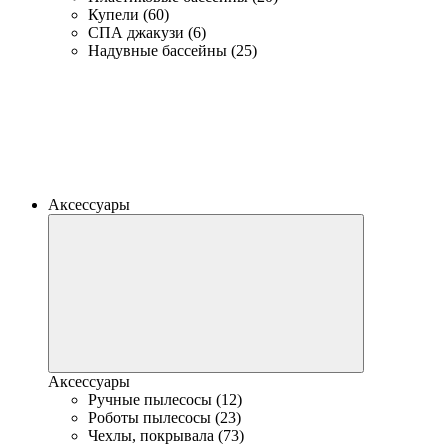
Купели (60)
СПА джакузи (6)
Надувные бассейны (25)
Аксессуары
Аксессуары
Ручные пылесосы (12)
Роботы пылесосы (23)
Чехлы, покрывала (73)