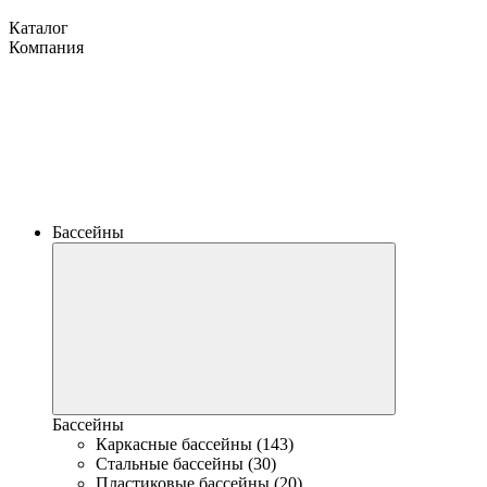
Каталог
Компания
Бассейны
Бассейны
Каркасные бассейны (143)
Стальные бассейны (30)
Пластиковые бассейны (20)