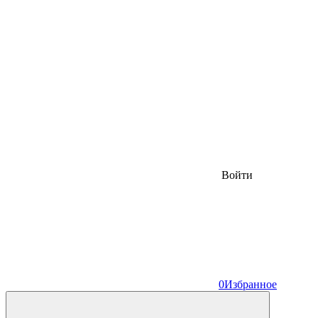
Войти
0
Избранное