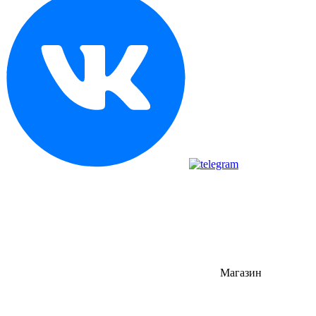
Магазин