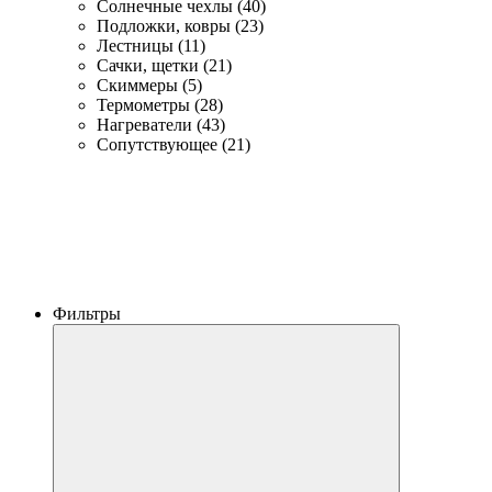
Солнечные чехлы (40)
Подложки, ковры (23)
Лестницы (11)
Сачки, щетки (21)
Скиммеры (5)
Термометры (28)
Нагреватели (43)
Сопутствующее (21)
Фильтры