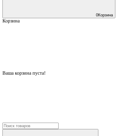
0
Корзина
Корзина
Ваша корзина пуста!