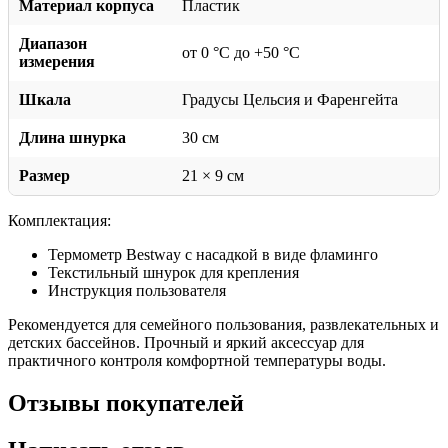
Материал корпуса
Пластик
Диапазон
от 0 °C до +50 °C
измерения
Шкала
Градусы Цельсия и Фаренгейта
Длина шнурка
30 см
Размер
21 × 9 см
Комплектация:
Термометр Bestway с насадкой в виде фламинго
Текстильный шнурок для крепления
Инструкция пользователя
Рекомендуется для семейного пользования, развлекательных и
детских бассейнов. Прочный и яркий аксессуар для
практичного контроля комфортной температуры воды.
Отзывы покупателей