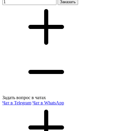
Заказать
Задать вопрос в чатах
Чат в Telegram
Чат в WhatsApp