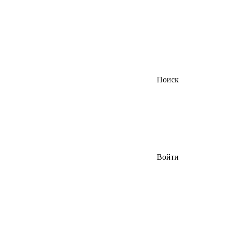
Поиск
Войти