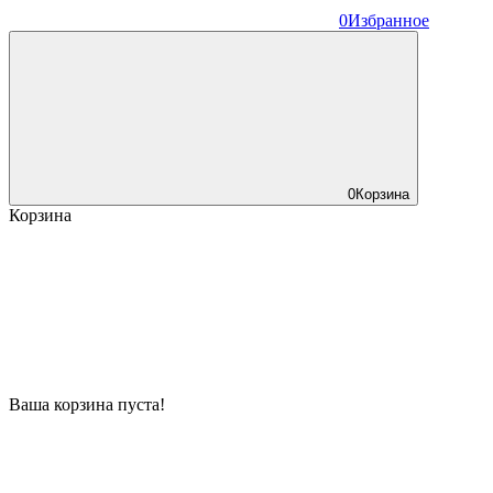
0
Избранное
0
Корзина
Корзина
Ваша корзина пуста!