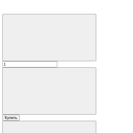
Купить