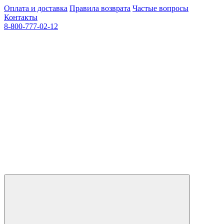
Оплата и доставка
Правила возврата
Частые вопросы
Контакты
8-800-777-02-12