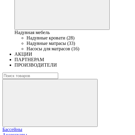
Надувная мебель
Надувные кровати (28)
Надувные матрасы (33)
Насосы для матрасов (16)
АКЦИИ
ПАРТНЕРАМ
ПРОИЗВОДИТЕЛИ
Бассейны
Аксессуары