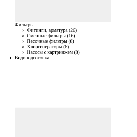
Фильтры
Фитинги, арматура (26)
Сменные фильтры (16)
Песочные фильтры (8)
Хлоргенераторы (6)
Насосы с картриджем (8)
Водоподготовка