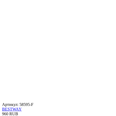
Артикул: 58595-F
BESTWAY
960 RUB