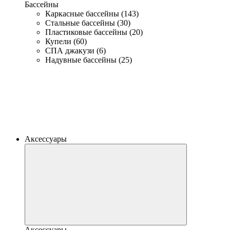
Бассейны
Каркасные бассейны (143)
Стальные бассейны (30)
Пластиковые бассейны (20)
Купели (60)
СПА джакузи (6)
Надувные бассейны (25)
Аксессуары
Аксессуары