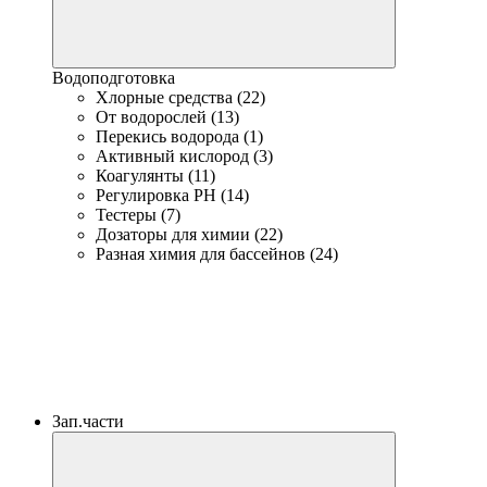
Водоподготовка
Хлорные средства (22)
От водорослей (13)
Перекись водорода (1)
Активный кислород (3)
Коагулянты (11)
Регулировка PH (14)
Тестеры (7)
Дозаторы для химии (22)
Разная химия для бассейнов (24)
Зап.части