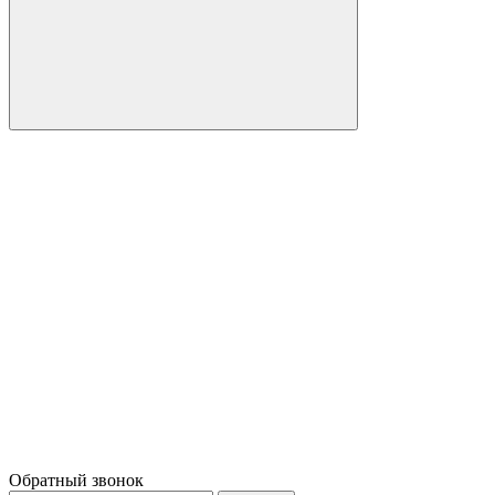
Обратный звонок