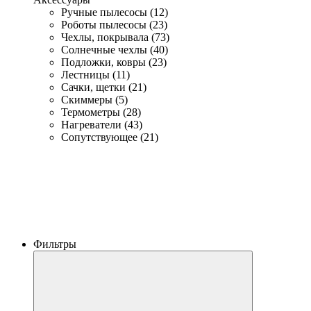
Ручные пылесосы (12)
Роботы пылесосы (23)
Чехлы, покрывала (73)
Солнечные чехлы (40)
Подложки, ковры (23)
Лестницы (11)
Сачки, щетки (21)
Скиммеры (5)
Термометры (28)
Нагреватели (43)
Сопутствующее (21)
Фильтры