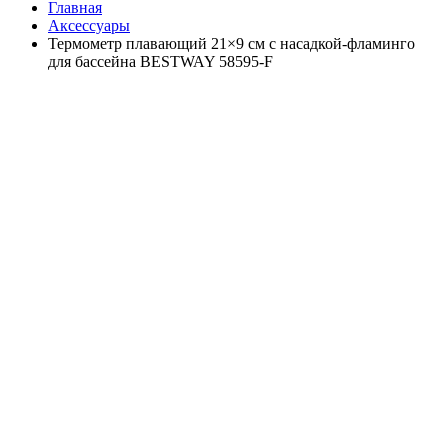
Главная
Аксессуары
Термометр плавающий 21×9 см с насадкой-фламинго
для бассейна BESTWAY 58595-F