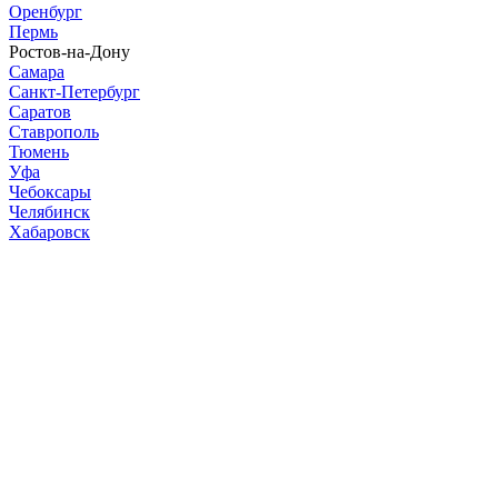
Оренбург
Пермь
Ростов-на-Дону
Самара
Санкт-Петербург
Саратов
Ставрополь
Тюмень
Уфа
Чебоксары
Челябинск
Хабаровск