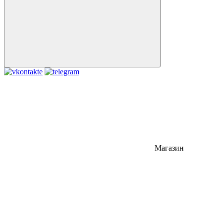
Магазин