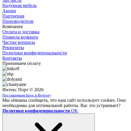
Зап.части
Надувная мебель
Акции
Партнерам
Производители
Компания
Оплата и доставка
Правила возврата
Частые вопросы
Реквизиты
Политики конфиденциальности
Контакты
Принимаем оплату
Интекс Порт © 2026
Поставщикам Intex и Bestway
Мы обязаны сообщить, что наш сайт использует cookies. Они
необходимы для оптимальной работы. Вас это устраивает?
Политики конфиденциальности
OK