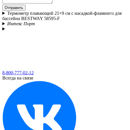
Отправить
Термометр плавающий 21×9 см с насадкой-фламинго для
бассейна BESTWAY 58595-F
Интекс Порт
8-800-777-02-12
Всегда на связи