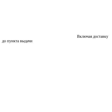
Включая доставку
до пункта выдачи