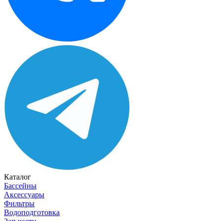
Каталог
Бассейны
Аксессуары
Фильтры
Водоподготовка