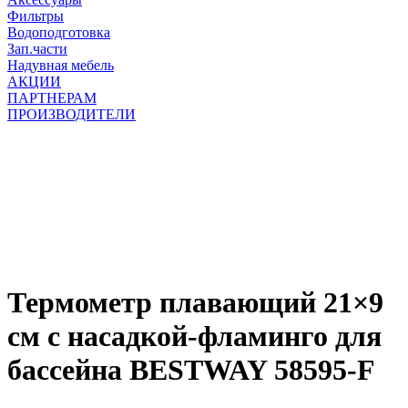
Фильтры
Водоподготовка
Зап.части
Надувная мебель
АКЦИИ
ПАРТНЕРАМ
ПРОИЗВОДИТЕЛИ
Термометр плавающий 21×9
см с насадкой-фламинго для
бассейна BESTWAY 58595-F