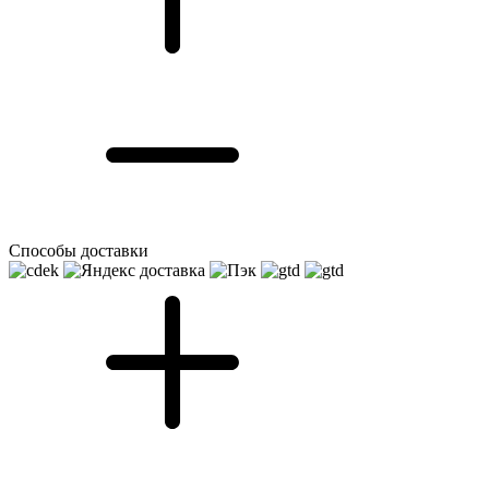
Способы доставки