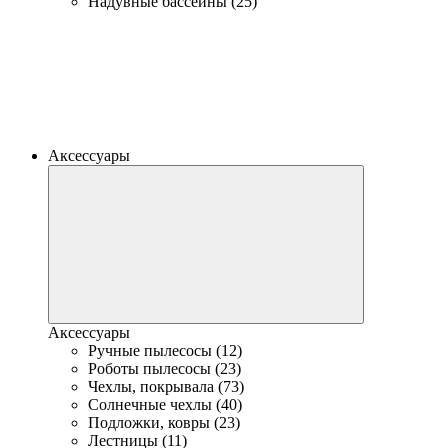
Надувные бассейны (25)
Аксессуары
Аксессуары
Ручные пылесосы (12)
Роботы пылесосы (23)
Чехлы, покрывала (73)
Солнечные чехлы (40)
Подложки, ковры (23)
Лестницы (11)