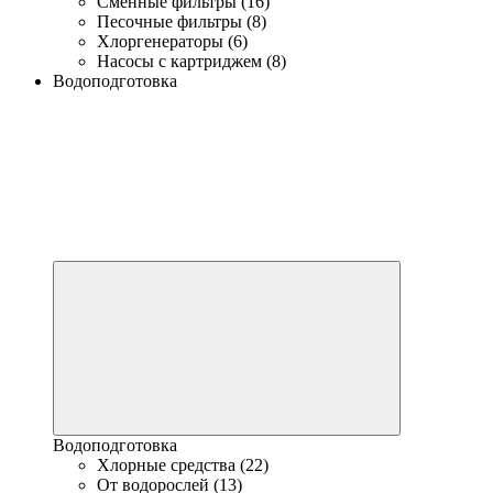
Сменные фильтры (16)
Песочные фильтры (8)
Хлоргенераторы (6)
Насосы с картриджем (8)
Водоподготовка
Водоподготовка
Хлорные средства (22)
От водорослей (13)