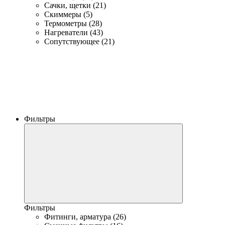
Сачки, щетки (21)
Скиммеры (5)
Термометры (28)
Нагреватели (43)
Сопутствующее (21)
Фильтры
Фильтры
Фитинги, арматура (26)