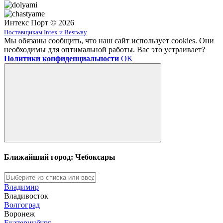
Интекс Порт © 2026
Поставщикам Intex и Bestway
Мы обязаны сообщить, что наш сайт использует cookies. Они
необходимы для оптимальной работы. Вас это устраивает?
Политики конфиденциальности
OK
Ближайший город: Чебоксары
Владимир
Владивосток
Волгоград
Воронеж
Екатеринбург