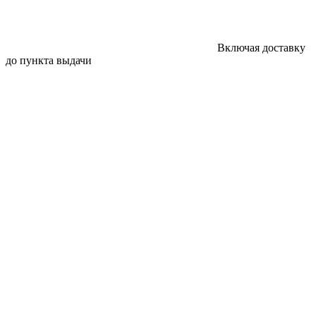
Включая доставку
до пункта выдачи