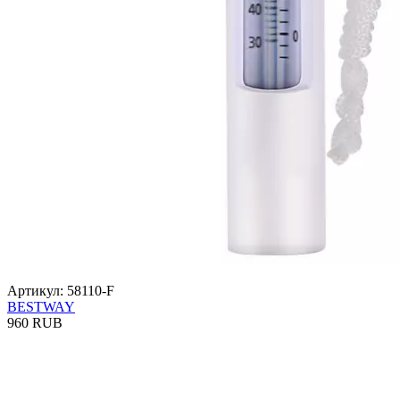
Артикул: 58110-F
BESTWAY
960 RUB