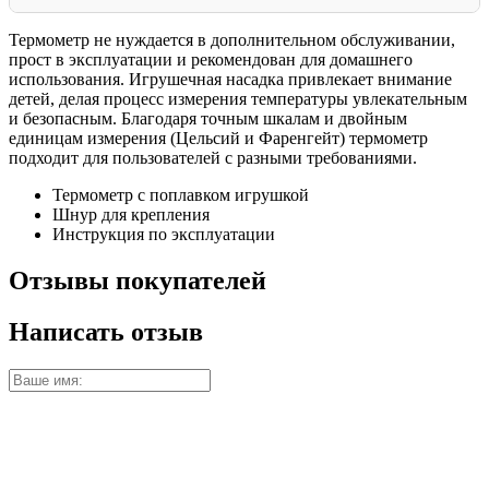
Термометр не нуждается в дополнительном обслуживании,
прост в эксплуатации и рекомендован для домашнего
использования. Игрушечная насадка привлекает внимание
детей, делая процесс измерения температуры увлекательным
и безопасным. Благодаря точным шкалам и двойным
единицам измерения (Цельсий и Фаренгейт) термометр
подходит для пользователей с разными требованиями.
Термометр с поплавком игрушкой
Шнур для крепления
Инструкция по эксплуатации
Отзывы покупателей
Написать отзыв