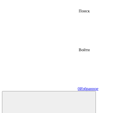
Поиск
Войти
0
Избранное