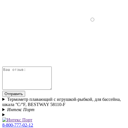
Отправить
Термометр плавающий с игрушкой-рыбкой, для бассейна,
шкала °C/°F, BESTWAY 58110-F
Интекс Порт
8-800-777-02-12