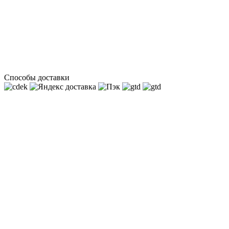
Способы доставки