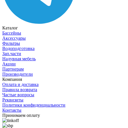
Каталог
Бассейны
Аксессуары
Фильтры
Водоподготовка
Зап.части
Надувная мебель
Акции
Партнерам
Производители
Компания
Оплата и доставка
Правила возврата
Частые вопросы
Реквизиты
Политики конфиденциальности
Контакты
Принимаем оплату