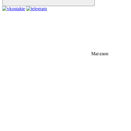
Магазин