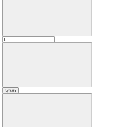
Купить