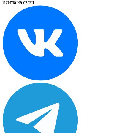
Всегда на связи