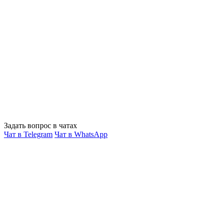
Задать вопрос в чатах
Чат в Telegram
Чат в WhatsApp