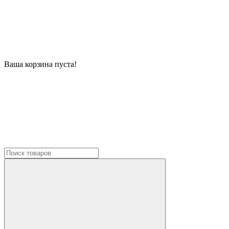
Ваша корзина пуста!