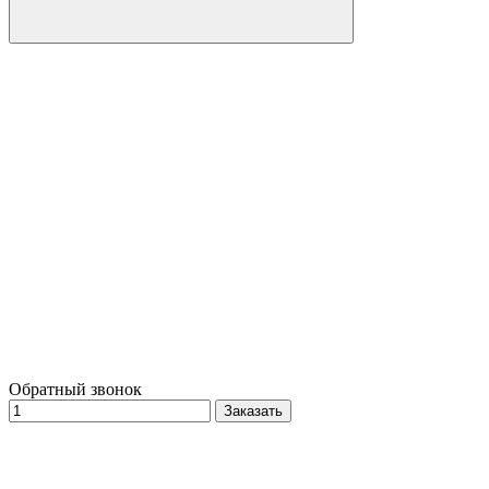
Обратный звонок
Заказать