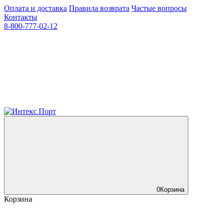
Оплата и доставка
Правила возврата
Частые вопросы
Контакты
8-800-777-02-12
0
Корзина
Корзина