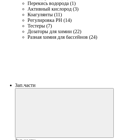
Перекись водорода (1)
Активный кислород (3)
Коагулянты (11)
Регулировка PH (14)
Тестеры (7)
Дозаторы для химии (22)
Разная химия для бассейнов (24)
Зап.части