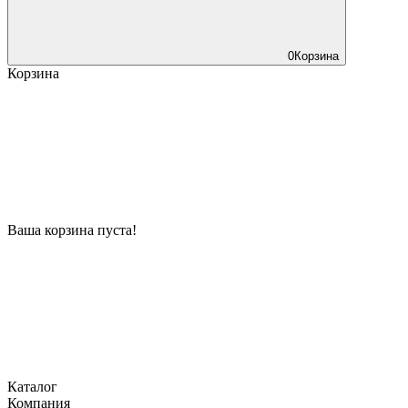
0
Корзина
Корзина
Ваша корзина пуста!
Каталог
Компания