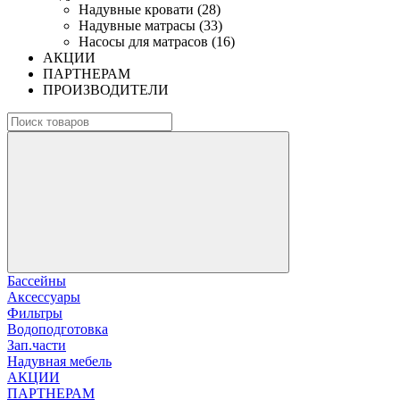
Надувные кровати (28)
Надувные матрасы (33)
Насосы для матрасов (16)
АКЦИИ
ПАРТНЕРАМ
ПРОИЗВОДИТЕЛИ
Бассейны
Аксессуары
Фильтры
Водоподготовка
Зап.части
Надувная мебель
АКЦИИ
ПАРТНЕРАМ