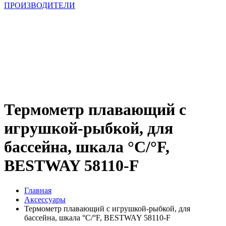
ПРОИЗВОДИТЕЛИ
Термометр плавающий с
игрушкой-рыбкой, для
бассейна, шкала °C/°F,
BESTWAY 58110-F
Главная
Аксессуары
Термометр плавающий с игрушкой-рыбкой, для
бассейна, шкала °C/°F, BESTWAY 58110-F