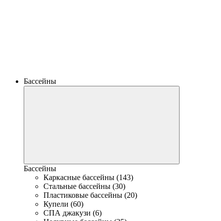
Бассейны
Бассейны
Каркасные бассейны (143)
Стальные бассейны (30)
Пластиковые бассейны (20)
Купели (60)
СПА джакузи (6)