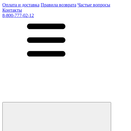
Оплата и доставка
Правила возврата
Частые вопросы
Контакты
8-800-777-02-12