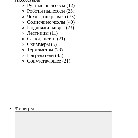
Ручные пылесосы (12)
Роботы пылесосы (23)
Чехлы, покрывала (73)
Солнечные чехлы (40)
Подложки, ковры (23)
Лестницы (11)
Сачки, щетки (21)
Скиммеры (5)
Термометры (28)
Нагреватели (43)
Сопутствующее (21)
Фильтры