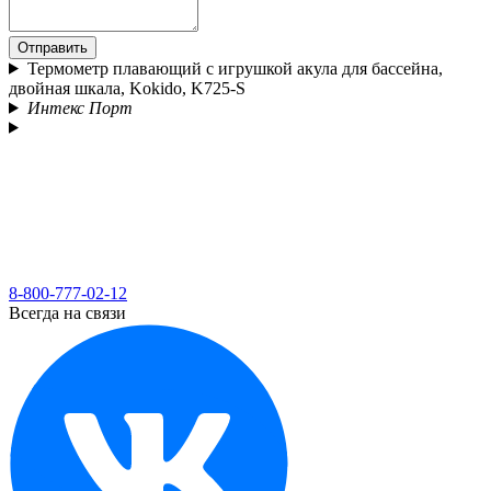
Отправить
Термометр плавающий с игрушкой акула для бассейна,
двойная шкала, Kokido, K725-S
Интекс Порт
8-800-777-02-12
Всегда на связи