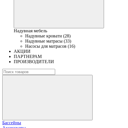
Надувная мебель
Надувные кровати (28)
Надувные матрасы (33)
Насосы для матрасов (16)
АКЦИИ
ПАРТНЕРАМ
ПРОИЗВОДИТЕЛИ
Бассейны
Аксессуары