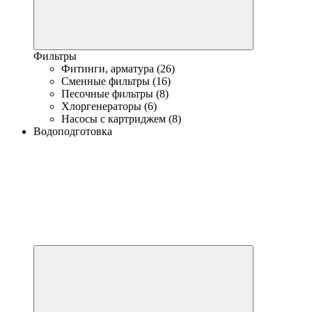
Фильтры
Фитинги, арматура (26)
Сменные фильтры (16)
Песочные фильтры (8)
Хлоргенераторы (6)
Насосы с картриджем (8)
Водоподготовка