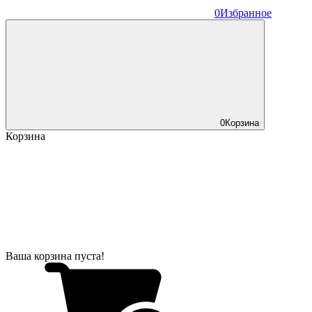
0
Избранное
0
Корзина
Корзина
Ваша корзина пуста!