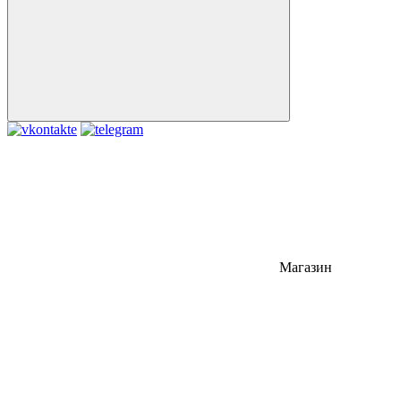
Магазин