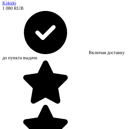
Kokido
1 080 RUB
Включая доставку
до пункта выдачи