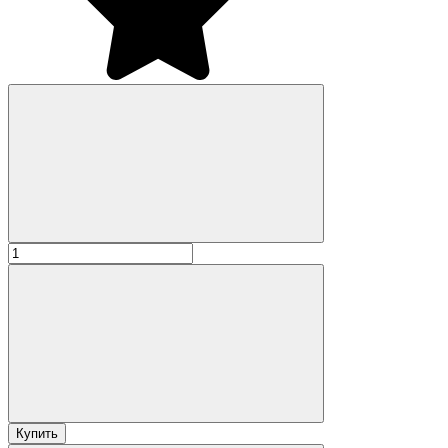
Купить