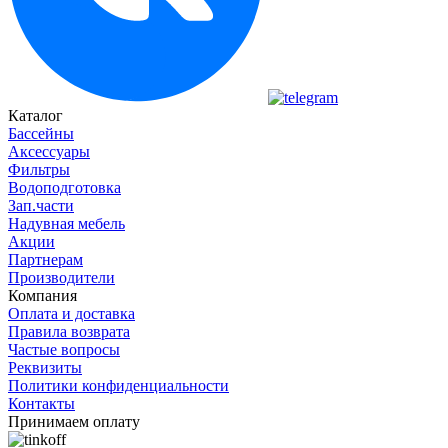
Каталог
Бассейны
Аксессуары
Фильтры
Водоподготовка
Зап.части
Надувная мебель
Акции
Партнерам
Производители
Компания
Оплата и доставка
Правила возврата
Частые вопросы
Реквизиты
Политики конфиденциальности
Контакты
Принимаем оплату