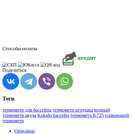
Способы оплаты
Поделиться
Теги
термометр для бассейна
термометр игрушка
водный
термометр акула
Kokido бассейн
термометр K725
плавающий
термометр
Описание