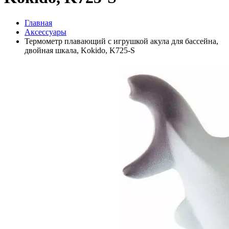
Главная
Аксессуары
Термометр плавающий с игрушкой акула для бассейна,
двойная шкала, Kokido, K725-S