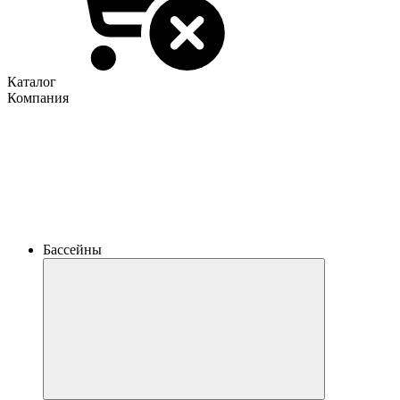
Каталог
Компания
Бассейны