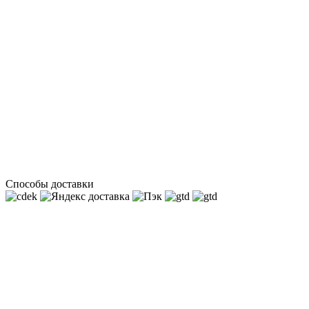
Способы доставки