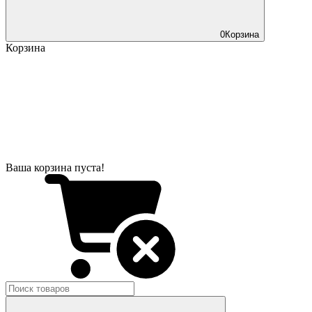
0
Корзина
Корзина
Ваша корзина пуста!