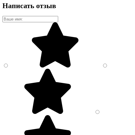
Написать отзыв