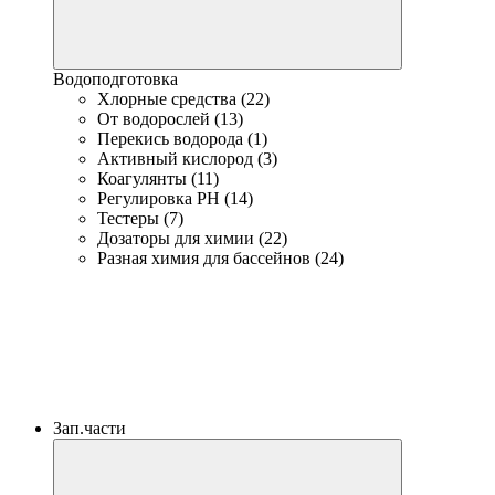
Водоподготовка
Хлорные средства (22)
От водорослей (13)
Перекись водорода (1)
Активный кислород (3)
Коагулянты (11)
Регулировка PH (14)
Тестеры (7)
Дозаторы для химии (22)
Разная химия для бассейнов (24)
Зап.части