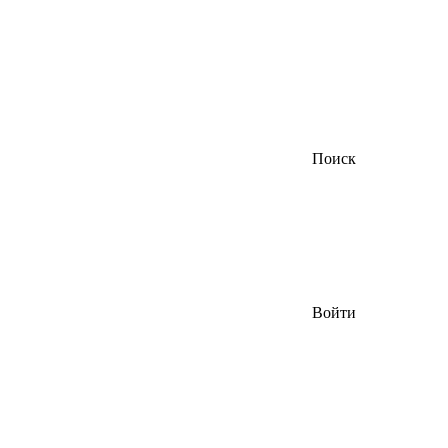
Поиск
Войти