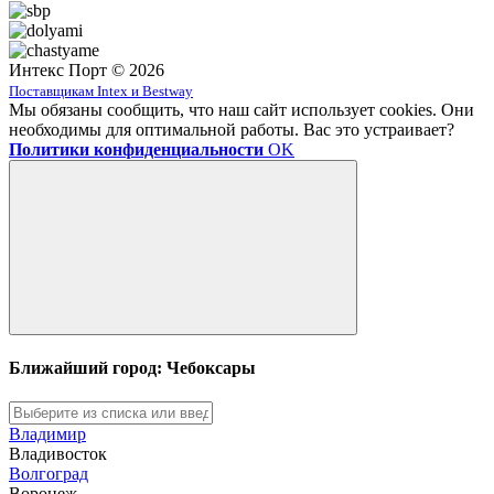
Интекс Порт © 2026
Поставщикам Intex и Bestway
Мы обязаны сообщить, что наш сайт использует cookies. Они
необходимы для оптимальной работы. Вас это устраивает?
Политики конфиденциальности
OK
Ближайший город: Чебоксары
Владимир
Владивосток
Волгоград
Воронеж