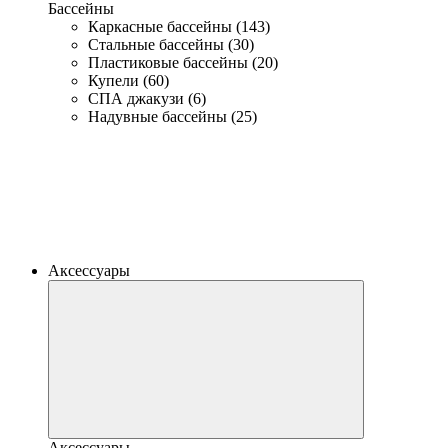
Бассейны
Каркасные бассейны (143)
Стальные бассейны (30)
Пластиковые бассейны (20)
Купели (60)
СПА джакузи (6)
Надувные бассейны (25)
Аксессуары
Аксессуары