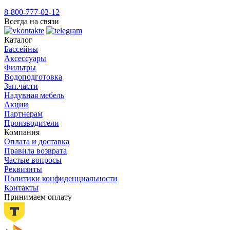
8-800-777-02-12
Всегда на связи
Каталог
Бассейны
Аксессуары
Фильтры
Водоподготовка
Зап.части
Надувная мебель
Акции
Партнерам
Производители
Компания
Оплата и доставка
Правила возврата
Частые вопросы
Реквизиты
Политики конфиденциальности
Контакты
Принимаем оплату