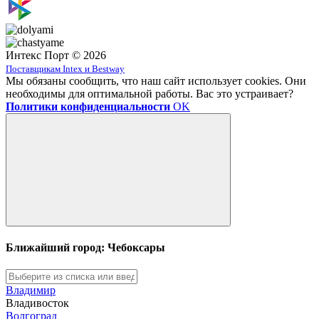
Интекс Порт © 2026
Поставщикам Intex и Bestway
Мы обязаны сообщить, что наш сайт использует cookies. Они
необходимы для оптимальной работы. Вас это устраивает?
Политики конфиденциальности
OK
Ближайший город: Чебоксары
Владимир
Владивосток
Волгоград