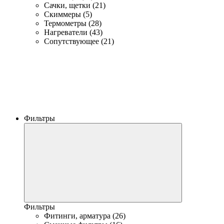
Сачки, щетки (21)
Скиммеры (5)
Термометры (28)
Нагреватели (43)
Сопутствующее (21)
Фильтры
Фильтры
Фитинги, арматура (26)