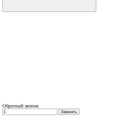
Обратный звонок
Заказать