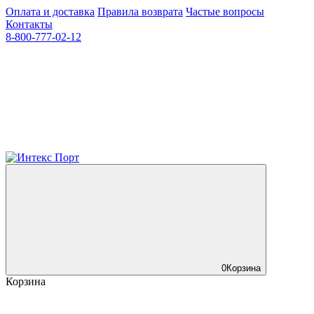
Оплата и доставка
Правила возврата
Частые вопросы
Контакты
8-800-777-02-12
0
Корзина
Корзина