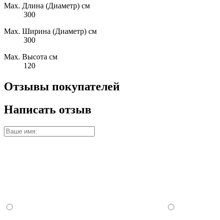
Max. Длина (Диаметр) см
300
Max. Ширина (Диаметр) см
300
Max. Высота см
120
Отзывы покупателей
Написать отзыв