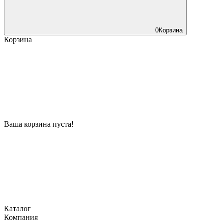
0
Корзина
Корзина
Ваша корзина пуста!
Каталог
Компания