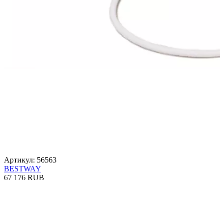
Артикул: 56563
BESTWAY
67 176 RUB