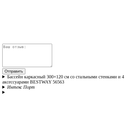
Отправить
Бассейн каркасный 300×120 см со стальными стенками и 4
аксессуарами BESTWAY 56563
Интекс Порт