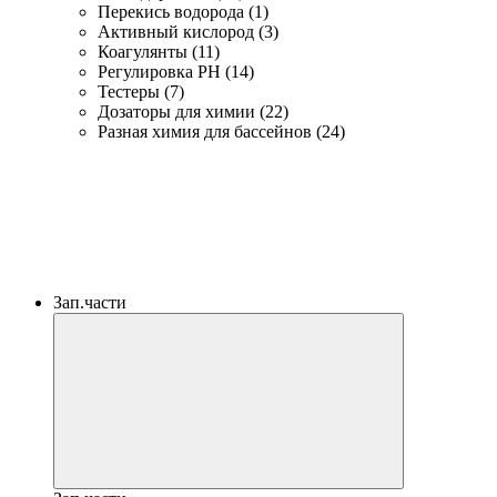
Перекись водорода (1)
Активный кислород (3)
Коагулянты (11)
Регулировка PH (14)
Тестеры (7)
Дозаторы для химии (22)
Разная химия для бассейнов (24)
Зап.части