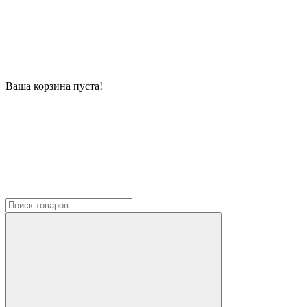
Ваша корзина пуста!