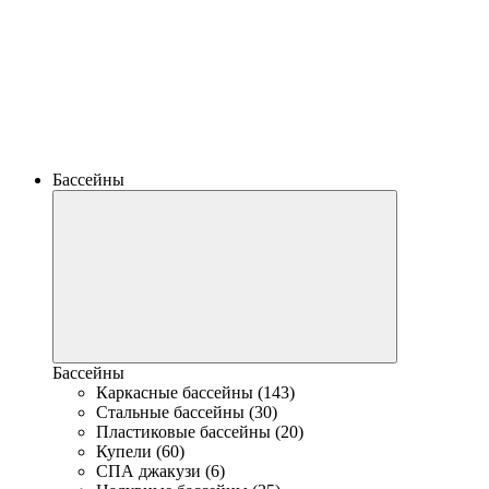
Бассейны
Бассейны
Каркасные бассейны (143)
Стальные бассейны (30)
Пластиковые бассейны (20)
Купели (60)
СПА джакузи (6)