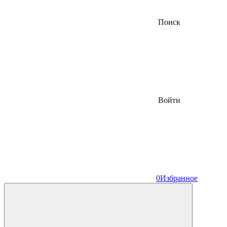
Поиск
Войти
0
Избранное