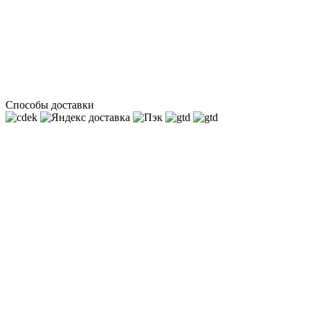
Способы доставки