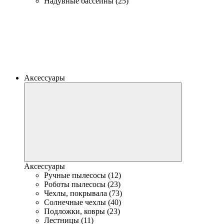
Надувные бассейны (25)
Аксессуары
Аксессуары
Ручные пылесосы (12)
Роботы пылесосы (23)
Чехлы, покрывала (73)
Солнечные чехлы (40)
Подложки, ковры (23)
Лестницы (11)