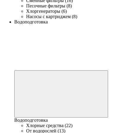
Сменные фильтры (16)
Песочные фильтры (8)
Хлоргенераторы (6)
Насосы с картриджем (8)
Водоподготовка
Водоподготовка
Хлорные средства (22)
От водорослей (13)