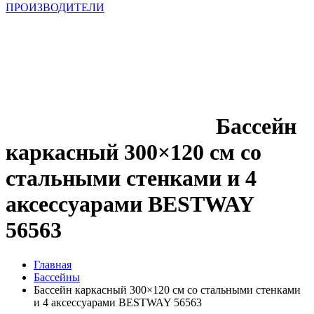
ПРОИЗВОДИТЕЛИ
Бассейн
каркасный 300×120 см со
стальными стенками и 4
аксессуарами BESTWAY
56563
Главная
Бассейны
Бассейн каркасный 300×120 см со стальными стенками
и 4 аксессуарами BESTWAY 56563