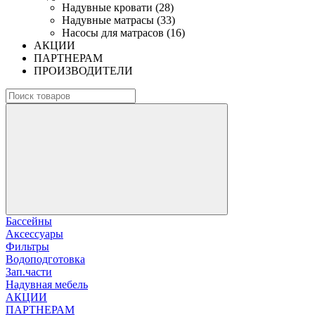
Надувные кровати (28)
Надувные матрасы (33)
Насосы для матрасов (16)
АКЦИИ
ПАРТНЕРАМ
ПРОИЗВОДИТЕЛИ
Бассейны
Аксессуары
Фильтры
Водоподготовка
Зап.части
Надувная мебель
АКЦИИ
ПАРТНЕРАМ