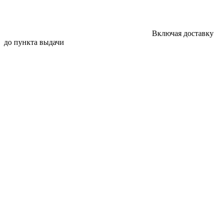
Включая доставку
до пункта выдачи