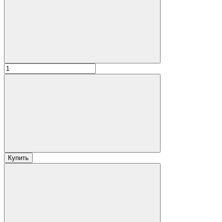
Купить