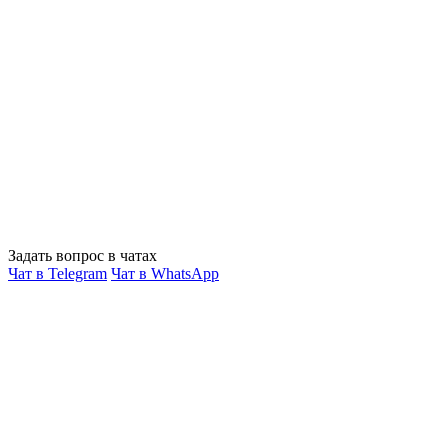
Задать вопрос в чатах
Чат в Telegram
Чат в WhatsApp