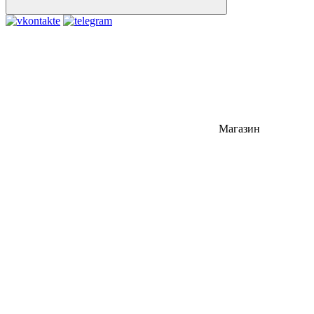
Магазин