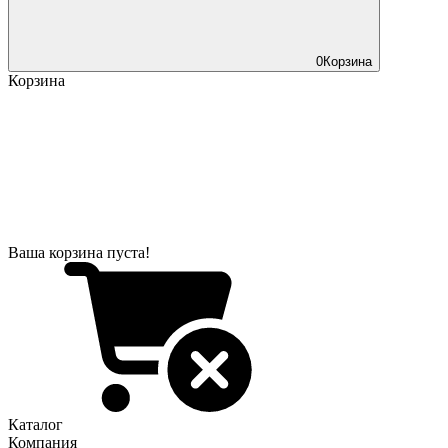
0
Корзина
Корзина
Ваша корзина пуста!
Каталог
Компания