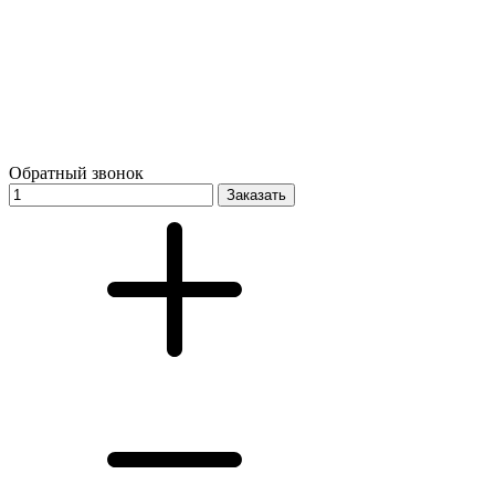
Обратный звонок
Заказать