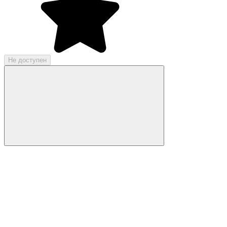
Не доступен