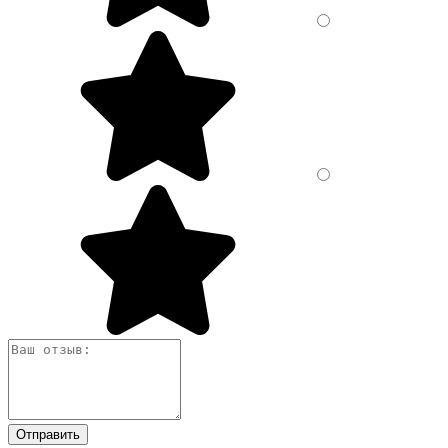
Отправить