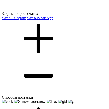
Задать вопрос в чатах
Чат в Telegram
Чат в WhatsApp
Способы доставки