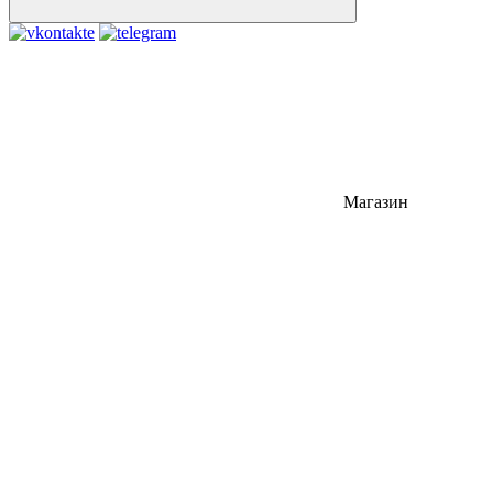
Магазин