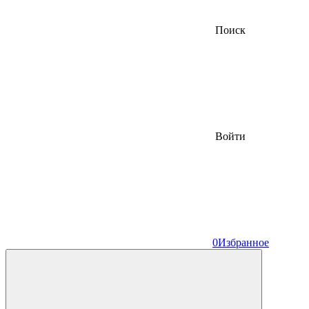
Поиск
Войти
0
Избранное