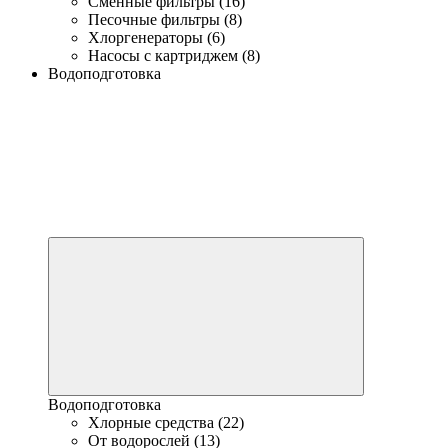
Сменные фильтры (16)
Песочные фильтры (8)
Хлоргенераторы (6)
Насосы с картриджем (8)
Водоподготовка
Водоподготовка
Хлорные средства (22)
От водорослей (13)