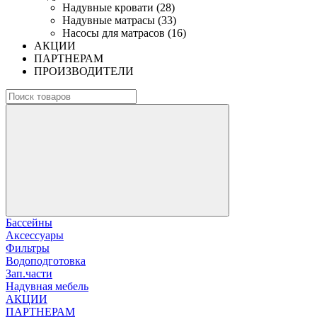
Надувные кровати (28)
Надувные матрасы (33)
Насосы для матрасов (16)
АКЦИИ
ПАРТНЕРАМ
ПРОИЗВОДИТЕЛИ
Бассейны
Аксессуары
Фильтры
Водоподготовка
Зап.части
Надувная мебель
АКЦИИ
ПАРТНЕРАМ