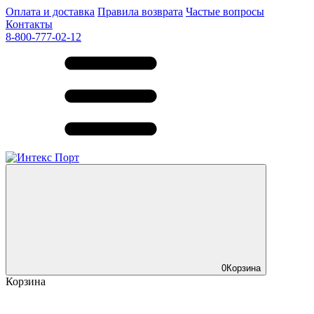
Оплата и доставка
Правила возврата
Частые вопросы
Контакты
8-800-777-02-12
0
Корзина
Корзина