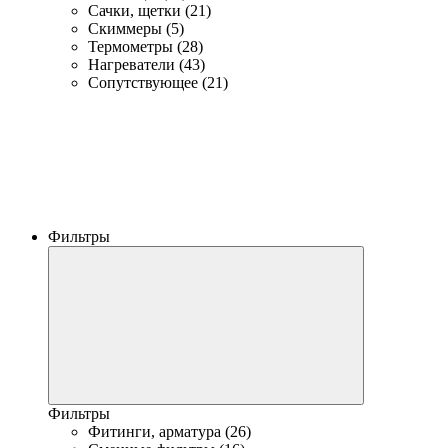
Сачки, щетки (21)
Скиммеры (5)
Термометры (28)
Нагреватели (43)
Сопутствующее (21)
Фильтры
Фильтры
Фитинги, арматура (26)