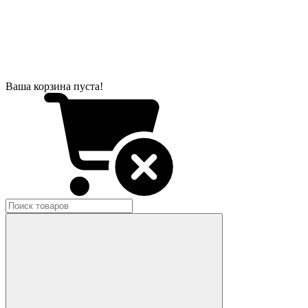
Ваша корзина пуста!