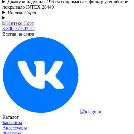
Джакузи надувная 196 см гидромассаж фильтр утеплённое
покрывало INTEX 28440
Интекс Порт
8-800-777-02-12
Всегда на связи
Каталог
Бассейны
Аксессуары
Фильтры