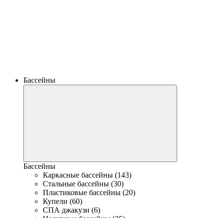
Бассейны
Бассейны
Каркасные бассейны (143)
Стальные бассейны (30)
Пластиковые бассейны (20)
Купели (60)
СПА джакузи (6)