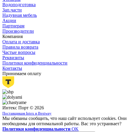
Водоподготовка
Зап.части
Надувная мебель
Акции
Партнерам
Производители
Компания
Оплата и доставка
Правила возврата
Частые вопросы
Реквизиты
Политики конфиденциальности
Контакты
Принимаем оплату
Интекс Порт © 2026
Поставщикам Intex и Bestway
Мы обязаны сообщить, что наш сайт использует cookies. Они
необходимы для оптимальной работы. Вас это устраивает?
Политики конфиденциальности
OK