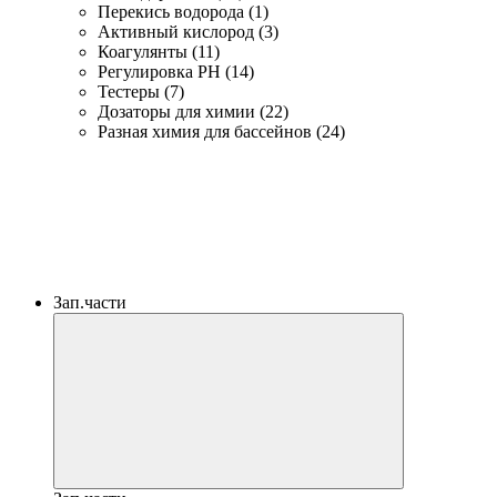
Перекись водорода (1)
Активный кислород (3)
Коагулянты (11)
Регулировка PH (14)
Тестеры (7)
Дозаторы для химии (22)
Разная химия для бассейнов (24)
Зап.части