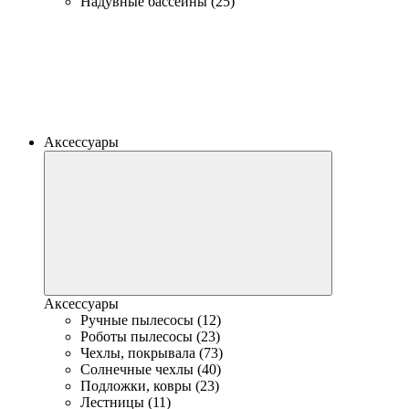
Надувные бассейны (25)
Аксессуары
Аксессуары
Ручные пылесосы (12)
Роботы пылесосы (23)
Чехлы, покрывала (73)
Солнечные чехлы (40)
Подложки, ковры (23)
Лестницы (11)