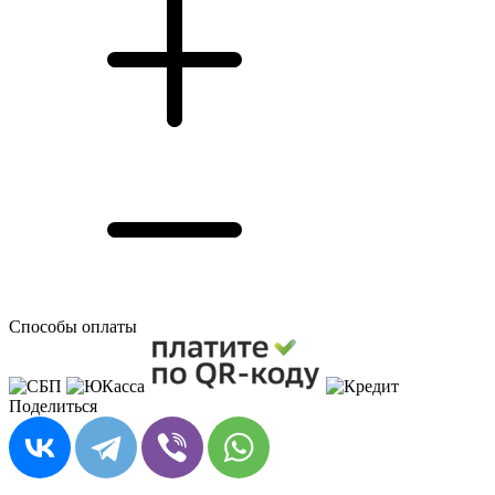
Способы оплаты
Поделиться