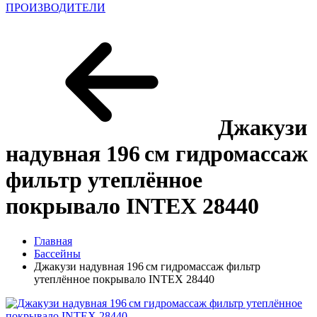
ПРОИЗВОДИТЕЛИ
Джакузи
надувная 196 см гидромассаж
фильтр утеплённое
покрывало INTEX 28440
Главная
Бассейны
Джакузи надувная 196 см гидромассаж фильтр
утеплённое покрывало INTEX 28440