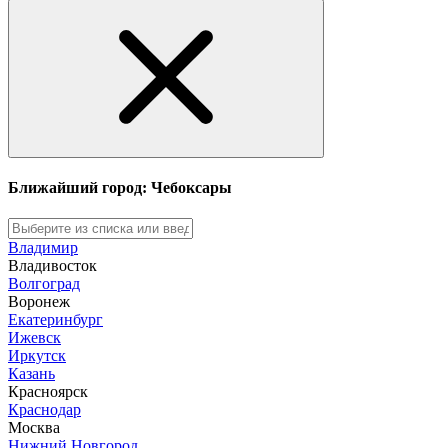
Ближайший город: Чебоксары
Владимир
Владивосток
Волгоград
Воронеж
Екатеринбург
Ижевск
Иркутск
Казань
Красноярск
Краснодар
Москва
Нижний Новгород