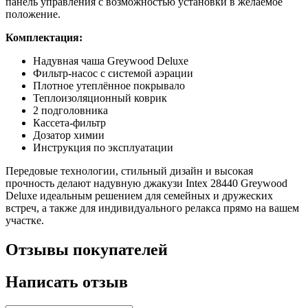
панель управления с возможностью установки в желаемое
положение.
Комплектация:
Надувная чаша Greywood Deluxe
Фильтр-насос с системой аэрации
Плотное утеплённое покрывало
Теплоизоляционный коврик
2 подголовника
Кассета-фильтр
Дозатор химии
Инструкция по эксплуатации
Передовые технологии, стильный дизайн и высокая
прочность делают надувную джакузи Intex 28440 Greywood
Deluxe идеальным решением для семейных и дружеских
встреч, а также для индивидуального релакса прямо на вашем
участке.
Отзывы покупателей
Написать отзыв