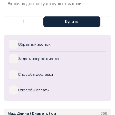
Включая доставку до пункта выдачи
Купить
Обратный звонок
Задать вопрос в чатах
Способы доставки
Способы оплаты
366
Max. Длина (Диаметр) см