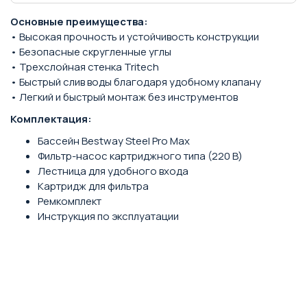
Основные преимущества:
• Высокая прочность и устойчивость конструкции
• Безопасные скругленные углы
• Трехслойная стенка Tritech
• Быстрый слив воды благодаря удобному клапану
• Легкий и быстрый монтаж без инструментов
Комплектация:
Бассейн Bestway Steel Pro Max
Фильтр-насос картриджного типа (220 В)
Лестница для удобного входа
Картридж для фильтра
Ремкомплект
Инструкция по эксплуатации