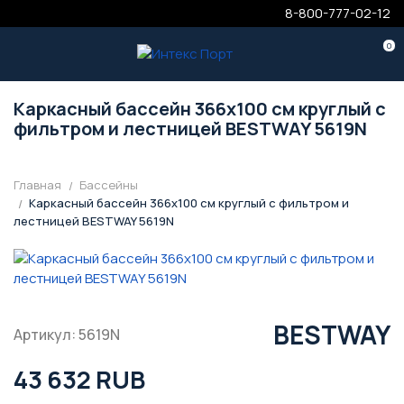
8-800-777-02-12
0
Каркасный бассейн 366х100 см круглый с
фильтром и лестницей BESTWAY 5619N
Главная
Бассейны
Каркасный бассейн 366х100 см круглый с фильтром и
лестницей BESTWAY 5619N
BESTWAY
Артикул: 5619N
43 632 RUB