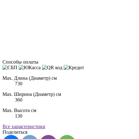
Способы оплаты
Max. Длина (Диаметр) см
730
Max. Ширина (Диаметр) см
360
Max. Высота см
130
Все характеристики
Поделиться