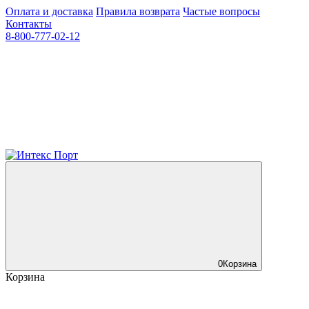
Оплата и доставка
Правила возврата
Частые вопросы
Контакты
8-800-777-02-12
0
Корзина
Корзина