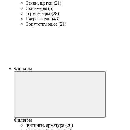
Сачки, щетки (21)
Скиммеры (5)
Термометры (28)
Нагреватели (43)
Сопутствующее (21)
Фильтры
Фильтры
Фитинги, арматура (26)