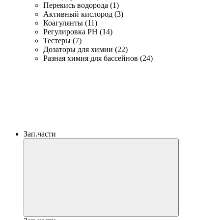
Перекись водорода (1)
Активный кислород (3)
Коагулянты (11)
Регулировка PH (14)
Тестеры (7)
Дозаторы для химии (22)
Разная химия для бассейнов (24)
Зап.части