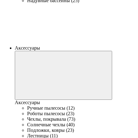
Надувные бассейны (25)
Аксессуары
Аксессуары
Ручные пылесосы (12)
Роботы пылесосы (23)
Чехлы, покрывала (73)
Солнечные чехлы (40)
Подложки, ковры (23)
Лестницы (11)