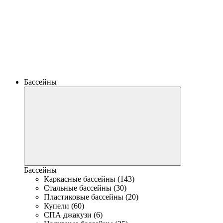
Бассейны
Бассейны
Каркасные бассейны (143)
Стальные бассейны (30)
Пластиковые бассейны (20)
Купели (60)
СПА джакузи (6)