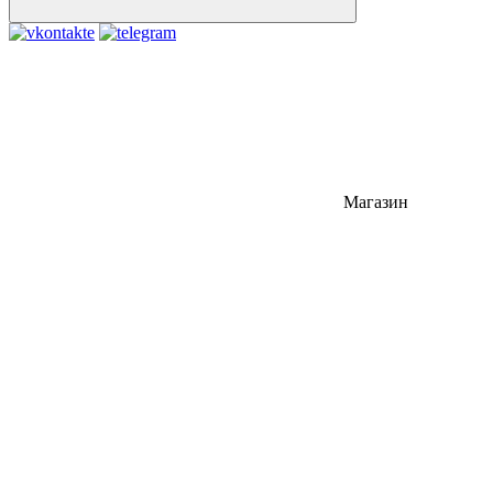
Магазин