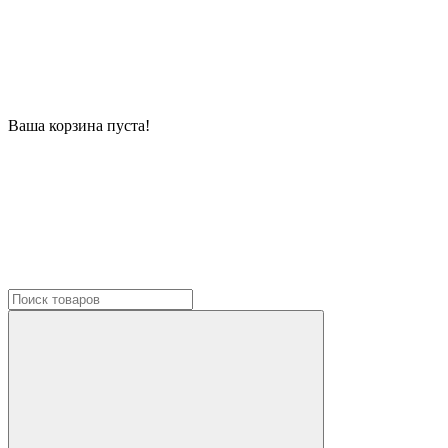
Ваша корзина пуста!