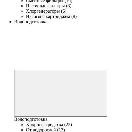
Сменные фильтры (16)
Песочные фильтры (8)
Хлоргенераторы (6)
Насосы с картриджем (8)
Водоподготовка
Водоподготовка
Хлорные средства (22)
От водорослей (13)