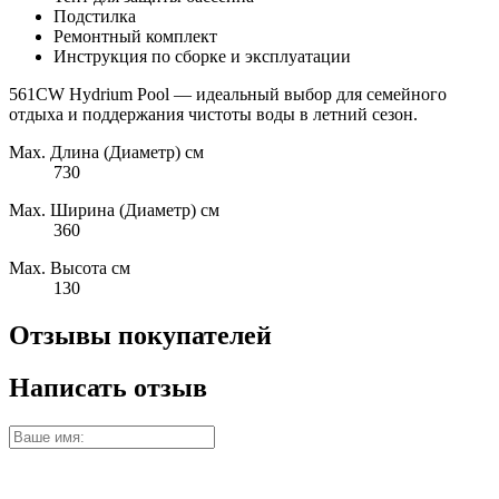
Подстилка
Ремонтный комплект
Инструкция по сборке и эксплуатации
561CW Hydrium Pool — идеальный выбор для семейного
отдыха и поддержания чистоты воды в летний сезон.
Max. Длина (Диаметр) см
730
Max. Ширина (Диаметр) см
360
Max. Высота см
130
Отзывы покупателей
Написать отзыв