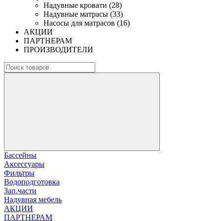
Надувные кровати (28)
Надувные матрасы (33)
Насосы для матрасов (16)
АКЦИИ
ПАРТНЕРАМ
ПРОИЗВОДИТЕЛИ
Бассейны
Аксессуары
Фильтры
Водоподготовка
Зап.части
Надувная мебель
АКЦИИ
ПАРТНЕРАМ