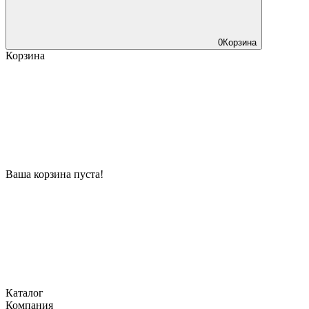
0
Корзина
Корзина
Ваша корзина пуста!
Каталог
Компания