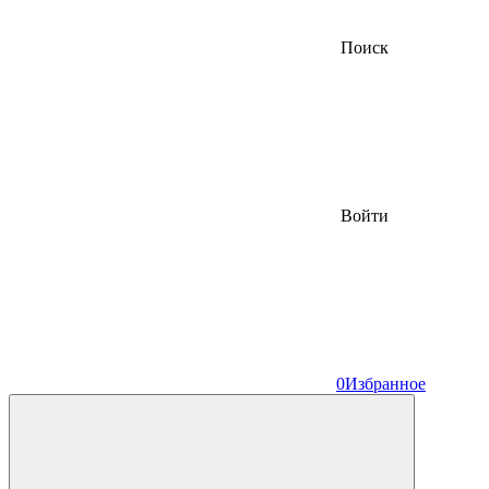
Поиск
Войти
0
Избранное