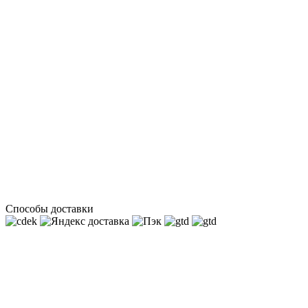
Способы доставки