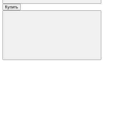
Купить