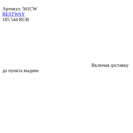
Артикул: 561CW
BESTWAY
185 544 RUB
Включая доставку
до пункта выдачи