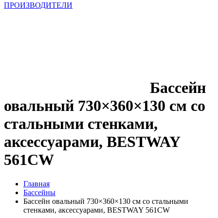
ПРОИЗВОДИТЕЛИ
Бассейн
овальный 730×360×130 см со
стальными стенками,
аксессуарами, BESTWAY
561CW
Главная
Бассейны
Бассейн овальный 730×360×130 см со стальными
стенками, аксессуарами, BESTWAY 561CW