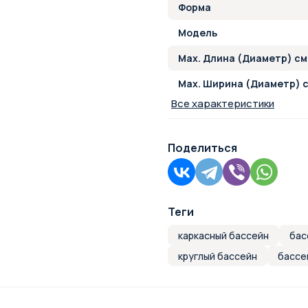
Форма
Модель
Max. Длина (Диаметр) см
Max. Ширина (Диаметр) 
Все характеристики
Поделиться
Теги
каркасный бассейн
бас
круглый бассейн
бассе