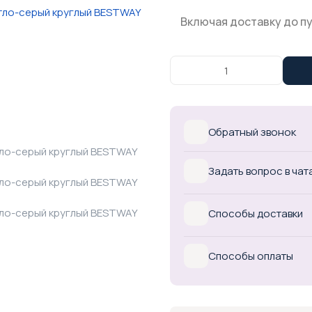
Включая доставку до п
Обратный звонок
Задать вопрос в чат
Способы доставки
Способы оплаты