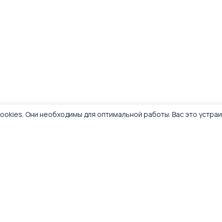
ookies. Они необходимы для оптимальной работы. Вас это устра