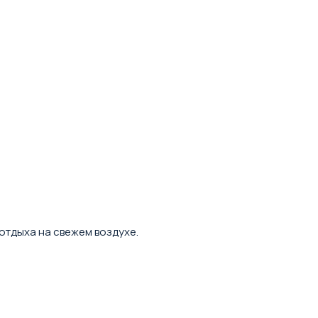
отдыха на свежем воздухе.