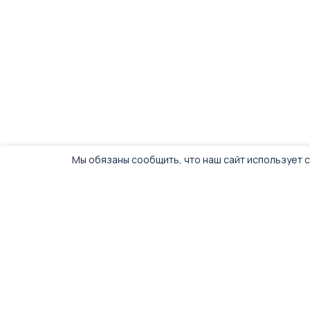
Мы обязаны сообщить, что наш сайт использует c