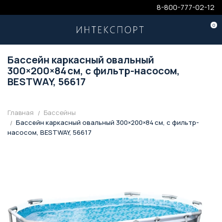
8-800-777-02-12
0
Бассейн каркасный овальный
300×200×84 см, с фильтр-насосом,
BESTWAY, 56617
Главная
Бассейны
Бассейн каркасный овальный 300×200×84 см, с фильтр-
насосом, BESTWAY, 56617