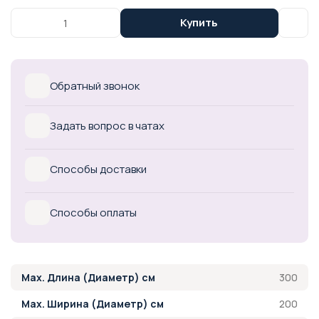
Купить
Обратный звонок
Задать вопрос в чатах
Способы доставки
Способы оплаты
300
Max. Длина (Диаметр) см
200
Max. Ширина (Диаметр) см