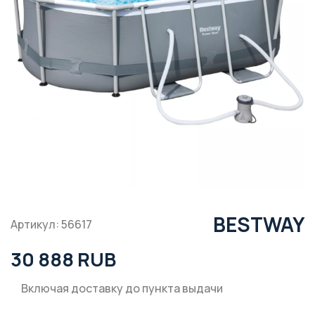
BESTWAY
Артикул: 56617
30 888 RUB
Включая доставку до пункта выдачи