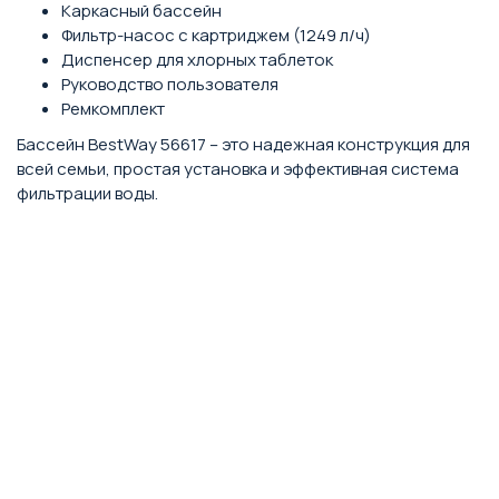
Каркасный бассейн
Фильтр-насос с картриджем (1249 л/ч)
Диспенсер для хлорных таблеток
Руководство пользователя
Ремкомплект
Бассейн BestWay 56617 – это надежная конструкция для
всей семьи, простая установка и эффективная система
фильтрации воды.