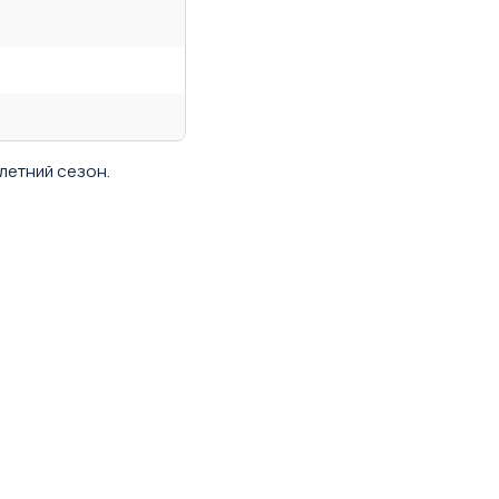
летний сезон.