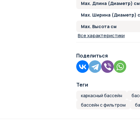
Max. Длина (Диаметр) см
Max. Ширина (Диаметр) 
Max. Высота см
Все характеристики
Поделиться
Теги
каркасный бассейн
бас
бассейн с фильтром
ба