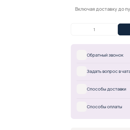
Включая доставку до п
Обратный звонок
Задать вопрос в чат
Способы доставки
Способы оплаты