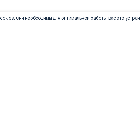
ookies. Они необходимы для оптимальной работы. Вас это устра