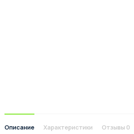
Описание
Характеристики
Отзывы
0