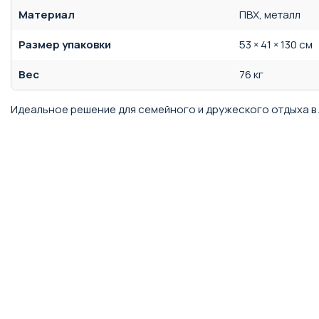
Материал
ПВХ, металл
Размер упаковки
53 × 41 × 130 см
Вес
76 кг
Идеальное решение для семейного и дружеского отдыха в 