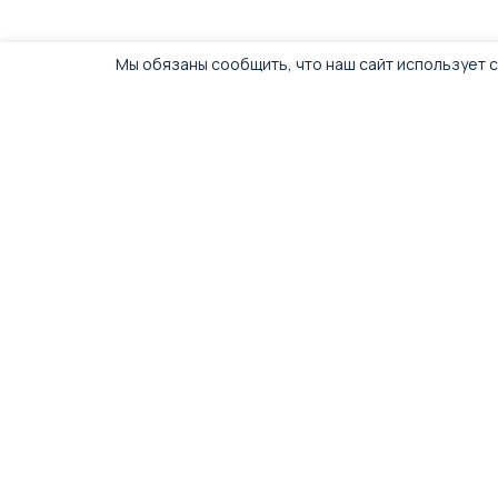
Мы обязаны сообщить, что наш сайт использует c