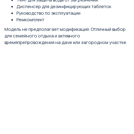
Диспенсер для дезинфицирующих таблеток
Руководство по эксплуатации
Ремкомплект
Модель не предполагает модификаций. Отличный выбор
для семейного отдыха и активного
времяпрепровождения на даче или загородном участке.