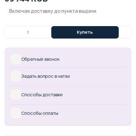
Включая доставку до пункта выдачи
Купить
Обратный звонок
Задать вопрос в чатах
Способы доставки
Способы оплаты