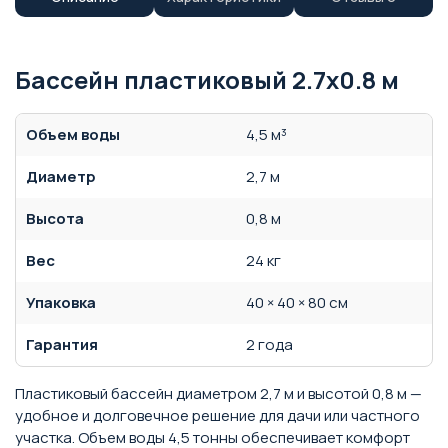
Бассейн пластиковый 2.7х0.8 м
Объем воды
4,5 м³
Диаметр
2,7 м
Высота
0,8 м
Вес
24 кг
Упаковка
40 × 40 × 80 см
Гарантия
2 года
Пластиковый бассейн диаметром 2,7 м и высотой 0,8 м —
удобное и долговечное решение для дачи или частного
участка. Объем воды 4,5 тонны обеспечивает комфорт