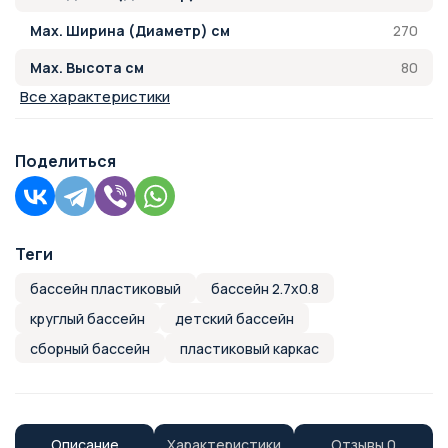
270
Max. Ширина (Диаметр) см
80
Max. Высота см
Все характеристики
Поделиться
Теги
бассейн пластиковый
бассейн 2.7х0.8
круглый бассейн
детский бассейн
сборный бассейн
пластиковый каркас
Описание
Характеристики
Отзывы
0