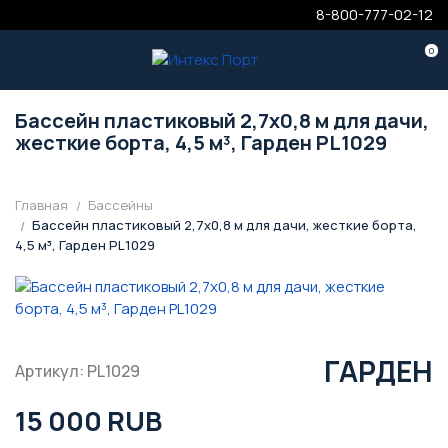
8-800-777-02-12
0
Бассейн пластиковый 2,7х0,8 м для дачи,
жесткие борта, 4,5 м³, Гарден PL1029
Главная
Бассейны
Бассейн пластиковый 2,7х0,8 м для дачи, жесткие борта,
4,5 м³, Гарден PL1029
ГАРДЕН
Артикул: PL1029
15 000 RUB