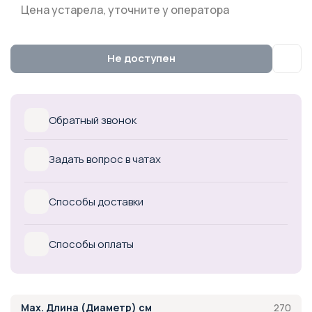
Цена устарела, уточните у оператора
Не доступен
Обратный звонок
Задать вопрос в чатах
Способы доставки
Способы оплаты
270
Max. Длина (Диаметр) см