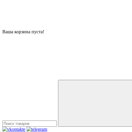
Ваша корзина пуста!