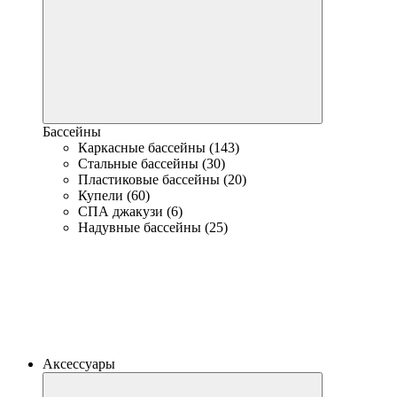
Бассейны
Каркасные бассейны (143)
Стальные бассейны (30)
Пластиковые бассейны (20)
Купели (60)
СПА джакузи (6)
Надувные бассейны (25)
Аксессуары