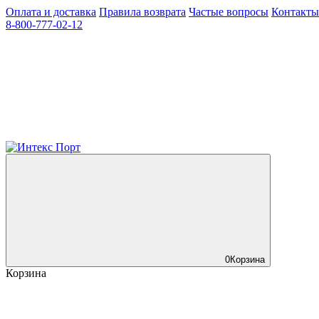
Оплата и доставка
Правила возврата
Частые вопросы
Контакты
8-800-777-02-12
0
Корзина
Корзина