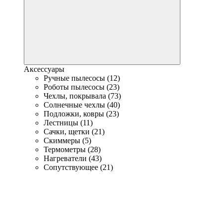
Аксессуары
Ручные пылесосы (12)
Роботы пылесосы (23)
Чехлы, покрывала (73)
Солнечные чехлы (40)
Подложки, ковры (23)
Лестницы (11)
Сачки, щетки (21)
Скиммеры (5)
Термометры (28)
Нагреватели (43)
Сопутствующее (21)