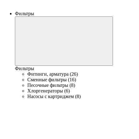
Фильтры
Фильтры
Фитинги, арматура (26)
Сменные фильтры (16)
Песочные фильтры (8)
Хлоргенераторы (6)
Насосы с картриджем (8)