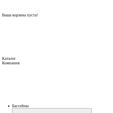
Ваша корзина пуста!
Каталог
Компания
Бассейны