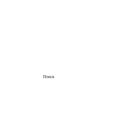
Поиск