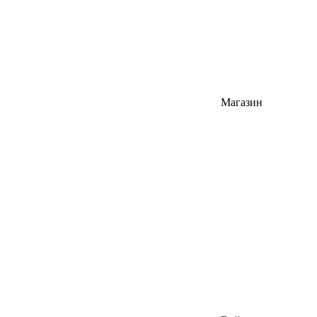
Магазин