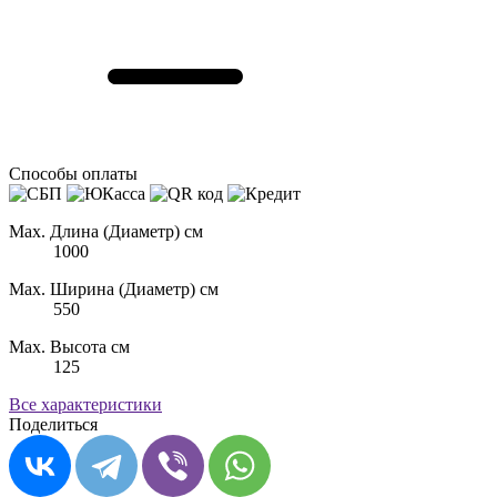
Способы оплаты
Max. Длина (Диаметр) см
1000
Max. Ширина (Диаметр) см
550
Max. Высота см
125
Все характеристики
Поделиться