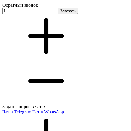
Обратный звонок
Заказать
Задать вопрос в чатах
Чат в Telegram
Чат в WhatsApp