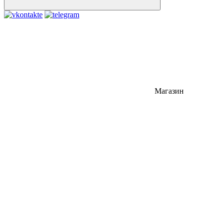
Магазин