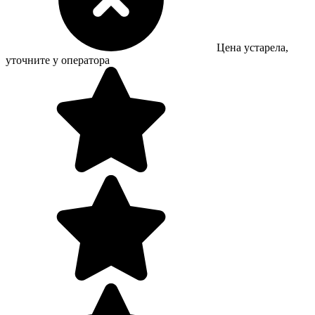
Цена устарела,
уточните у оператора