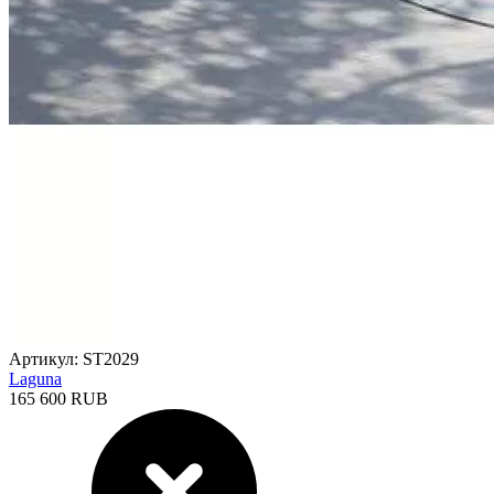
Артикул: ST2029
Laguna
165 600 RUB