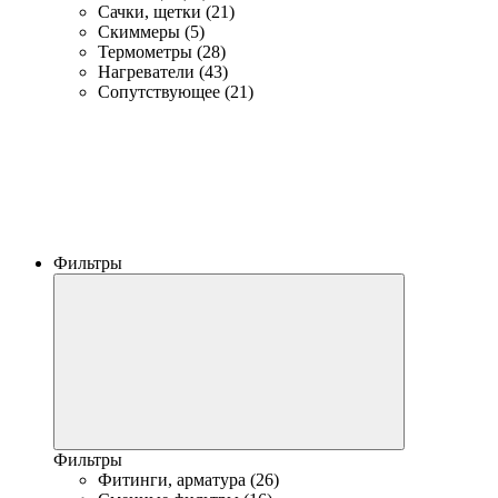
Сачки, щетки (21)
Скиммеры (5)
Термометры (28)
Нагреватели (43)
Сопутствующее (21)
Фильтры
Фильтры
Фитинги, арматура (26)