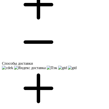
Способы доставки