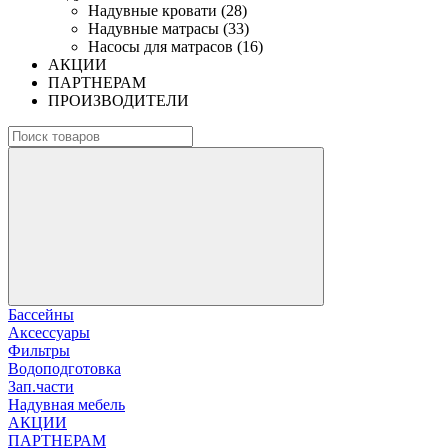
Надувные кровати (28)
Надувные матрасы (33)
Насосы для матрасов (16)
АКЦИИ
ПАРТНЕРАМ
ПРОИЗВОДИТЕЛИ
Бассейны
Аксессуары
Фильтры
Водоподготовка
Зап.части
Надувная мебель
АКЦИИ
ПАРТНЕРАМ