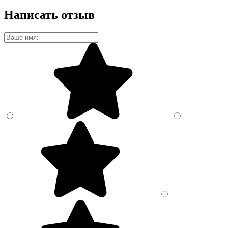
Написать отзыв