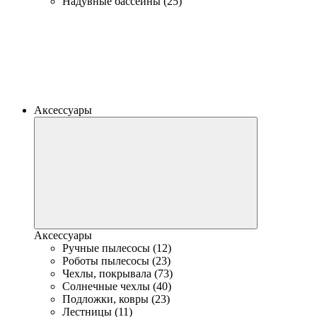
Надувные бассейны (25)
Аксессуары
Аксессуары
Ручные пылесосы (12)
Роботы пылесосы (23)
Чехлы, покрывала (73)
Солнечные чехлы (40)
Подложки, ковры (23)
Лестницы (11)