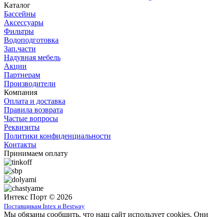
Каталог
Бассейны
Аксессуары
Фильтры
Водоподготовка
Зап.части
Надувная мебель
Акции
Партнерам
Производители
Компания
Оплата и доставка
Правила возврата
Частые вопросы
Реквизиты
Политики конфиденциальности
Контакты
Принимаем оплату
Интекс Порт © 2026
Поставщикам Intex и Bestway
Мы обязаны сообщить, что наш сайт использует cookies. Они