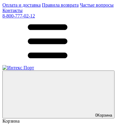
Оплата и доставка
Правила возврата
Частые вопросы
Контакты
8-800-777-02-12
0
Корзина
Корзина