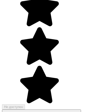
Не доступен