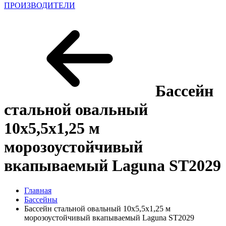
ПРОИЗВОДИТЕЛИ
Бассейн
стальной овальный
10x5,5x1,25 м
морозоустойчивый
вкапываемый Laguna ST2029
Главная
Бассейны
Бассейн стальной овальный 10x5,5x1,25 м
морозоустойчивый вкапываемый Laguna ST2029