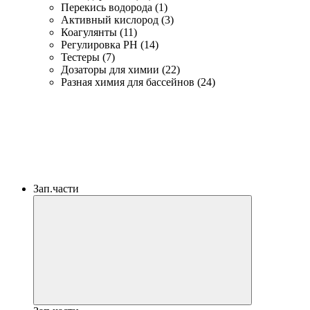
Перекись водорода (1)
Активный кислород (3)
Коагулянты (11)
Регулировка PH (14)
Тестеры (7)
Дозаторы для химии (22)
Разная химия для бассейнов (24)
Зап.части