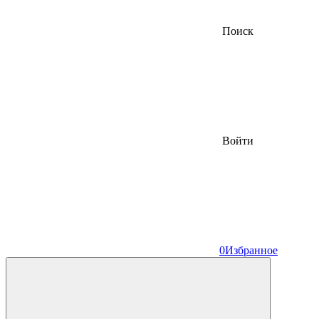
Поиск
Войти
0
Избранное