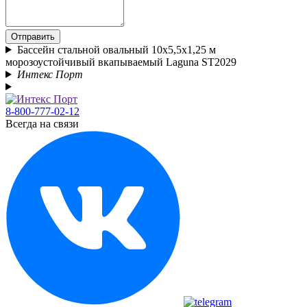
Отправить
Бассейн стальной овальный 10x5,5x1,25 м
морозоустойчивый вкапываемый Laguna ST2029
Интекс Порт
8-800-777-02-12
Всегда на связи