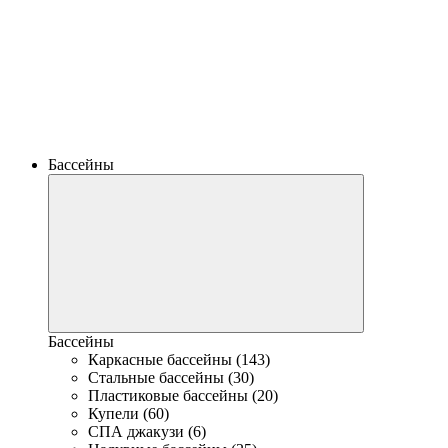
Бассейны
Бассейны
Каркасные бассейны (143)
Стальные бассейны (30)
Пластиковые бассейны (20)
Купели (60)
СПА джакузи (6)