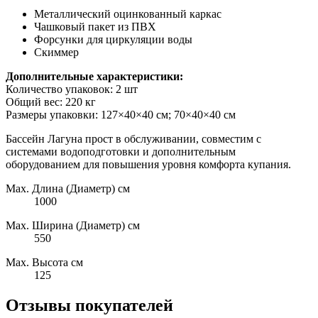
Металлический оцинкованный каркас
Чашковый пакет из ПВХ
Форсунки для циркуляции воды
Скиммер
Дополнительные характеристики:
Количество упаковок: 2 шт
Общий вес: 220 кг
Размеры упаковки: 127×40×40 см; 70×40×40 см
Бассейн Лагуна прост в обслуживании, совместим с
системами водоподготовки и дополнительным
оборудованием для повышения уровня комфорта купания.
Max. Длина (Диаметр) см
1000
Max. Ширина (Диаметр) см
550
Max. Высота см
125
Отзывы покупателей