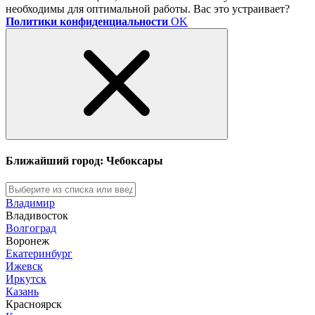
необходимы для оптимальной работы. Вас это устраивает?
Политики конфиденциальности
OK
Ближайший город: Чебоксары
Владимир
Владивосток
Волгоград
Воронеж
Екатеринбург
Ижевск
Иркутск
Казань
Красноярск