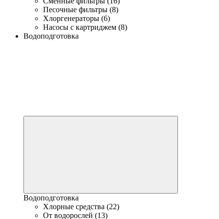
Сменные фильтры (16)
Песочные фильтры (8)
Хлоргенераторы (6)
Насосы с картриджем (8)
Водоподготовка
Водоподготовка
Хлорные средства (22)
От водорослей (13)