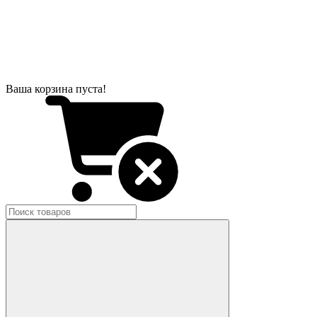
Ваша корзина пуста!