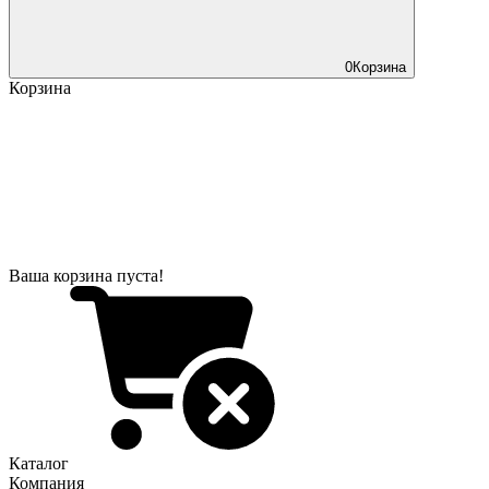
0
Корзина
Корзина
Ваша корзина пуста!
Каталог
Компания