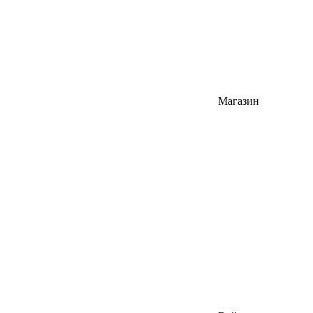
Магазин