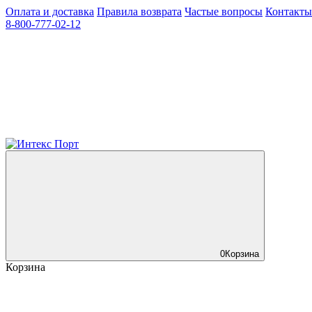
Оплата и доставка
Правила возврата
Частые вопросы
Контакты
8-800-777-02-12
0
Корзина
Корзина