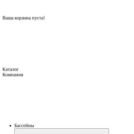
Ваша корзина пуста!
Каталог
Компания
Бассейны