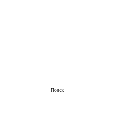
Поиск