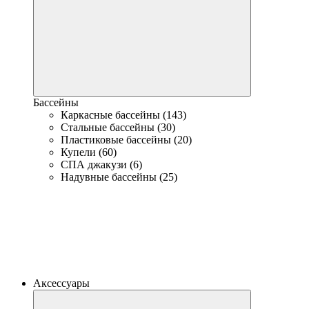
Бассейны
Каркасные бассейны (143)
Стальные бассейны (30)
Пластиковые бассейны (20)
Купели (60)
СПА джакузи (6)
Надувные бассейны (25)
Аксессуары