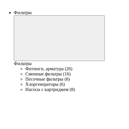
Фильтры
Фильтры
Фитинги, арматура (26)
Сменные фильтры (16)
Песочные фильтры (8)
Хлоргенераторы (6)
Насосы с картриджем (8)