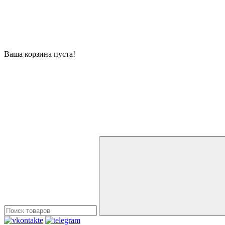
Ваша корзина пуста!