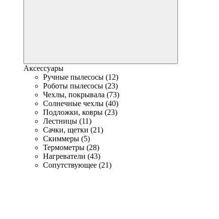
Аксессуары
Ручные пылесосы (12)
Роботы пылесосы (23)
Чехлы, покрывала (73)
Солнечные чехлы (40)
Подложки, ковры (23)
Лестницы (11)
Сачки, щетки (21)
Скиммеры (5)
Термометры (28)
Нагреватели (43)
Сопутствующее (21)