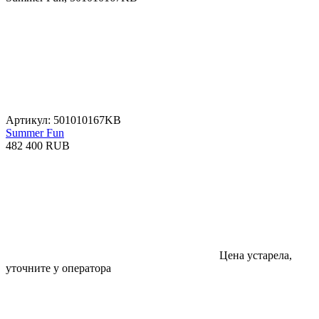
Артикул: 501010167KB
Summer Fun
482 400 RUB
Цена устарела,
уточните у оператора