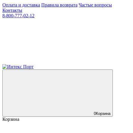
Оплата и доставка
Правила возврата
Частые вопросы
Контакты
8-800-777-02-12
0
Корзина
Корзина