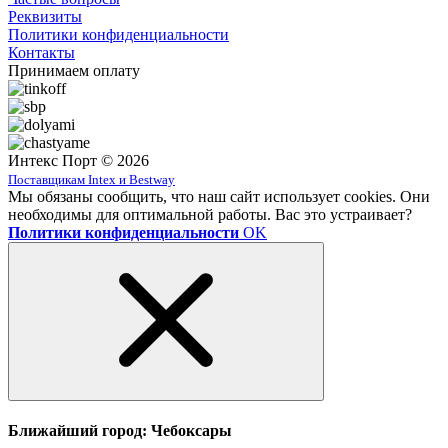
Реквизиты
Политики конфиденциальности
Контакты
Принимаем оплату
Интекс Порт © 2026
Поставщикам Intex и Bestway
Мы обязаны сообщить, что наш сайт использует cookies. Они
необходимы для оптимальной работы. Вас это устраивает?
Политики конфиденциальности
OK
Ближайший город: Чебоксары