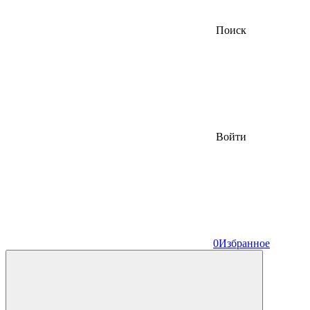
Поиск
Войти
0
Избранное