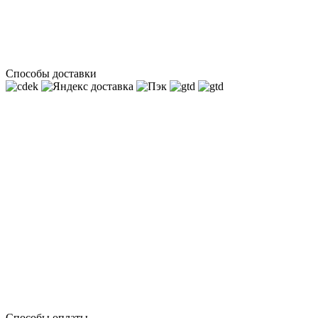
Способы доставки
Способы оплаты