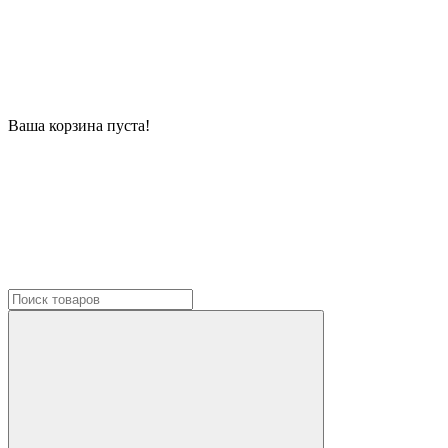
Ваша корзина пуста!