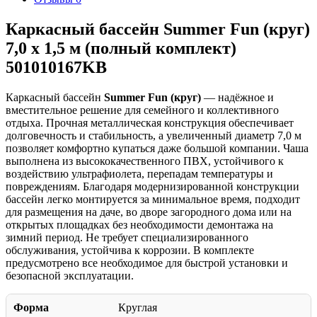
Каркасный бассейн Summer Fun (круг)
7,0 х 1,5 м (полный комплект)
501010167KB
Каркасный бассейн
Summer Fun (круг)
— надёжное и
вместительное решение для семейного и коллективного
отдыха. Прочная металлическая конструкция обеспечивает
долговечность и стабильность, а увеличенный диаметр 7,0 м
позволяет комфортно купаться даже большой компании. Чаша
выполнена из высококачественного ПВХ, устойчивого к
воздействию ультрафиолета, перепадам температуры и
повреждениям. Благодаря модернизированной конструкции
бассейн легко монтируется за минимальное время, подходит
для размещения на даче, во дворе загородного дома или на
открытых площадках без необходимости демонтажа на
зимний период. Не требует специализированного
обслуживания, устойчива к коррозии. В комплекте
предусмотрено все необходимое для быстрой установки и
безопасной эксплуатации.
Форма
Круглая