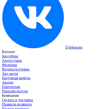
Каталог
Бассейны
Аксессуары
Фильтры
Водоподготовка
Зап.части
Надувная мебель
Акции
Партнерам
Производители
Компания
Оплата и доставка
Правила возврата
Частые вопросы