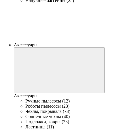
Надувные бассейны (25)
Аксессуары
Аксессуары
Ручные пылесосы (12)
Роботы пылесосы (23)
Чехлы, покрывала (73)
Солнечные чехлы (40)
Подложки, ковры (23)
Лестницы (11)