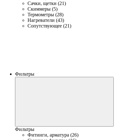
Сачки, щетки (21)
Скиммеры (5)
Термометры (28)
Нагреватели (43)
Сопутствующее (21)
Фильтры
Фильтры
Фитинги, арматура (26)