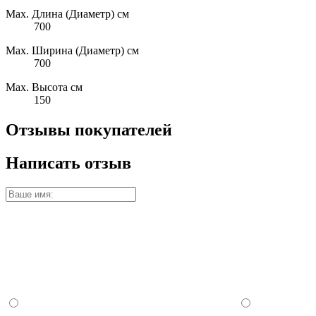
Max. Длина (Диаметр) см
700
Max. Ширина (Диаметр) см
700
Max. Высота см
150
Отзывы покупателей
Написать отзыв