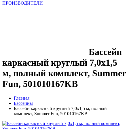
ПРОИЗВОДИТЕЛИ
Бассейн
каркасный круглый 7,0х1,5
м, полный комплект, Summer
Fun, 501010167KB
Главная
Бассейны
Бассейн каркасный круглый 7,0х1,5 м, полный
комплект, Summer Fun, 501010167KB