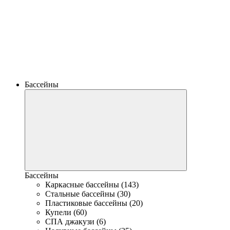
Бассейны
Бассейны
Каркасные бассейны (143)
Стальные бассейны (30)
Пластиковые бассейны (20)
Купели (60)
СПА джакузи (6)