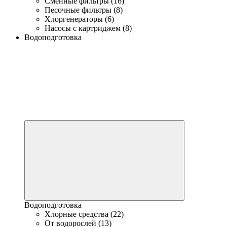
Сменные фильтры (16)
Песочные фильтры (8)
Хлоргенераторы (6)
Насосы с картриджем (8)
Водоподготовка
Водоподготовка
Хлорные средства (22)
От водорослей (13)