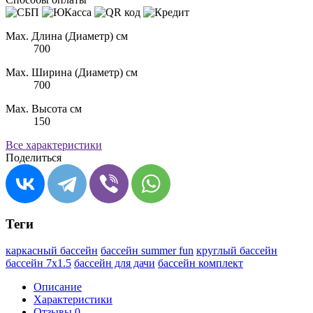
Max. Длина (Диаметр) см
700
Max. Ширина (Диаметр) см
700
Max. Высота см
150
Все характеристики
Поделиться
Теги
каркасный бассейн
бассейн summer fun
круглый бассейн
бассейн 7х1.5
бассейн для дачи
бассейн комплект
Описание
Характеристики
Отзывы
0