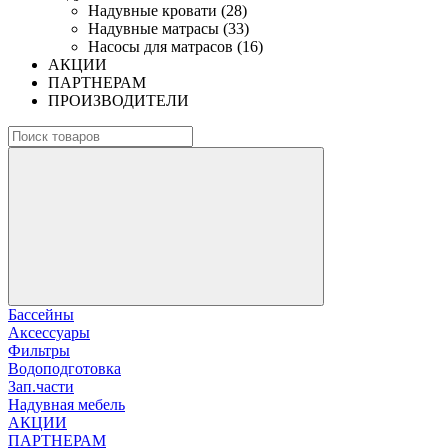
Надувные кровати (28)
Надувные матрасы (33)
Насосы для матрасов (16)
АКЦИИ
ПАРТНЕРАМ
ПРОИЗВОДИТЕЛИ
Бассейны
Аксессуары
Фильтры
Водоподготовка
Зап.части
Надувная мебель
АКЦИИ
ПАРТНЕРАМ