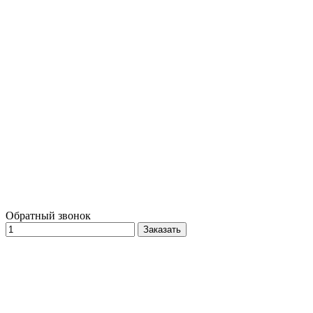
Обратный звонок
Заказать