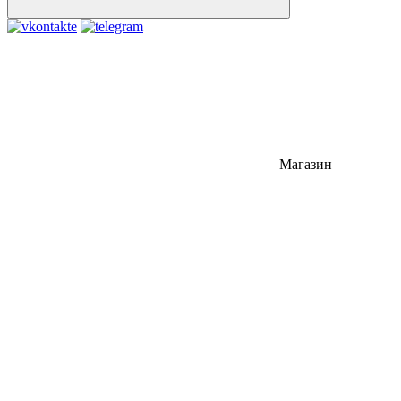
Магазин