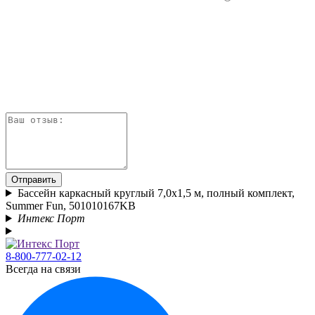
Отправить
Бассейн каркасный круглый 7,0х1,5 м, полный комплект,
Summer Fun, 501010167KB
Интекс Порт
8-800-777-02-12
Всегда на связи