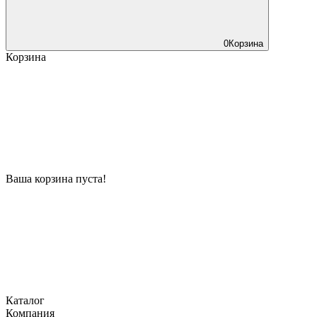
0
Корзина
Корзина
Ваша корзина пуста!
Каталог
Компания