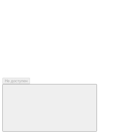
Не доступен