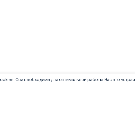
ookies. Они необходимы для оптимальной работы. Вас это устра