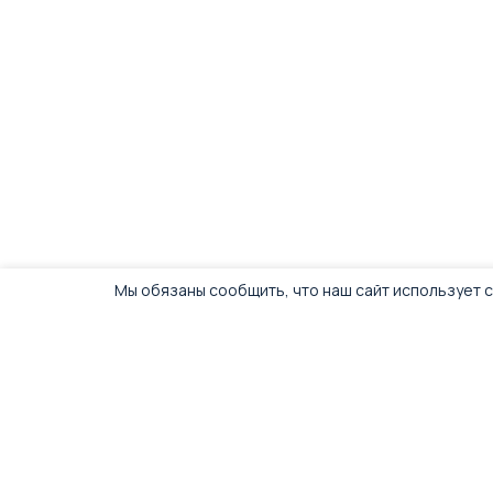
Мы обязаны сообщить, что наш сайт использует c