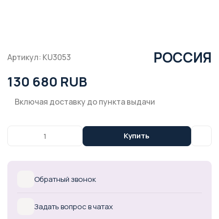
РОССИЯ
Артикул: KU3053
130 680 RUB
Включая доставку до пункта выдачи
Купить
Обратный звонок
Задать вопрос в чатах