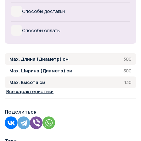
Способы доставки
Способы оплаты
300
Max. Длина (Диаметр) см
300
Max. Ширина (Диаметр) см
130
Max. Высота см
Все характеристики
Поделиться