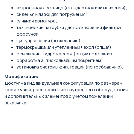
встроенная лестница (стандартная или навесная);
сиденья и лавки для погружения;
сливная арматура;
технические патрубки для подключения фильтра,
форсунок;
щит управления (по желанию);
термокрышка или утеплённый чехол (опция);
освещение, гидромассаж (опции под заказ);
обработка антискользящим покрытием;
установка системы фильтрации (по требованию).
Модификации:
Доступна индивидуальная конфигурация по размерам,
форме чаши, расположению внутреннего оборудования
и дополнительных элементов с учётом пожеланий
заказчика.