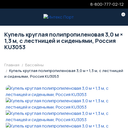
8-800-777-02-12
0
Купель круглая полипропиленовая 3,0 м ×
1,3 м, с лестницей и сиденьями, Россия
KU3053
Главная
Бассейны
Купель круглая полипропиленовая 3,0 м × 1,3 м, с лестницей
и сиденьями, Россия KU3053