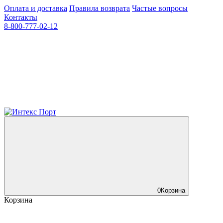
Оплата и доставка
Правила возврата
Частые вопросы
Контакты
8-800-777-02-12
0
Корзина
Корзина