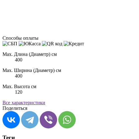
Способы оплаты
Max. Длина (Диаметр) см
400
Max. Ширина (Диаметр) см
400
Max. Высота см
120
Все характеристики
Поделиться
Теги