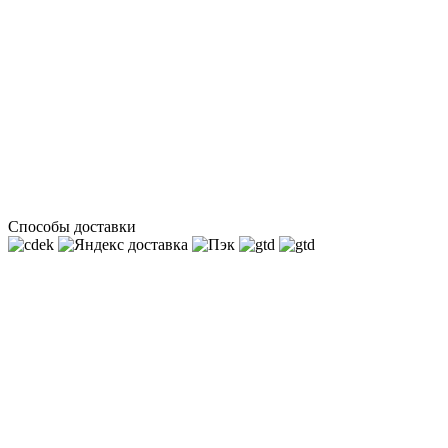
Способы доставки