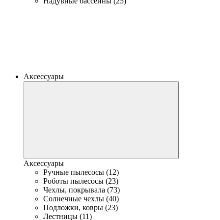
Надувные бассейны (25)
Аксессуары
Аксессуары
Ручные пылесосы (12)
Роботы пылесосы (23)
Чехлы, покрывала (73)
Солнечные чехлы (40)
Подложки, ковры (23)
Лестницы (11)