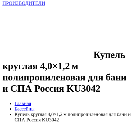
ПРОИЗВОДИТЕЛИ
Купель
круглая 4,0×1,2 м
полипропиленовая для бани
и СПА Россия KU3042
Главная
Бассейны
Купель круглая 4,0×1,2 м полипропиленовая для бани и
СПА Россия KU3042