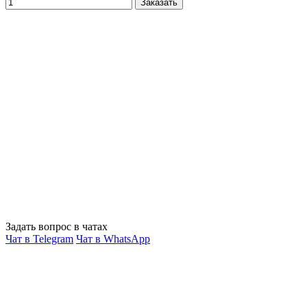
Заказать
Задать вопрос в чатах
Чат в Telegram
Чат в WhatsApp