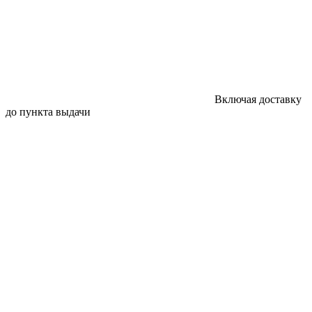
Включая доставку
до пункта выдачи