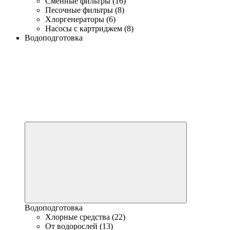
Сменные фильтры (16)
Песочные фильтры (8)
Хлоргенераторы (6)
Насосы с картриджем (8)
Водоподготовка
Водоподготовка
Хлорные средства (22)
От водорослей (13)