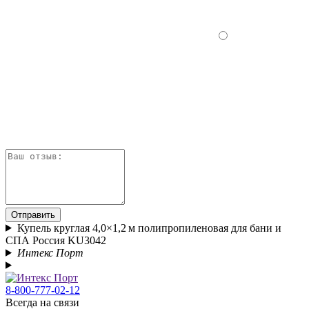
Отправить
Купель круглая 4,0×1,2 м полипропиленовая для бани и
СПА Россия KU3042
Интекс Порт
8-800-777-02-12
Всегда на связи