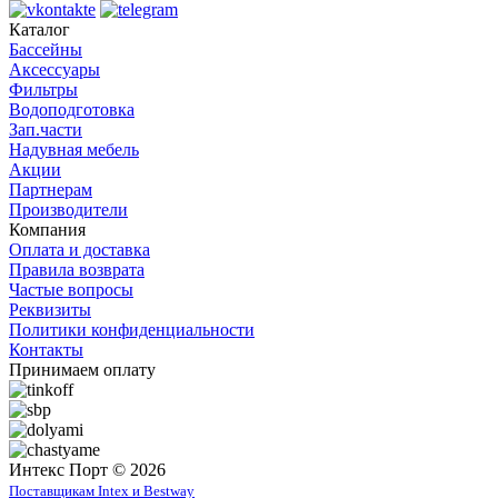
Каталог
Бассейны
Аксессуары
Фильтры
Водоподготовка
Зап.части
Надувная мебель
Акции
Партнерам
Производители
Компания
Оплата и доставка
Правила возврата
Частые вопросы
Реквизиты
Политики конфиденциальности
Контакты
Принимаем оплату
Интекс Порт © 2026
Поставщикам Intex и Bestway