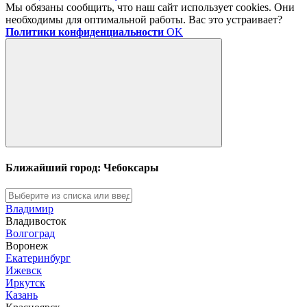
Мы обязаны сообщить, что наш сайт использует cookies. Они
необходимы для оптимальной работы. Вас это устраивает?
Политики конфиденциальности
OK
Ближайший город: Чебоксары
Владимир
Владивосток
Волгоград
Воронеж
Екатеринбург
Ижевск
Иркутск
Казань