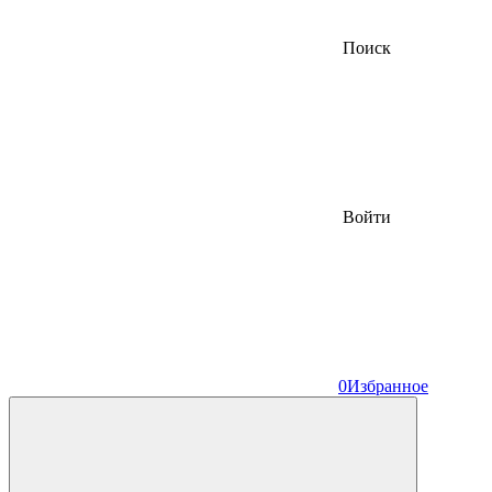
Поиск
Войти
0
Избранное