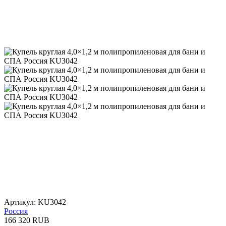
Артикул: KU3042
Россия
166 320 RUB