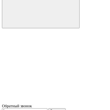
Обратный звонок