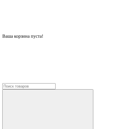
Ваша корзина пуста!