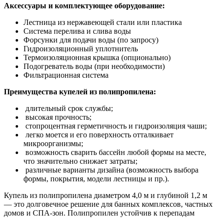
Аксессуары и комплектующее оборудование:
Лестница из нержавеющей стали или пластика
Система перелива и слива воды
Форсунки для подачи воды (по запросу)
Гидроизоляционный уплотнитель
Термоизоляционная крышка (опционально)
Подогреватель воды (при необходимости)
Фильтрационная система
Преимущества купелей из полипропилена:
длительный срок службы;
высокая прочность;
стопроцентная герметичность и гидроизоляция чаши;
легко моется и его поверхность отталкивает
микроорганизмы;
возможность сварить бассейн любой формы на месте,
что значительно снижает затраты;
различные варианты дизайна (возможность выбора
формы, покрытия, модели лестницы и пр.).
Купель из полипропилена диаметром 4,0 м и глубиной 1,2 м
— это долговечное решение для банных комплексов, частных
домов и СПА-зон. Полипропилен устойчив к перепадам