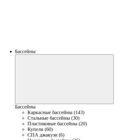
Бассейны
Бассейны
Каркасные бассейны (143)
Стальные бассейны (30)
Пластиковые бассейны (20)
Купели (60)
СПА джакузи (6)