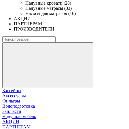
Надувные кровати (28)
Надувные матрасы (33)
Насосы для матрасов (16)
АКЦИИ
ПАРТНЕРАМ
ПРОИЗВОДИТЕЛИ
Бассейны
Аксессуары
Фильтры
Водоподготовка
Зап.части
Надувная мебель
АКЦИИ
ПАРТНЕРАМ