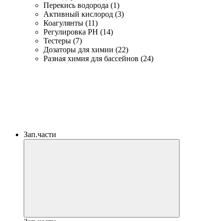
Перекись водорода (1)
Активный кислород (3)
Коагулянты (11)
Регулировка PH (14)
Тестеры (7)
Дозаторы для химии (22)
Разная химия для бассейнов (24)
Зап.части