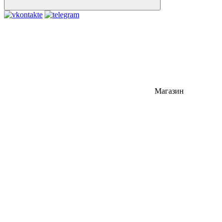
Магазин