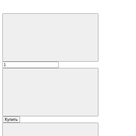
Купить