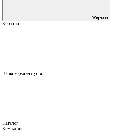
0
Корзина
Корзина
Ваша корзина пуста!
Каталог
Компания