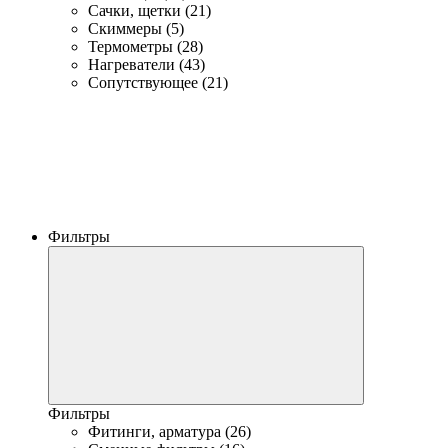
Сачки, щетки (21)
Скиммеры (5)
Термометры (28)
Нагреватели (43)
Сопутствующее (21)
Фильтры
Фильтры
Фитинги, арматура (26)