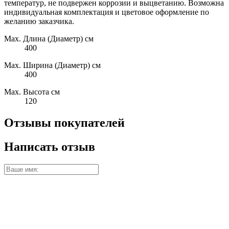
температур, не подвержен коррозии и выцветанию. Возможна
индивидуальная комплектация и цветовое оформление по
желанию заказчика.
Max. Длина (Диаметр) см
400
Max. Ширина (Диаметр) см
400
Max. Высота см
120
Отзывы покупателей
Написать отзыв