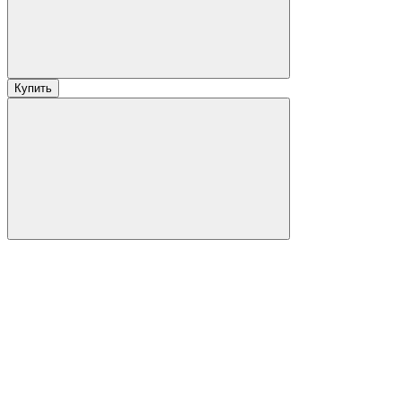
Купить