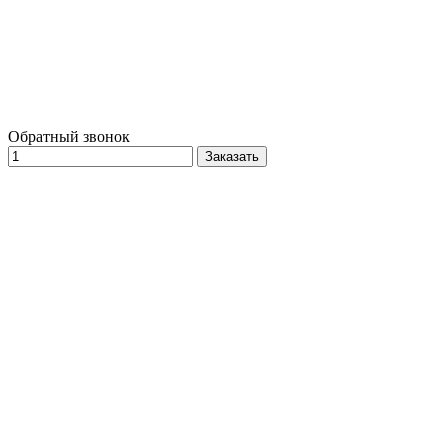
Обратный звонок
Заказать