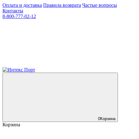
Оплата и доставка
Правила возврата
Частые вопросы
Контакты
8-800-777-02-12
0
Корзина
Корзина