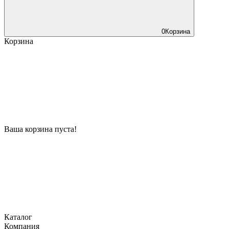
0
Корзина
Корзина
Ваша корзина пуста!
Каталог
Компания