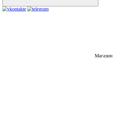
Магазин