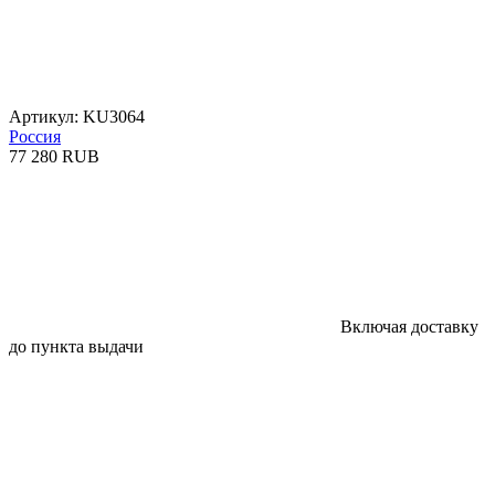
Артикул: KU3064
Россия
77 280 RUB
Включая доставку
до пункта выдачи