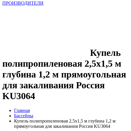
ПРОИЗВОДИТЕЛИ
Купель
полипропиленовая 2,5х1,5 м
глубина 1,2 м прямоугольная
для закаливания Россия
KU3064
Главная
Бассейны
Купель полипропиленовая 2,5х1,5 м глубина 1,2 м
прямоугольная для закаливания Россия KU3064