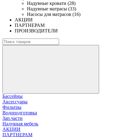
Надувные кровати (28)
Надувные матрасы (33)
Насосы для матрасов (16)
АКЦИИ
ПАРТНЕРАМ
ПРОИЗВОДИТЕЛИ
Бассейны
Аксессуары
Фильтры
Водоподготовка
Зап.части
Надувная мебель
АКЦИИ
ПАРТНЕРАМ