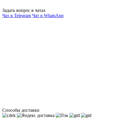
Задать вопрос в чатах
Чат в Telegram
Чат в WhatsApp
Способы доставки