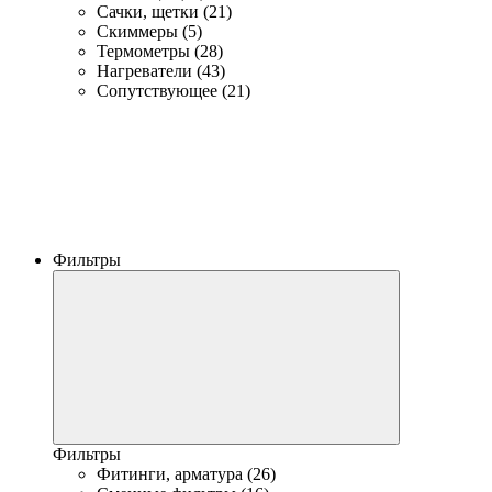
Сачки, щетки (21)
Скиммеры (5)
Термометры (28)
Нагреватели (43)
Сопутствующее (21)
Фильтры
Фильтры
Фитинги, арматура (26)