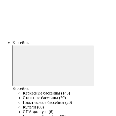
Бассейны
Бассейны
Каркасные бассейны (143)
Стальные бассейны (30)
Пластиковые бассейны (20)
Купели (60)
СПА джакузи (6)