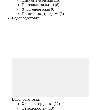
Сменные фильтры (16)
Песочные фильтры (8)
Хлоргенераторы (6)
Насосы с картриджем (8)
Водоподготовка
Водоподготовка
Хлорные средства (22)
От водорослей (13)