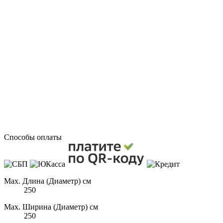
Способы оплаты
Max. Длина (Диаметр) см
250
Max. Ширина (Диаметр) см
250