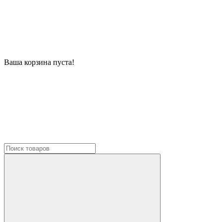
Ваша корзина пуста!