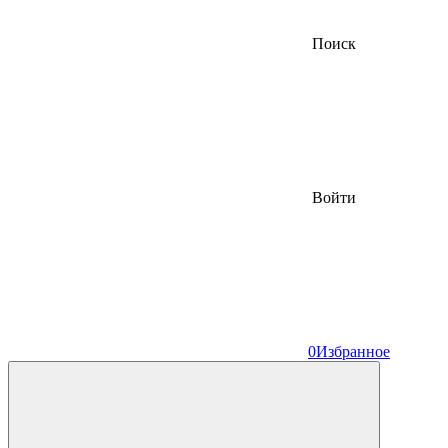
Поиск
Войти
0
Избранное