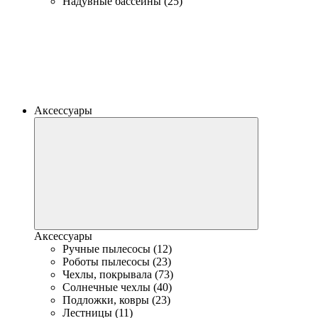
Надувные бассейны (25)
Аксессуары
Аксессуары
Ручные пылесосы (12)
Роботы пылесосы (23)
Чехлы, покрывала (73)
Солнечные чехлы (40)
Подложки, ковры (23)
Лестницы (11)