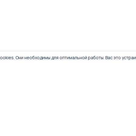
ookies. Они необходимы для оптимальной работы. Вас это устра