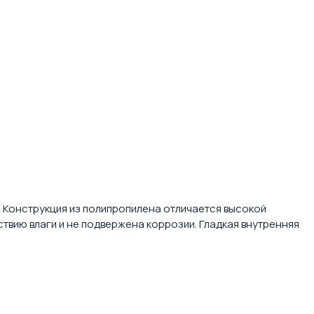
а. Конструкция из полипропилена отличается высокой
твию влаги и не подвержена коррозии. Гладкая внутренняя