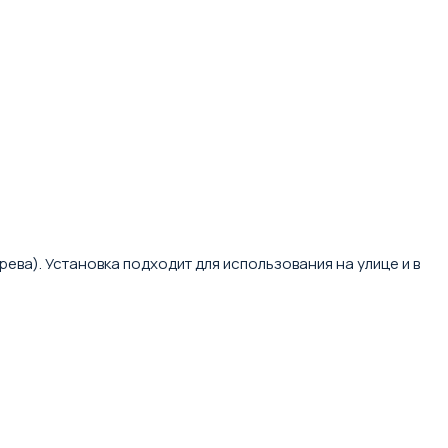
ва). Установка подходит для использования на улице и в