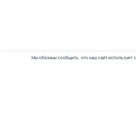
Мы обязаны сообщить, что наш сайт использует c