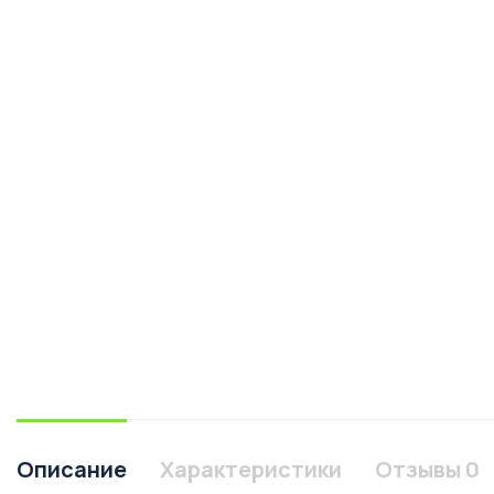
Описание
Характеристики
Отзывы
0